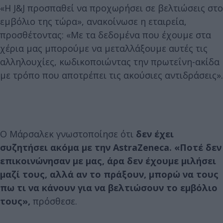
«Η J&J προσπαθεί να προχωρήσει σε βελτιώσεις στο
εμβόλιο της τώρα», ανακοίνωσε η εταιρεία,
προσθέτοντας: «Με τα δεδομένα που έχουμε στα
χέρια μας μπορούμε να μεταλλάξουμε αυτές τις
αλληλουχίες, κωδικοποιώντας την πρωτεΐνη-ακίδα
με τρόπο που αποτρέπει τις ακούσιες αντιδράσεις».
Ο Μάρσαλεκ γνωστοποίησε ότι
δεν έχει
συζητήσει ακόμα με την AstraZeneca.
«Ποτέ δεν
επικοινώνησαν με μας, άρα δεν έχουμε μιλήσει
μαζί τους, αλλά αν το πράξουν, μπορώ να τους
πω τι να κάνουν για να βελτιώσουν το εμβόλιο
τους»,
πρόσθεσε.