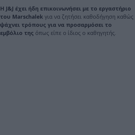
Η J&J έχει ήδη επικοινωνήσει με το εργαστήριο
του Marschalek
για να ζητήσει καθοδήγηση καθώς
ψάχνει τρόπους για να προσαρμόσει το
εμβόλιο της
όπως είπε ο ίδιος ο καθηγητής.