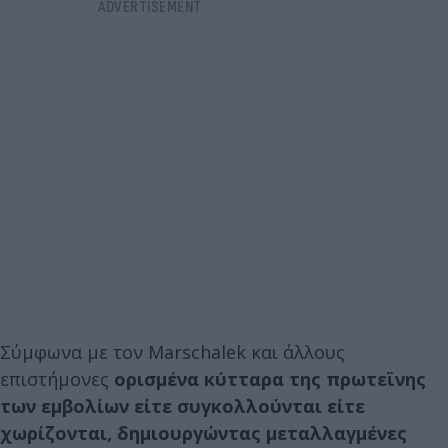
Σύμφωνα με τον Marschalek και άλλους
επιστήμονες
ορισμένα κύτταρα της πρωτεϊνης
των εμβολίων είτε συγκολλούνται είτε
χωρίζονται, δημιουργώντας μεταλλαγμένες