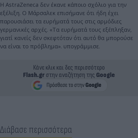
Η AstraZeneca δεν έκανε κάποιο σχόλιο για την
εξέλιξη. Ο Μάρσαλεκ επισήμανε ότι ήδη έχει
παρουσιάσει τα ευρήματά τους στις αρμόδιες
γερμανικές αρχές. «Τα ευρήματά τους εξέπληξαν,
γιατί κανείς δεν σκεφτόταν ότι αυτό θα μπορούσε
να είναι το πρόβλημα». υπογράμμισε.
Κάνε κλικ και δες περισσότερο
Flash.gr
στην αναζήτηση της
Google
Διάβασε περισσότερα