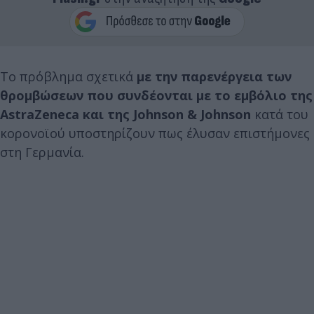
Το πρόβλημα σχετικά
με την παρενέργεια των
θρομβώσεων που συνδέονται με το εμβόλιο της
AstraZeneca και της Johnson & Johnson
κατά του
κορονοϊού υποστηρίζουν πως έλυσαν επιστήμονες
στη Γερμανία.