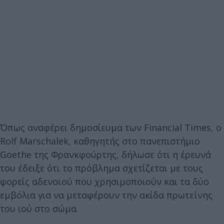
Όπως αναφέρει δημοσίευμα των Financial Times, ο
Rolf Marschalek, καθηγητής στο πανεπιστήμιο
Goethe της Φρανκφούρτης, δήλωσε ότι η έρευνά
του έδειξε ότι το πρόβλημα σχετίζεται με τους
φορείς αδενοϊού που χρησιμοποιούν και τα δύο
εμβόλια για να μεταφέρουν την ακίδα πρωτεΐνης
του ιού στο σώμα.