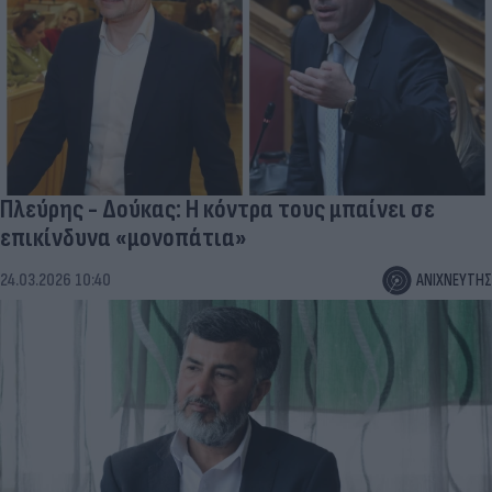
Πλεύρης - Δούκας: Η κόντρα τους μπαίνει σε
επικίνδυνα «μονοπάτια»
24.03.2026 10:40
ΑΝΙΧΝΕΥΤΗΣ