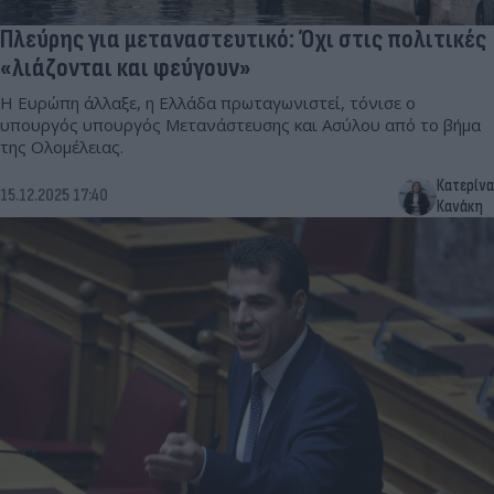
Πλεύρης για μεταναστευτικό: Όχι στις πολιτικές
«λιάζονται και φεύγουν»
Η Ευρώπη άλλαξε, η Ελλάδα πρωταγωνιστεί, τόνισε ο
υπουργός υπουργός Μετανάστευσης και Ασύλου από το βήμα
της Ολομέλειας.
Κατερίνα
15.12.2025 17:40
Κανάκη