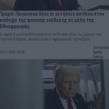
Τραμπ: Παγώνουν όλες οι αιτήσεις ασύλου στον
απόηχο της φονικής επίθεσης σε μέλη της
Εθνοφρουράς
Σταματά η μετανάστευση στις ΗΠΑ από όλες τις χώρες του
Τρίτου Κόσμου, ανακοίνωσε ο Αμερικανός πρόεδρος.
Συντακτική
29.11.2025 08:58
Ομάδα
Flash.gr