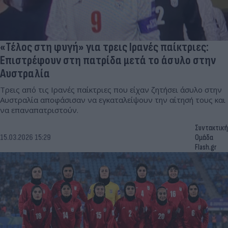
«Τέλος στη φυγή» για τρεις Ιρανές παίκτριες:
Επιστρέφουν στη πατρίδα μετά το άσυλο στην
Αυστραλία
Τρεις από τις Ιρανές παίκτριες που είχαν ζητήσει άσυλο στην
Αυστραλία αποφάσισαν να εγκαταλείψουν την αίτησή τους και
να επαναπατριστούν.
Συντακτική
15.03.2026 15:29
Ομάδα
Flash.gr