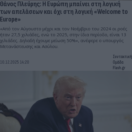
Θάνος Πλεύρης: Η Ευρώπη μπαίνει στη λογική
των απελάσεων και όχι στη λογική «Welcome to
Europe»
«Από τον Αύγουστο μέχρι και τον Νοέμβριο του 2024 οι ροές
ήταν 27,5 χιλιάδες, ενώ το 2025, στην ίδια περίοδο, είναι 13
χιλιάδες. Δηλαδή έχουμε μείωση 50%», ανέφερε ο υπουργός
Μετανάστευσης και Ασύλου.
Συντακτική
10.12.2025 14:20
Ομάδα
Flash.gr