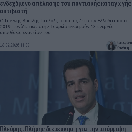
ενδεχόμενο απέλασης του ποντιακής καταγωγής
ακτιβιστή
Ο Γιάννης Βασίλης Γιαϊλαλί, ο οποίος ζει στην Ελλάδα από το
2019, τονίζει πως στην Τουρκία εκκρεμούν 13 ενεργές
υποθέσεις εναντίον του.
Κατερίνα
18.02.2026 11:39
Κανάκη
Πλεύρης: Πλήρης διερεύνηση για την απόρριψη