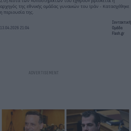
Στη λίστα των «υποστηρικτών του εχθρού» βρίσκεται η
αρχηγός της εθνικής ομάδας γυναικών του Ιράν - Κατασχέθηκε
η περιουσία της.
Συντακτική
13.04.2026 21:04
Ομάδα
Flash.gr