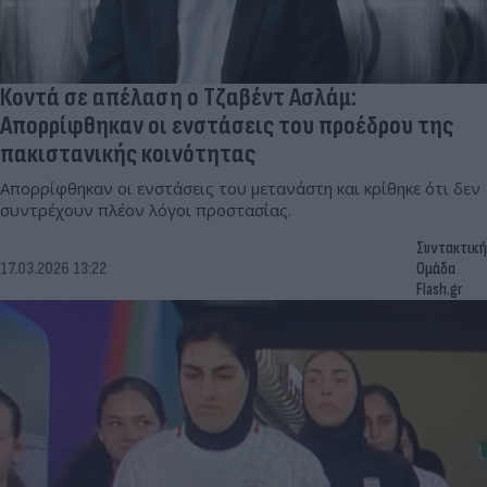
Κοντά σε απέλαση ο Τζαβέντ Ασλάμ:
Απορρίφθηκαν οι ενστάσεις του προέδρου της
πακιστανικής κοινότητας
Απορρίφθηκαν οι ενστάσεις του μετανάστη και κρίθηκε ότι δεν
συντρέχουν πλέον λόγοι προστασίας.
Συντακτική
17.03.2026 13:22
Ομάδα
Flash.gr