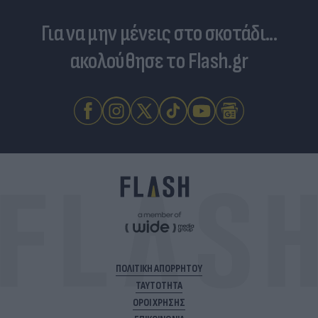
Για να μην μένεις στο σκοτάδι...
ακολούθησε το Flash.gr
ΠΟΛΙΤΙΚΗ ΑΠΟΡΡΗΤΟΥ
ΤΑΥΤΟΤΗΤΑ
ΟΡΟΙ ΧΡΗΣΗΣ