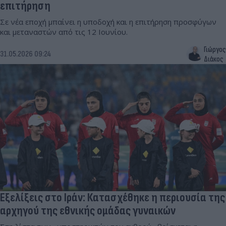
επιτήρηση
Σε νέα εποχή μπαίνει η υποδοχή και η επιτήρηση προσφύγων
και μεταναστών από τις 12 Ιουνίου.
Γιώργος
31.05.2026 09:24
Διάκος
Εξελίξεις στο Ιράν: Κατασχέθηκε η περιουσία της
αρχηγού της εθνικής ομάδας γυναικών