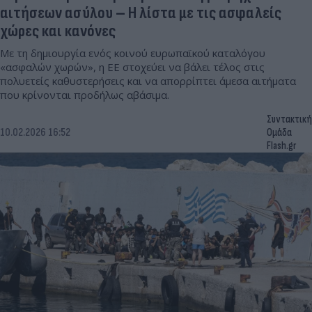
αιτήσεων ασύλου – Η λίστα με τις ασφαλείς
χώρες και κανόνες
Με τη δημιουργία ενός κοινού ευρωπαϊκού καταλόγου
«ασφαλών χωρών», η ΕΕ στοχεύει να βάλει τέλος στις
πολυετείς καθυστερήσεις και να απορρίπτει άμεσα αιτήματα
που κρίνονται προδήλως αβάσιμα.
Συντακτική
10.02.2026 16:52
Ομάδα
Flash.gr