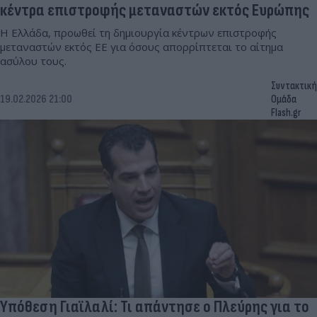
κέντρα επιστροφής μεταναστών εκτός Ευρώπης
Η Ελλάδα, προωθεί τη δημιουργία κέντρων επιστροφής
μεταναστών εκτός ΕΕ για όσους απορρίπτεται το αίτημα
ασύλου τους.
Συντακτική
19.02.2026 21:00
Ομάδα
Flash.gr
Υπόθεση Γιαϊλαλί: Τι απάντησε ο Πλεύρης για το