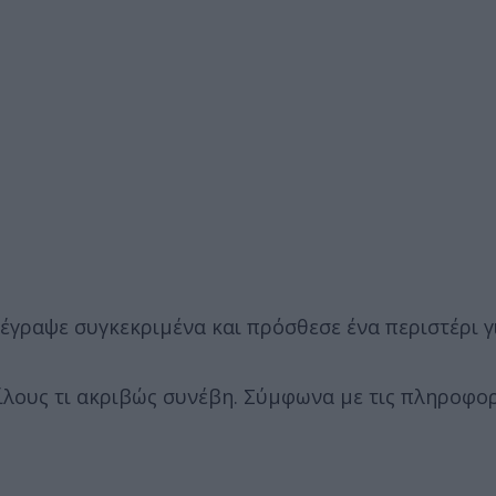
, έγραψε συγκεκριμένα και πρόσθεσε ένα περιστέρι γ
ίλους τι ακριβώς συνέβη. Σύμφωνα με τις πληροφορ