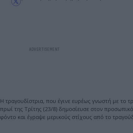
Η τραγουδίστρια, που έγινε ευρέως γνωστή με το τρ
πρωί της Τρίτης (23/8) δημοσίευσε στον προσωπικ
φόντο και έγραψε μερικούς στίχους από το τραγούδ