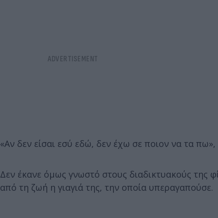
«Αν δεν είσαι εσύ εδώ, δεν έχω σε ποιον να τα πω»
Δεν έκανε όμως γνωστό στους διαδικτυακούς της φ
από τη ζωή η γιαγιά της, την οποία υπεραγαπούσε.