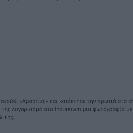
αγούδι «Αμαρτίες» και κατέκτησε την πρωτιά στα ch
ό της λογαριασμό στο Instagram μια φωτογραφία μ
ι της.