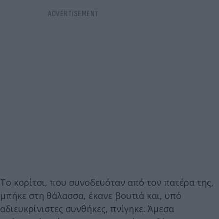
Το κορίτσι, που συνοδευόταν από τον πατέρα της,
μπήκε στη θάλασσα, έκανε βουτιά και, υπό
αδιευκρίνιστες συνθήκες, πνίγηκε. Άμεσα