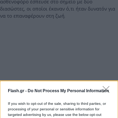
ασθενοφόρο έσπευσε στο σημείο με δύο
διασώστες, οι οποίοι έκαναν ό,τι ήταν δυνατόν για
να το επαναφέρουν στη ζωή.
Flash.gr -
Do Not Process My Personal Information
If you wish to opt-out of the sale, sharing to third parties, or
processing of your personal or sensitive information for
targeted advertising by us, please use the below opt-out