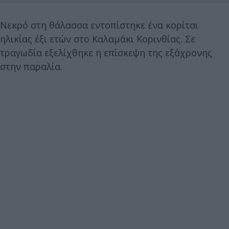
Νεκρό στη θάλασσα εντοπίστηκε ένα κορίτσι
ηλικίας έξι ετών στο Καλαμάκι Κορινθίας. Σε
τραγωδία εξελίχθηκε η επίσκεψη της εξάχρονης
στην παραλία.