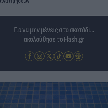
ανατιμήσεων
Για να μην μένεις στο σκοτάδι...
ακολούθησε το Flash.gr