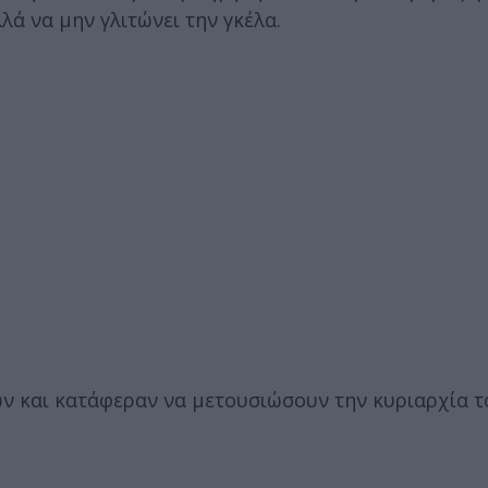
λά να μην γλιτώνει την γκέλα.
ν και κατάφεραν να μετουσιώσουν την κυριαρχία τ