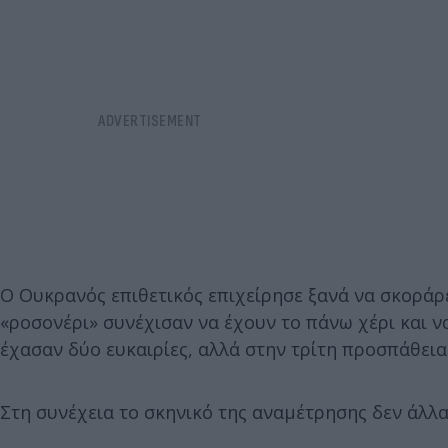
Ο Ουκρανός επιθετικός επιχείρησε ξανά να σκοράρε
«ροσονέρι» συνέχισαν να έχουν το πάνω χέρι και να
έχασαν δύο ευκαιρίες, αλλά στην τρίτη προσπάθεια 
Στη συνέχεια το σκηνικό της αναμέτρησης δεν άλλαξ