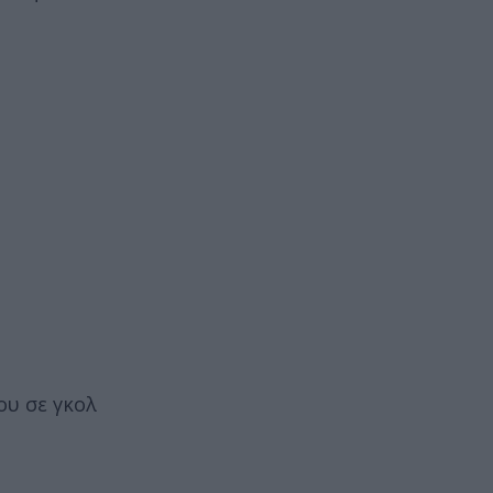
ου σε γκολ