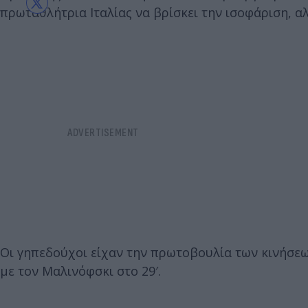
πρωταθλήτρια Ιταλίας να βρίσκει την ισοφάριση, αλ
Οι γηπεδούχοι είχαν την πρωτοβουλία των κινήσεω
με τον Μαλινόφσκι στο 29′.