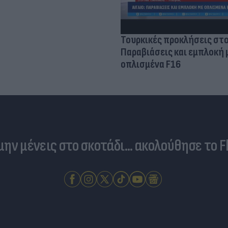
Τουρκικές προκλήσεις στο
Παραβιάσεις και εμπλοκή 
οπλισμένα F16
 μην μένεις στο σκοτάδι... ακολούθησε το F