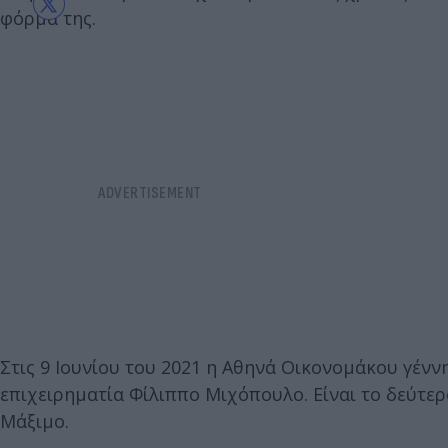
φόρμα της.
Στις 9 Ιουνίου του 2021 η Αθηνά Οικονομάκου γένν
επιχειρηματία Φίλιππο Μιχόπουλο. Είναι το δεύτερο
Μάξιμο.