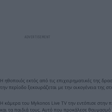
Η ηθοποιός εκτός από τις επιχειρηματικές της δρα
την περίοδο ξεκουράζεται με την οικογένεια της σ
Η κάμερα του Mykonos Live TV την εντόπισε στην πα
και τα παιδιά τους. Αυτό που προκάλεσε θαυμασμό