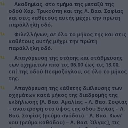
Ακαδημίας, στο τμήμα της μεταξύ της
οδού Χαρ. Τρικούπη και της Λ. Βασ. Σοφίας
και στις καθέτους αυτής μέχρι την πρώτη
παράλληλη οδό.
Φιλελλήνων, σε όλο το μήκος της και στις
καθέτους αυτής μέχρι την πρώτη
παράλληλη οδό.
Απαγόρευση της στάσης και στάθμευσης
των οχημάτων από τις 06.00 έως τις 13.00,
επί της οδού Πεσμαζόγλου, σε όλο το μήκος
της.
Απαγόρευση της κάθετης διέλευσης των
οχημάτων κατά μήκος της διαδρομής της
εκδήλωσης [Λ. Βασ. Αμαλίας – Λ. Βασ. Σοφίας
– αναστροφή στο ύψος της οδού Ξενίας – Λ.
Βασ. Σοφίας (ρεύμα ανόδου) – Λ. Βασ. Κων/
νου (ρεύμα καθόδου) – Λ. Βασ. Όλγας], τις