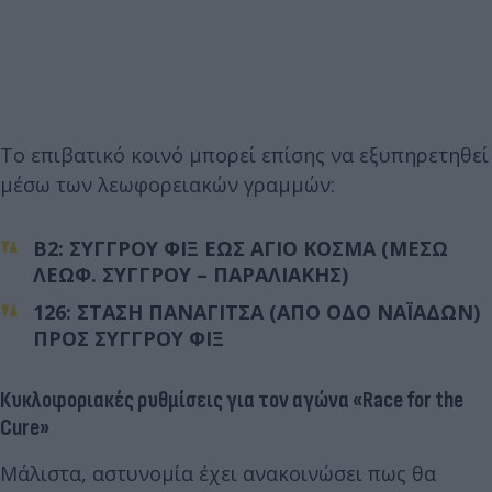
Το επιβατικό κοινό μπορεί επίσης να εξυπηρετηθεί
μέσω των λεωφορειακών γραμμών:
Β2: ΣΥΓΓΡΟΥ ΦΙΞ ΕΩΣ ΑΓΙΟ ΚΟΣΜΑ (ΜΕΣΩ
ΛΕΩΦ. ΣΥΓΓΡΟΥ – ΠΑΡΑΛΙΑΚΗΣ)
126: ΣΤΑΣΗ ΠΑΝΑΓΙΤΣΑ (ΑΠΟ ΟΔΟ NAΪΑΔΩΝ)
ΠΡΟΣ ΣΥΓΓΡΟΥ ΦΙΞ
Κυκλοφοριακές ρυθμίσεις για τον αγώνα «Race for the
Cure»
Μάλιστα, αστυνομία έχει ανακοινώσει πως θα