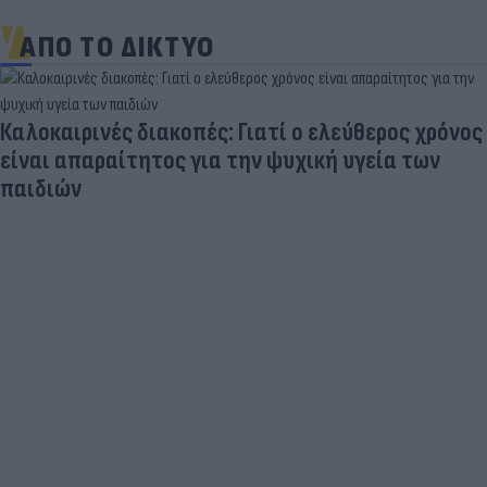
ΑΠΟ ΤΟ ΔΙΚΤΥΟ
Καλοκαιρινές διακοπές: Γιατί ο ελεύθερος χρόνος
είναι απαραίτητος για την ψυχική υγεία των
παιδιών