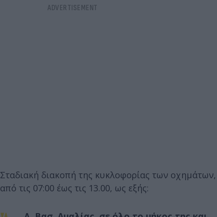
Σταδιακή διακοπή της κυκλοφορίας των οχημάτων,
από τις 07:00 έως τις 13.00, ως εξής:
Λ. Βασ. Αμαλίας, σε όλο το μήκος της και