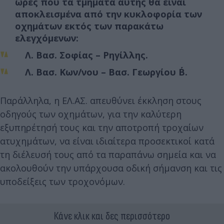
ώρες που τα τμήματα αυτής θα είναι
αποκλεισμένα από την κυκλοφορία των
οχημάτων εκτός των παρακάτω
ελεγχόμενων:
Λ. Βασ. Σοφίας – Ρηγίλλης.
Λ. Βασ. Κων/νου – Βασ. Γεωργίου Β΄.
Παράλληλα, η ΕΛ.ΑΣ. απευθύνει έκκληση στους
οδηγούς των οχημάτων, για την καλύτερη
εξυπηρέτησή τους και την αποτροπή τροχαίων
ατυχημάτων, να είναι ιδιαίτερα προσεκτικοί κατά
τη διέλευσή τους από τα παραπάνω σημεία και να
ακολουθούν την υπάρχουσα οδική σήμανση και τις
υποδείξεις των τροχονόμων.
Κάνε κλικ και δες περισσότερο