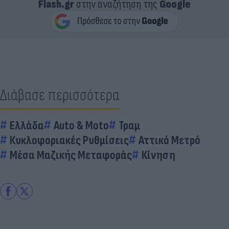
Flash.gr
στην αναζήτηση της
Google
Διάβασε περισσότερα
Ελλάδα
Auto & Moto
Τραμ
Κυκλοφοριακές Ρυθμίσεις
Αττικό Μετρό
Μέσα Μαζικής Μεταφοράς
Κίνηση