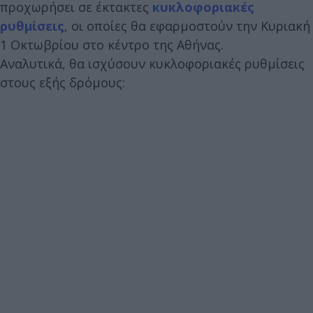
προχωρήσει σε έκτακτες
κυκλοφοριακές
ρυθμίσεις
, οι οποίες θα εφαρμοστούν την Κυριακή
1 Οκτωβρίου στο κέντρο της Αθήνας.
Αναλυτικά, θα ισχύσουν κυκλοφοριακές ρυθμίσεις
στους εξής δρόμους: