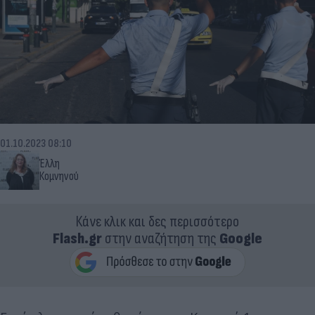
01.10.2023 08:10
Έλλη
Κομνηνού
Κάνε κλικ και δες περισσότερο
Flash.gr
στην αναζήτηση της
Google