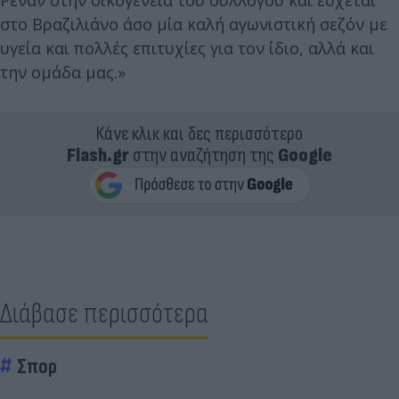
στο Βραζιλιάνο άσο μία καλή αγωνιστική σεζόν με
υγεία και πολλές επιτυχίες για τον ίδιο, αλλά και
την ομάδα μας.»
Κάνε κλικ και δες περισσότερο
Flash.gr
στην αναζήτηση της
Google
Διάβασε περισσότερα
Σπορ