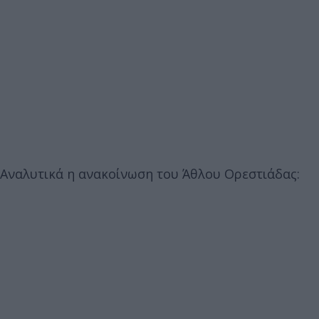
Αναλυτικά η ανακοίνωση του Άθλου Ορεστιάδας: