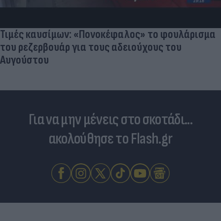
Τιμές καυσίμων: «Πονοκέφαλος» το φουλάρισμα
του ρεζερβουάρ για τους αδειούχους του
Αυγούστου
Για να μην μένεις στο σκοτάδι...
ακολούθησε το Flash.gr