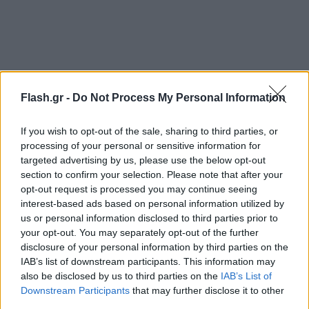
Flash.gr -
Do Not Process My Personal Information
If you wish to opt-out of the sale, sharing to third parties, or
processing of your personal or sensitive information for
targeted advertising by us, please use the below opt-out
section to confirm your selection. Please note that after your
opt-out request is processed you may continue seeing
interest-based ads based on personal information utilized by
us or personal information disclosed to third parties prior to
your opt-out. You may separately opt-out of the further
disclosure of your personal information by third parties on the
IAB’s list of downstream participants. This information may
also be disclosed by us to third parties on the
IAB’s List of
Downstream Participants
that may further disclose it to other
third parties.