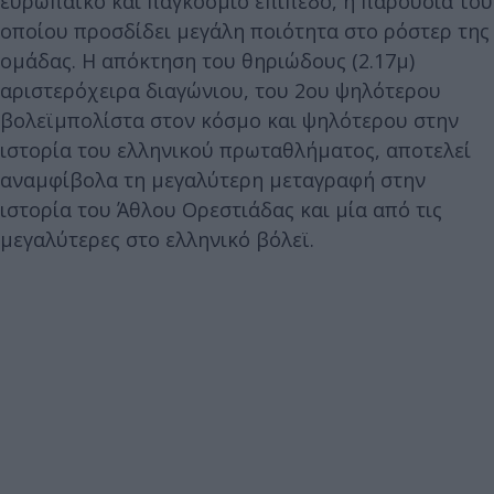
ευρωπαϊκό και παγκόσμιο επίπεδο, η παρουσία του
οποίου προσδίδει μεγάλη ποιότητα στο ρόστερ της
ομάδας. Η απόκτηση του θηριώδους (2.17μ)
αριστερόχειρα διαγώνιου, του 2ου ψηλότερου
βολεϊμπολίστα στον κόσμο και ψηλότερου στην
ιστορία του ελληνικού πρωταθλήματος, αποτελεί
αναμφίβολα τη μεγαλύτερη μεταγραφή στην
ιστορία του Άθλου Ορεστιάδας και μία από τις
μεγαλύτερες στο ελληνικό βόλεϊ.