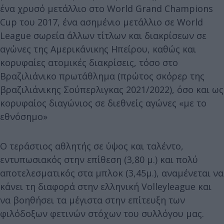
ένα χρυσό μετάλλιο στο World Grand Champions
Cup του 2017, ένα ασημένιο μετάλλιο σε World
League σωρεία άλλων τίτλων και διακρίσεων σε
αγώνες της Αμερικάνικης Ηπείρου, καθώς και
κορυφαίες ατομικές διακρίσεις, τόσο στο
Βραζιλιάνικο πρωτάθλημα (πρώτος σκόρερ της
βραζιλιάνικης Σούπερλιγκας 2021/2022), όσο και ως
κορυφαίος διαγώνιος σε διεθνείς αγώνες «με το
εθνόσημο»
Ο τεράστιος αθλητής σε ύψος και ταλέντο,
εντυπωσιακός στην επίθεση (3,80 μ.) και πολύ
αποτελεσματικός στα μπλοκ (3,45μ.), αναμένεται να
κάνει τη διαφορά στην ελληνική Volleyleague και
να βοηθήσει τα μέγιστα στην επίτευξη των
φιλόδοξων φετινών στόχων του συλλόγου μας.