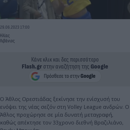
29.06.2023 17:00
Ηλίας
Λιβάνιος
Κάνε κλικ και δες περισσότερο
Flash.gr
στην αναζήτηση της
Google
Ο Άθλος Ορεστιάδας ξεκίνησε την ενίσχυσή του
ενόψει της νέας σεζόν στη Volley League ανδρών. Ο
Άθλος προχώρησε σε μία δυνατή μεταγραφή,
καθώς απέκτησε τον 33χρονο διεθνή Βραζιλιάνο,