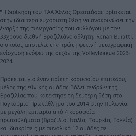
"Η διοίκηση του ΤΑΑ Άθλος Ορεστιάδας βρίσκεται
στην ιδιαίτερα ευχάριστη θέση να ανακοινώσει την
έναρξη της συνεργασίας του συλλόγου με τον
33χρονο διεθνή Βραζιλιάνο αθλητή, Renan Buiatti,
ο οποίος αποτελεί την πρώτη φετινή μεταγραφική
ενίσχυση ενόψει της σεζόν της Volleyleague 2023-
2024.
Πρόκειται για έναν παίκτη κορυφαίου επιπέδου,
μέλος της εθνικής ομάδας βόλεϊ ανδρών της
Βραζιλίας που κατέκτησε τη δεύτερη θέση στο
Παγκόσμιο Πρωτάθλημα του 2014 στην Πολωνία,
με μεγάλη εμπειρία από 4 κορυφαία
πρωταθλήματα (Βραζιλία, Ιταλία, Τουρκία, Γαλλία)
και διακρίσεις με συνολικά 12 ομάδες σε