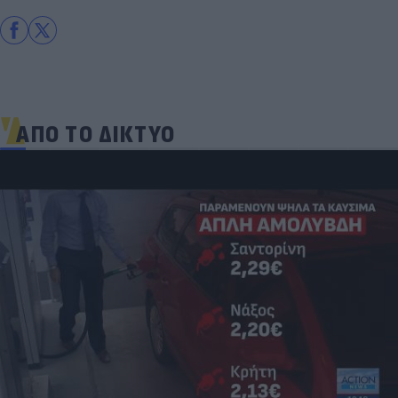
ΑΠΟ ΤΟ ΔΙΚΤΥΟ