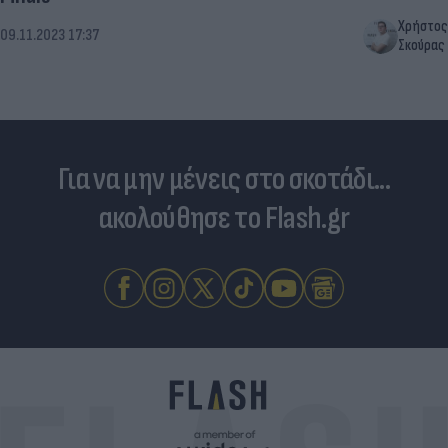
Χρήστος
09.11.2023 17:37
Σκούρας
Για να μην μένεις στο σκοτάδι...
ακολούθησε το Flash.gr