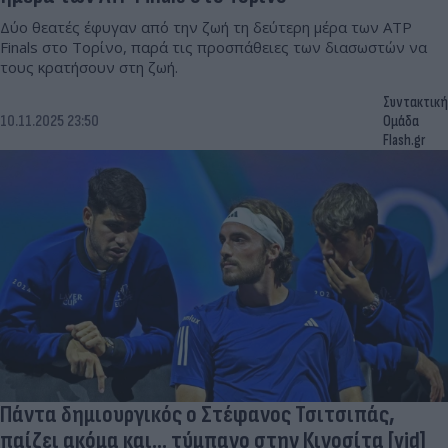
Δύο θεατές έφυγαν από την ζωή τη δεύτερη μέρα των ATP
Finals στο Τορίνο, παρά τις προσπάθειες των διασωστών να
τους κρατήσουν στη ζωή.
Συντακτική
10.11.2025 23:50
Ομάδα
Flash.gr
Πάντα δημιουργικός ο Στέφανος Τσιτσιπάς,
παίζει ακόμα και... τύμπανο στην Κινοσίτα [vid]