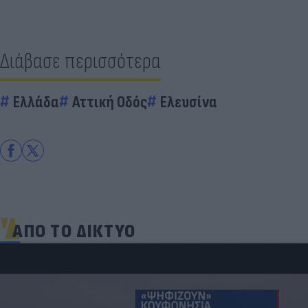
Διάβασε περισσότερα
Ελλάδα
Αττική Οδός
Ελευσίνα
ΑΠΟ ΤΟ ΔΙΚΤΥΟ