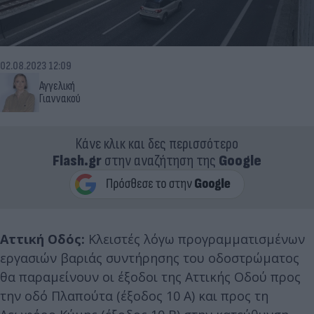
02.08.2023 12:09
Αγγελική
Γιαννακού
Κάνε κλικ και δες περισσότερο
Flash.gr
στην αναζήτηση της
Google
Αττική Οδός:
Κλειστές λόγω προγραμματισμένων
εργασιών βαριάς συντήρησης του οδοστρώματος
θα παραμείνουν οι έξοδοι της Αττικής Οδού προς
την οδό Πλαπούτα (έξοδος 10 Α) και προς τη