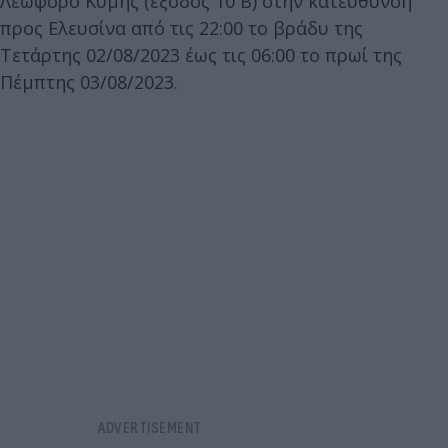
Λεωφόρο Κύμης (έξοδος 10 Β) στην κατεύθυνση
προς Ελευσίνα από τις 22:00 το βράδυ της
Τετάρτης 02/08/2023 έως τις 06:00 το πρωί της
Πέμπτης 03/08/2023.