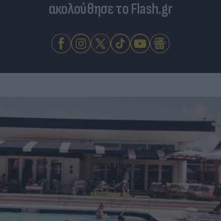
ακολούθησε το Flash.gr