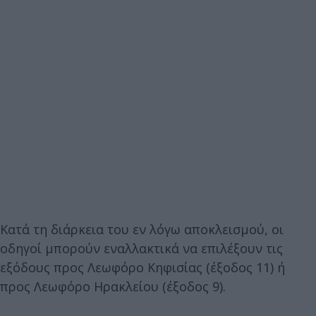
Κατά τη διάρκεια του εν λόγω αποκλεισμού, οι
οδηγοί μπορούν εναλλακτικά να επιλέξουν τις
εξόδους προς Λεωφόρο Κηφισίας (έξοδος 11) ή
προς Λεωφόρο Ηρακλείου (έξοδος 9).