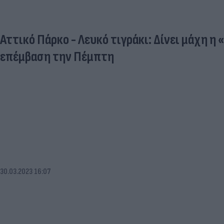
Αττικό Πάρκο - Λευκό τιγράκι: Δίνει μάχη η 
επέμβαση την Πέμπτη
30.03.2023 16:07