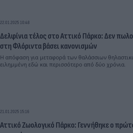
22.01.2025 10:48
Δελφίνια τέλος στο Αττικό Πάρκο: Δεν πωλ
στη Φλόριντα βάσει κανονισμών
Η απόφαση για μεταφορά των θαλάσσιων θηλαστικώ
ειλημμένη εδώ και περισσότερο από δύο χρόνια.
21.01.2025 15:16
Αττικό Ζωολογικό Πάρκο: Γεννήθηκε ο πρώτ