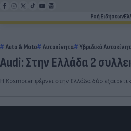
Ροή Ειδήσεων
Ελ
Auto & Moto
Αυτοκίνητα
Υβριδικό Αυτοκίνη
Audi: Στην Ελλάδα 2 συλλεκ
Η Kosmocar φέρνει στην Ελλάδα δύο εξαιρετικά 