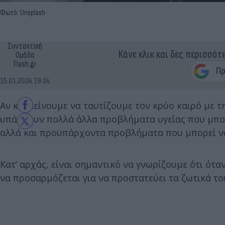
Φωτό: Unsplash
Συντακτική
Κάνε κλικ και δες περισσότ
Ομάδα
Flash.gr
15.01.2024 19:24
Αν και τείνουμε να ταυτίζουμε τον κρύο καιρό με τ
υπάρχουν πολλά άλλα προβλήματα υγείας που μπο
αλλά και προϋπάρχοντα προβλήματα που μπορεί ν
Κατ’ αρχάς, είναι σημαντικό να γνωρίζουμε ότι ότα
να προσαρμόζεται για να προστατεύει τα ζωτικά το