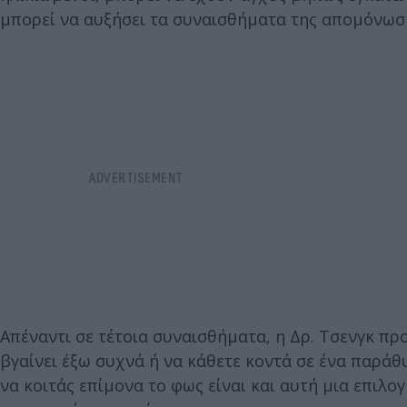
μπορεί να αυξήσει τα συναισθήματα της απομόνωσ
Απέναντι σε τέτοια συναισθήματα, η Δρ. Τσενγκ προ
βγαίνει έξω συχνά ή να κάθετε κοντά σε ένα παράθ
να κοιτάς επίμονα το φως είναι και αυτή μια επιλογ