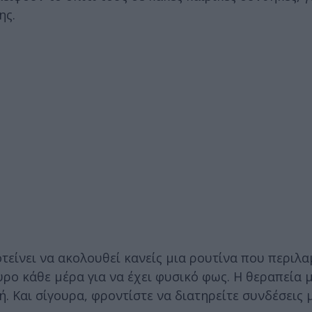
ης.
τείνει να ακολουθεί κανείς μια ρουτίνα που περιλα
υρο κάθε μέρα για να έχει φυσικό φως. Η θεραπεία 
ή. Και σίγουρα, φροντίστε να διατηρείτε συνδέσεις 