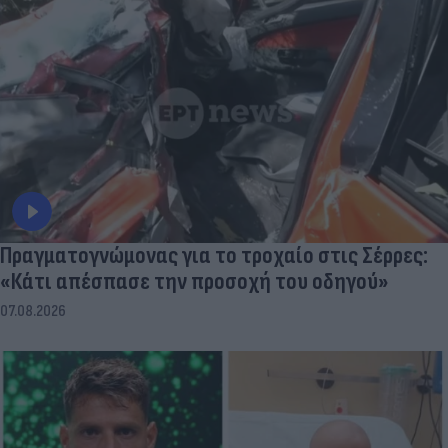
Πραγματογνώμονας για το τροχαίο στις Σέρρες:
«Κάτι απέσπασε την προσοχή του οδηγού»
07.08.2026