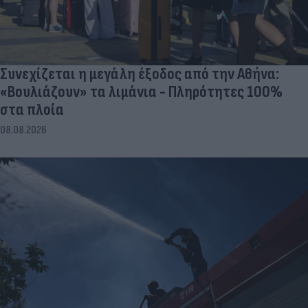
Συνεχίζεται η μεγάλη έξοδος από την Αθήνα:
«Βουλιάζουν» τα λιμάνια - Πληρότητες 100%
στα πλοία
08.08.2026