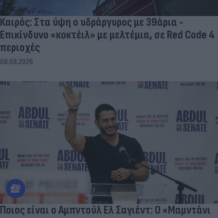
Καιρός: Στα ύψη ο υδράργυρος με 39άρια -
Επικίνδυνο «κοκτέιλ» με μελτέμια, σε Red Code 4
περιοχές
08.08.2026
Ποιος είναι ο Αμπντούλ Ελ Σαγιέντ: Ο «Μαμντάνι