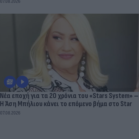
07.08.2026
Νέα εποχή για τα 20 χρόνια του «Stars System» –
Η Άση Μπήλιου κάνει το επόμενο βήμα στο Star
07.08.2026