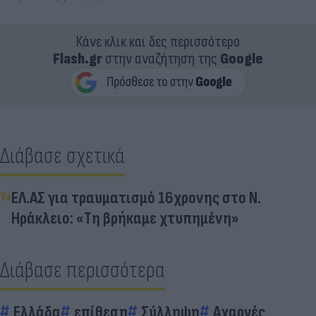
Κάνε κλικ και δες περισσότερο
Flash.gr
στην αναζήτηση της
Google
Διάβασε σχετικά
ΕΛ.ΑΣ για τραυματισμό 16χρονης στο Ν.
Ηράκλειο: «Τη βρήκαμε χτυπημένη»
Διάβασε περισσότερα
Ελλάδα
επίθεση
Σύλληψη
Αχαρνές