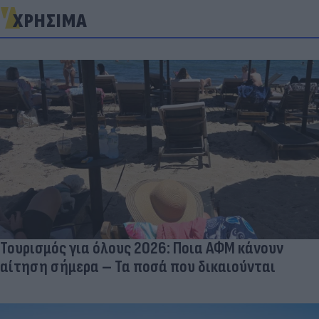
ΧΡΗΣΙΜΑ
Τουρισμός για όλους 2026: Ποια ΑΦΜ κάνουν
αίτηση σήμερα – Τα ποσά που δικαιούνται