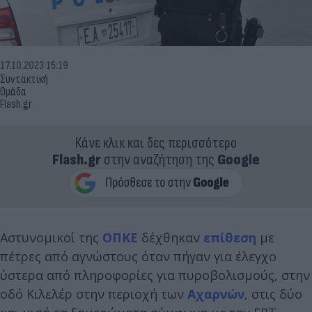
17.10.2023 15:19
Συντακτική
Ομάδα
Flash.gr
Κάνε κλικ και δες περισσότερο
Flash.gr
στην αναζήτηση της
Google
Αστυνομικοί της
ΟΠΚΕ
δέχθηκαν
επίθεση
με
πέτρες από αγνώστους όταν πήγαν για έλεγχο
ύστερα από πληροφορίες για πυροβολισμούς, στην
οδό Κιλελέρ στην περιοχή των
Αχαρνών
, στις δύο