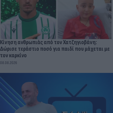
Κίνηση ανθρωπιάς από τον Χατζηγιοβάνη:
Δώρισε τεράστιο ποσό για παιδί που μάχεται με
τον καρκίνο
08.08.2026