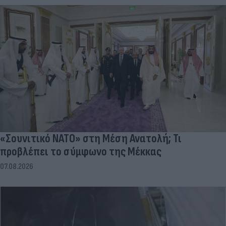
«Σουνιτικό ΝΑΤΟ» στη Μέση Ανατολή; Τι
προβλέπει το σύμφωνο της Μέκκας
07.08.2026