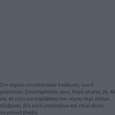
Στο σημείο εντοπίστηκαν 4 κάλυκες των 9
χιλιοστών. Συνελήφθησαν τρεις Ρομά ηλικίας 26, 46
και 43 ετών για παράβαση του νόμου περί όπλων,
εξύβριση, βία κατά υπαλλήλων και επικίνδυνη
σωματική βλάβη.