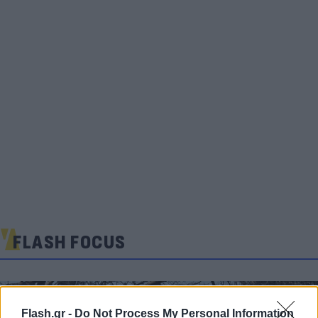
FLASH FOCUS
Flash.gr -
Do Not Process My Personal Information