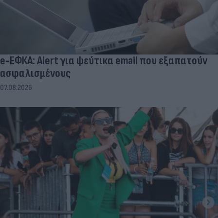
e-ΕΦΚΑ: Alert για ψεύτικα email που εξαπατούν
ασφαλισμένους
07.08.2026