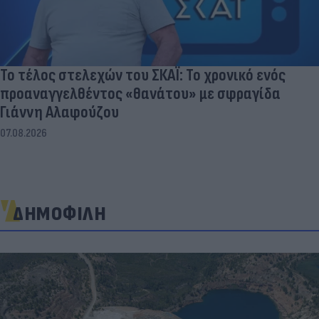
Το τέλος στελεχών του ΣΚΑΪ: Το χρονικό ενός
προαναγγελθέντος «θανάτου» με σφραγίδα
Γιάννη Αλαφούζου
07.08.2026
ΔΗΜΟΦΙΛΗ