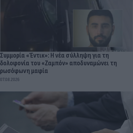
Συμμορία «Έντικ»: Η νέα σύλληψη για τη
δολοφονία του «Ζαμπόν» αποδυναμώνει τη
ρωσόφωνη μαφία
07.08.2026