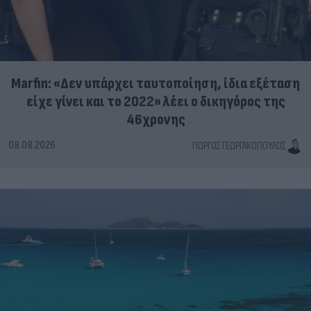
Marfin: «Δεν υπάρχει ταυτοποίηση, ίδια εξέταση
είχε γίνει και το 2022» λέει ο δικηγόρος της
46χρονης
08.08.2026
ΓΙΏΡΓΟΣ ΓΕΩΡΓΑΚΌΠΟΥΛΟΣ