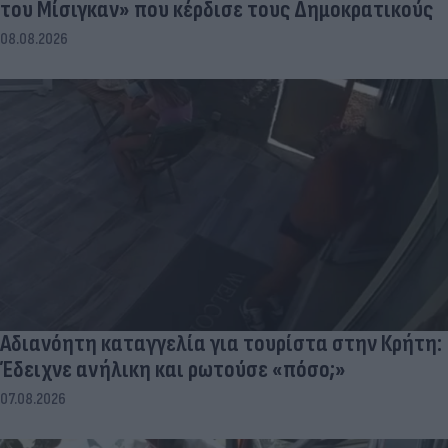
του Μίσιγκαν» που κέρδισε τους Δημοκρατικούς
08.08.2026
Αδιανόητη καταγγελία για τουρίστα στην Κρήτη:
Έδειχνε ανήλικη και ρωτούσε «πόσο;»
07.08.2026