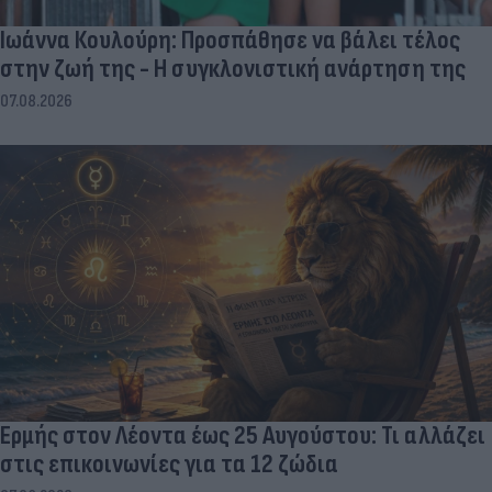
Ιωάννα Κουλούρη: Προσπάθησε να βάλει τέλος
στην ζωή της - Η συγκλονιστική ανάρτηση της
07.08.2026
Ερμής στον Λέοντα έως 25 Αυγούστου: Τι αλλάζει
στις επικοινωνίες για τα 12 ζώδια