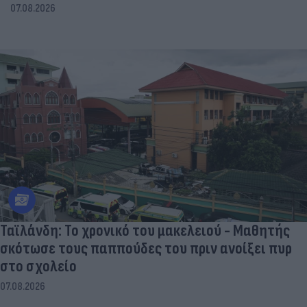
07.08.2026
Ταϊλάνδη: Το χρονικό του μακελειού - Μαθητής
σκότωσε τους παππούδες του πριν ανοίξει πυρ
στο σχολείο
07.08.2026