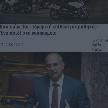
Καλαμάκι: Καταδρομική επίθεση σε μαθητές -
Ένα παιδί στο νοσοκομείο
Συντακτική
15.12.2023 23:10
Ομάδα
Flash.gr