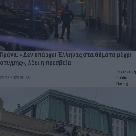
Πράγα: «Δεν υπάρχει Έλληνας στα θύματα μέχρι
στιγμής», λέει η πρεσβεία
Συντακτική
21.12.2023 20:35
Ομάδα
Flash.gr