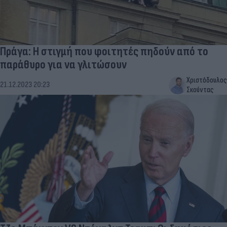
Πράγα: Η στιγμή που φοιτητές πηδούν από το
παράθυρο για να γλιτώσουν
Χριστόδουλος
21.12.2023 20:23
Σκούντας