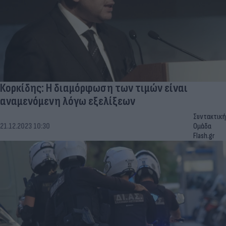
Κορκίδης: Η διαμόρφωση των τιμών είναι
αναμενόμενη λόγω εξελίξεων
Συντακτική
21.12.2023 10:30
Ομάδα
Flash.gr