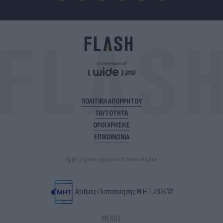
ΠΟΛΙΤΙΚΗ ΑΠΟΡΡΗΤΟΥ
ΤΑΥΤΟΤΗΤΑ
ΟΡΟΙ ΧΡΗΣΗΣ
ΕΠΙΚΟΙΝΩΝΙΑ
Αρχές Δημοσιογραφίας & Δεοντολογίας
Αριθμός Πιστοποίησης Μ.Η.Τ.232472
ΜΕΛΟΣ