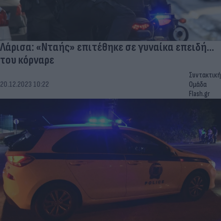
Λάρισα: «Νταής» επιτέθηκε σε γυναίκα επειδή...
του κόρναρε
Συντακτική
20.12.2023 10:22
Ομάδα
Flash.gr