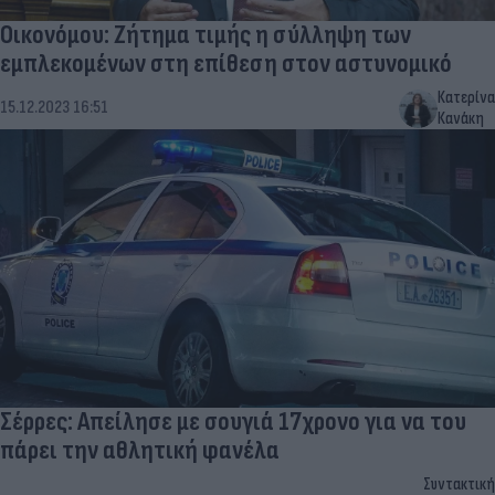
Οικονόμου: Ζήτημα τιμής η σύλληψη των
εμπλεκομένων στη επίθεση στον αστυνομικό
Κατερίνα
15.12.2023 16:51
Κανάκη
Σέρρες: Απείλησε με σουγιά 17χρονο για να του
πάρει την αθλητική φανέλα
Συντακτική