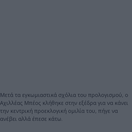
Μετά τα εγκωμιαστικά σχόλια του προλογισμού, ο
Αχιλλέας Μπέος κλήθηκε στην εξέδρα για να κάνει
την κεντρική προεκλογική ομιλία του, πήγε να
ανέβει αλλά έπεσε κάτω.