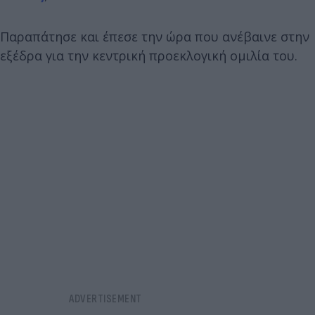
Παραπάτησε και έπεσε την ώρα που ανέβαινε στην
εξέδρα για την κεντρική προεκλογική ομιλία του.