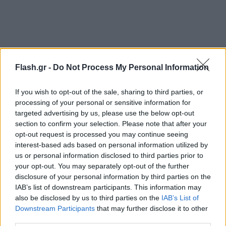
Flash.gr -
Do Not Process My Personal Information
If you wish to opt-out of the sale, sharing to third parties, or
processing of your personal or sensitive information for
targeted advertising by us, please use the below opt-out
section to confirm your selection. Please note that after your
opt-out request is processed you may continue seeing
interest-based ads based on personal information utilized by
us or personal information disclosed to third parties prior to
your opt-out. You may separately opt-out of the further
disclosure of your personal information by third parties on the
IAB’s list of downstream participants. This information may
also be disclosed by us to third parties on the
IAB’s List of
Downstream Participants
that may further disclose it to other
third parties.