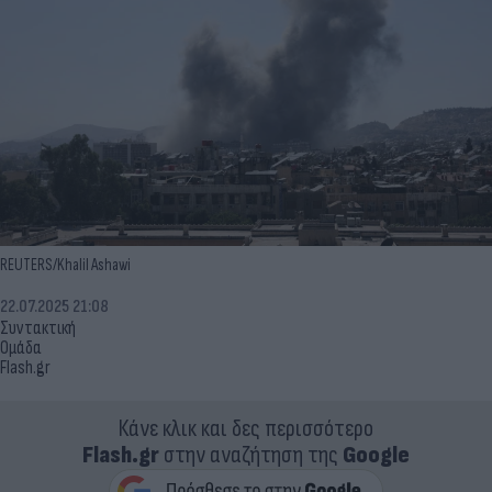
REUTERS/Khalil Ashawi
22.07.2025 21:08
Συντακτική
Ομάδα
Flash.gr
Κάνε κλικ και δες περισσότερο
Flash.gr
στην αναζήτηση της
Google