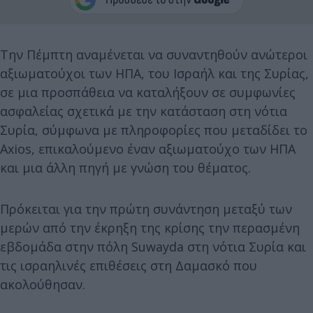
Την Πέμπτη αναμένεται να συναντηθούν ανώτεροι
αξιωματούχοι των ΗΠΑ, του Ισραήλ και της Συρίας,
σε μια προσπάθεια να καταλήξουν σε συμφωνίες
ασφαλείας σχετικά με την κατάσταση στη νότια
Συρία, σύμφωνα με πληροφορίες που μεταδίδει το
Axios, επικαλούμενο έναν αξιωματούχο των ΗΠΑ
και μια άλλη πηγή με γνώση του θέματος.
Πρόκειται για την πρώτη συνάντηση μεταξύ των
μερών από την έκρηξη της κρίσης την περασμένη
εβδομάδα στην πόλη Suwayda στη νότια Συρία και
τις ισραηλινές επιθέσεις στη Δαμασκό που
ακολούθησαν.