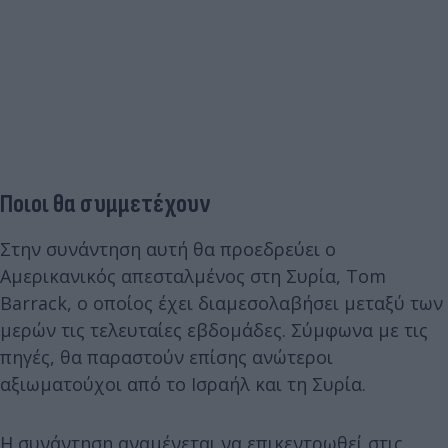
Ποιοι θα συμμετέχουν
Στην συνάντηση αυτή θα προεδρεύει ο
Αμερικανικός απεσταλμένος στη Συρία, Tom
Barrack, ο οποίος έχει διαμεσολαβήσει μεταξύ των
μερών τις τελευταίες εβδομάδες. Σύμφωνα με τις
πηγές, θα παραστούν επίσης ανώτεροι
αξιωματούχοι από το Ισραήλ και τη Συρία.
Η συνάντηση αναμένεται να επικεντρωθεί στις