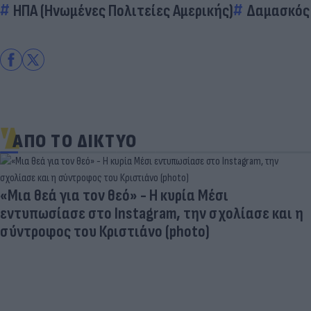
ΗΠΑ (Ηνωμένες Πολιτείες Αμερικής)
Δαμασκός
ΑΠΟ ΤΟ ΔΙΚΤΥΟ
«Μια θεά για τον θεό» - Η κυρία Μέσι
εντυπωσίασε στο Instagram, την σχολίασε και η
σύντροφος του Κριστιάνο (photo)