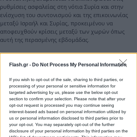
ρυθμίσεις ασφαλείας στη νότια Συρία και στην
ενίσχυση του συντονισμού και της επικοινωνίας
μεταξύ Ισραήλ και Συρίας, προκειμένου να
αποφευχθούν κρίσεις μεταξύ των χωρών όπως
αυτή της περασμένης εβδομάδας.
Flash.gr -
Do Not Process My Personal Information
If you wish to opt-out of the sale, sharing to third parties, or
processing of your personal or sensitive information for
targeted advertising by us, please use the below opt-out
section to confirm your selection. Please note that after your
opt-out request is processed you may continue seeing
interest-based ads based on personal information utilized by
us or personal information disclosed to third parties prior to
your opt-out. You may separately opt-out of the further
disclosure of your personal information by third parties on the