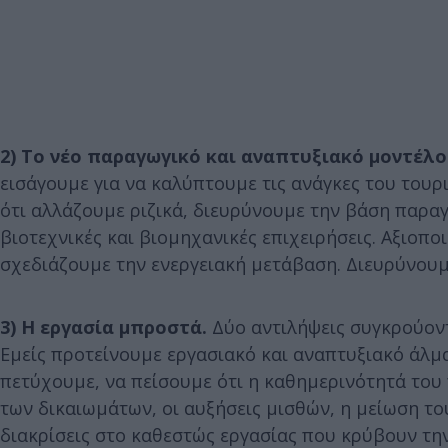
2) Το νέο παραγωγικό και αναπτυξιακό μοντέλο
εισάγουμε για να καλύπτουμε τις ανάγκες του του
ότι αλλάζουμε ριζικά, διευρύνουμε την βάση παρα
βιοτεχνικές και βιομηχανικές επιχειρήσεις. Αξιοπο
σχεδιάζουμε την ενεργειακή μετάβαση. Διευρύνουμε
3) Η εργασία μπροστά.
Δύο αντιλήψεις συγκρούοντ
Εμείς προτείνουμε εργασιακό και αναπτυξιακό άλμ
πετύχουμε, να πείσουμε ότι η καθημερινότητά του 
των δικαιωμάτων, οι αυξήσεις μισθών, η μείωση του
διακρίσεις στο καθεστώς εργασίας που κρύβουν την