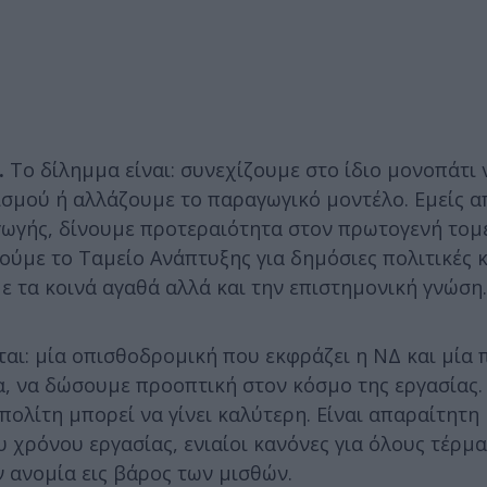
.
Το δίλημμα είναι: συνεχίζουμε στο ίδιο μονοπάτι 
ρισμού ή αλλάζουμε το παραγωγικό μοντέλο. Εμείς 
γωγής, δίνουμε προτεραιότητα στον πρωτογενή τομέ
ιούμε το Ταμείο Ανάπτυξης για δημόσιες πολιτικές κ
 τα κοινά αγαθά αλλά και την επιστημονική γνώση.
αι: μία οπισθοδρομική που εκφράζει η ΝΔ και μία 
α, να δώσουμε προοπτική στον κόσμο της εργασίας.
πολίτη μπορεί να γίνει καλύτερη. Είναι απαραίτητη
 χρόνου εργασίας, ενιαίοι κανόνες για όλους τέρμα
 ανομία εις βάρος των μισθών.