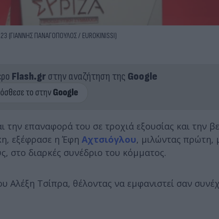
2023 (ΓΙΑΝΝΗΣ ΠΑΝΑΓΟΠΟΥΛΟΣ / EUROKINISSI)
ερο
Flash.gr
στην αναζήτηση της
Google
ι την επαναφορά του σε τροχιά εξουσίας και την β
κη, εξέφρασε η Έφη
Αχτσιόγλου
, μιλώντας πρώτη, 
, στο διαρκές συνέδριο του κόμματος.
υ Αλέξη Τσίπρα, θέλοντας να εμφανιστεί σαν συνέχ