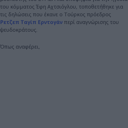
του κόμματος Έφη Αχτσιόγλου, τοποθετήθηκε για
τις δηλώσεις που έκανε ο Τούρκος πρόεδρος
Ρετζεπ Ταγίπ Ερντογάν
περί αναγνώρισης του
ψευδοκράτους.
Όπως αναφέρει,