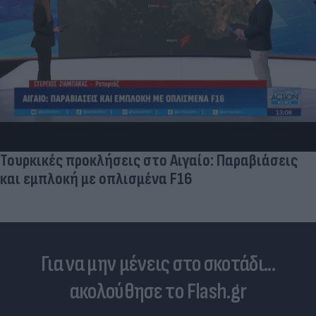
Τουρκικές προκλήσεις στο Αιγαίο: Παραβιάσεις
και εμπλοκή με οπλισμένα F16
Για να μην μένεις στο σκοτάδι...
ακολούθησε το Flash.gr