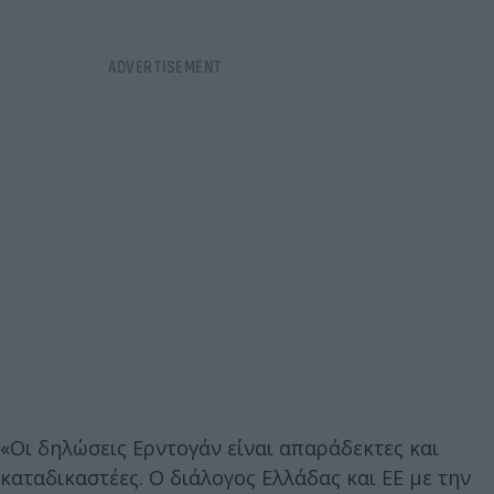
«Οι δηλώσεις Ερντογάν είναι απαράδεκτες και
καταδικαστέες. Ο διάλογος Ελλάδας και ΕΕ με την