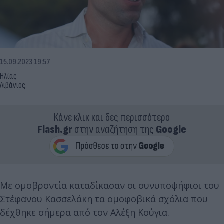
15.09.2023 19:57
Ηλίας
Λιβάνιος
Κάνε κλικ και δες περισσότερο
Flash.gr
στην αναζήτηση της
Google
Με ομοβροντία καταδίκασαν οι συνυποψήφιοι του
Στέφανου Κασσελάκη τα ομοφοβικά σχόλια που
δέχθηκε σήμερα από τον Αλέξη Κούγια.