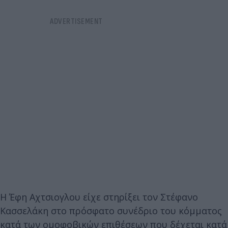
Η Έφη Αχτσιογλου είχε στηρίξει τον Στέφανο
Κασσελάκη στο πρόσφατο συνέδριο του κόμματος
κατά των ομοφοβικών επιθέσεων που δέχεται κατά