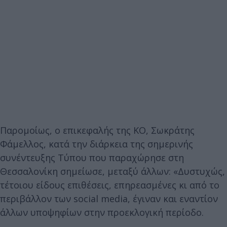
Παρομοίως, ο επικεφαλής της ΚΟ, Σωκράτης
Φάμελλος, κατά την διάρκεια της σημερινής
συνέντευξης Τύπου που παραχώρησε στη
Θεσσαλονίκη σημείωσε, μεταξύ άλλων: «Δυστυχώς,
τέτοιου είδους επιθέσεις, επηρεασμένες κι από το
περιβάλλον των social media, έγιναν και εναντίον
άλλων υποψηφίων στην προεκλογική περίοδο.