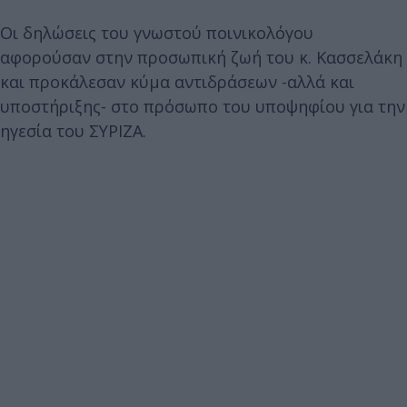
Οι δηλώσεις του γνωστού ποινικολόγου
αφορούσαν στην προσωπική ζωή του κ. Κασσελάκη
και προκάλεσαν κύμα αντιδράσεων -αλλά και
υποστήριξης- στο πρόσωπο του υποψηφίου για την
ηγεσία του ΣΥΡΙΖΑ.