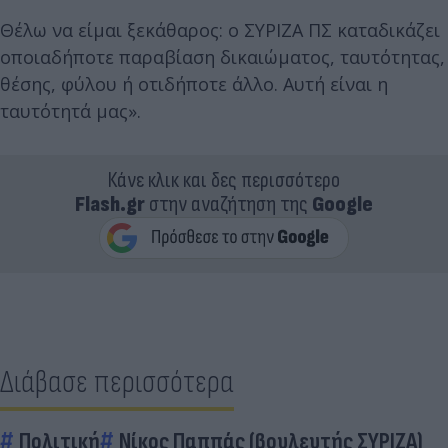
Θέλω να είμαι ξεκάθαρος: ο ΣΥΡΙΖΑ ΠΣ καταδικάζει
οποιαδήποτε παραβίαση δικαιώματος, ταυτότητας,
θέσης, φύλου ή οτιδήποτε άλλο. Αυτή είναι η
ταυτότητά μας».
Κάνε κλικ και δες περισσότερο
Flash.gr
στην αναζήτηση της
Google
Διάβασε περισσότερα
Πολιτική
Νίκος Παππάς (βουλευτής ΣΥΡΙΖΑ)