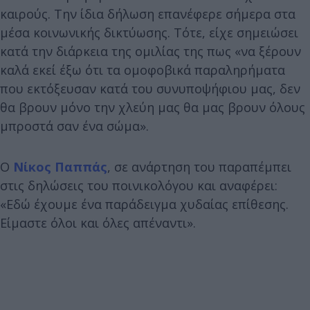
καιρούς. Την ίδια δήλωση επανέφερε σήμερα στα
μέσα κοινωνικής δικτύωσης. Τότε, είχε σημειώσει
κατά την διάρκεια της ομιλίας της πως «να ξέρουν
καλά εκεί έξω ότι τα ομοφοβικά παραληρήματα
που εκτόξευσαν κατά του συνυποψήφιου μας, δεν
θα βρουν μόνο την χλεύη μας θα μας βρουν όλους
μπροστά σαν ένα σώμα».
Ο
Νίκος Παππάς
, σε ανάρτηση του παραπέμπει
στις δηλώσεις του ποινικολόγου και αναφέρει:
«Εδώ έχουμε ένα παράδειγμα χυδαίας επίθεσης.
Είμαστε όλοι και όλες απέναντι».