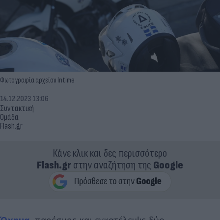
Φωτογραφία αρχείου Intime
14.12.2023 13:06
Συντακτική
Ομάδα
Flash.gr
Κάνε κλικ και δες περισσότερο
Flash.gr
στην αναζήτηση της
Google
Όχημα
παρέσυρε και εγκατέλειψε δύο