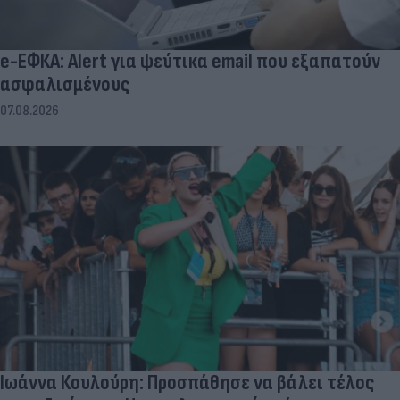
e-ΕΦΚΑ: Alert για ψεύτικα email που εξαπατούν
ασφαλισμένους
07.08.2026
Ιωάννα Κουλούρη: Προσπάθησε να βάλει τέλος