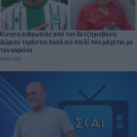
Κίνηση ανθρωπιάς από τον Χατζηγιοβάνη:
Δώρισε τεράστιο ποσό για παιδί που μάχεται με
τον καρκίνο
08.08.2026