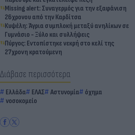
Missing alert: Συναγερμός για την εξαφάνιση
26χρονου από την Καρδίτσα
Κυψέλη: Άγρια συμπλοκή μεταξύ ανηλίκων σε
Γυμνάσιο - Ξύλο και συλλήψεις
Πύργος: Εντοπίστηκε νεκρή στο κελί της
27χρονη κρατούμενη
Διάβασε περισσότερα
Ελλάδα
ΕΛΑΣ
Αστυνομία
όχημα
νοσοκομείο