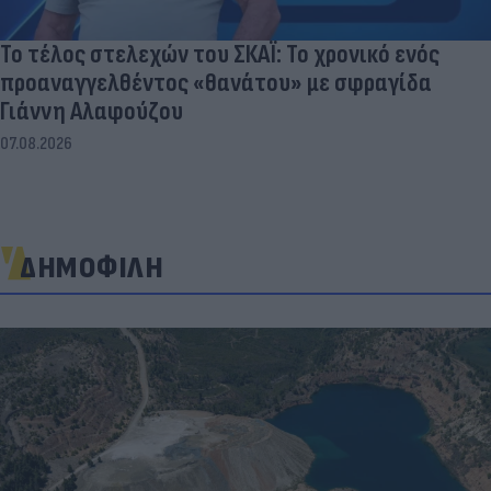
Το τέλος στελεχών του ΣΚΑΪ: Το χρονικό ενός
προαναγγελθέντος «θανάτου» με σφραγίδα
Γιάννη Αλαφούζου
07.08.2026
ΔΗΜΟΦΙΛΗ