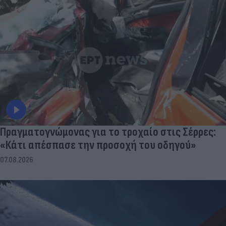
Πραγματογνώμονας για το τροχαίο στις Σέρρες:
«Κάτι απέσπασε την προσοχή του οδηγού»
07.08.2026