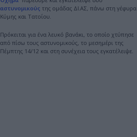
αστυνομικούς
της ομάδας ΔΙ.ΑΣ, πάνω στη γέφυρα
Κύμης και Τατοΐου.
Πρόκειται για ένα λευκό βανάκι, το οποίο χτύπησε
από πίσω τους αστυνομικούς, το μεσημέρι της
Πέμπτης 14/12 και στη συνέχεια τους εγκατέλειψε.