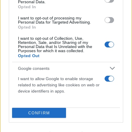
Personal Data.
Opted In
I want to opt-out of processing my
Personal Data for Targeted Advertising.
Opted In
I want to opt-out of Collection, Use,
Retention, Sale, and/or Sharing of my
Personal Data that Is Unrelated with the
Purposes for which it was collected.
Opted Out
Google consents
I want to allow Google to enable storage
related to advertising like cookies on web or
device identifiers in apps.
CONFIRM