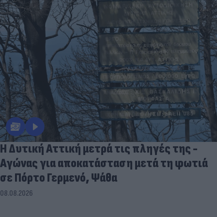
Η Δυτική Αττική μετρά τις πληγές της -
Αγώνας για αποκατάσταση μετά τη φωτιά
σε Πόρτο Γερμενό, Ψάθα
08.08.2026