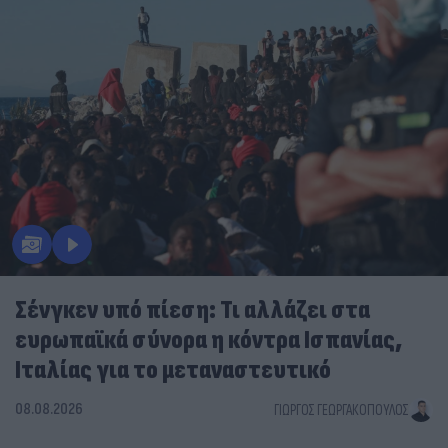
Σένγκεν υπό πίεση: Τι αλλάζει στα
ευρωπαϊκά σύνορα η κόντρα Ισπανίας,
Ιταλίας για το μεταναστευτικό
08.08.2026
ΓΙΏΡΓΟΣ ΓΕΩΡΓΑΚΌΠΟΥΛΟΣ