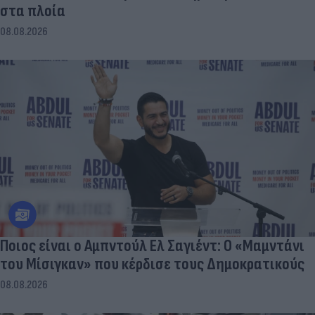
στα πλοία
08.08.2026
Ποιος είναι ο Αμπντούλ Ελ Σαγιέντ: Ο «Μαμντάνι
του Μίσιγκαν» που κέρδισε τους Δημοκρατικούς
08.08.2026