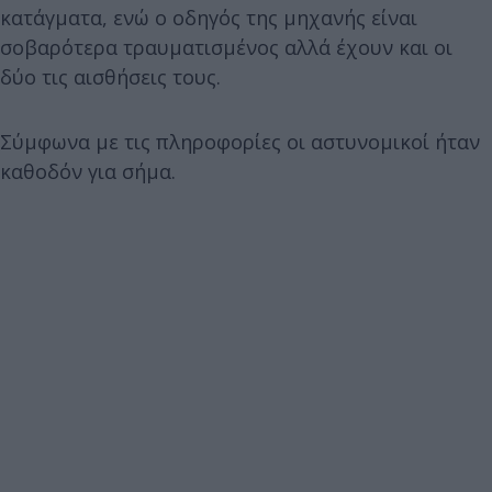
κατάγματα, ενώ ο οδηγός της μηχανής είναι
σοβαρότερα τραυματισμένος αλλά έχουν και οι
δύο τις αισθήσεις τους.
Σύμφωνα με τις πληροφορίες οι αστυνομικοί ήταν
καθοδόν για σήμα.