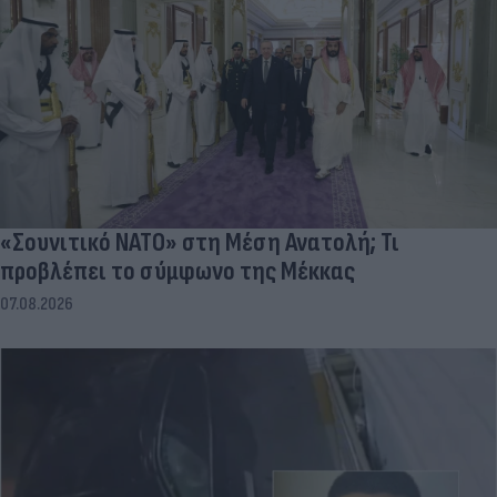
«Σουνιτικό ΝΑΤΟ» στη Μέση Ανατολή; Τι
προβλέπει το σύμφωνο της Μέκκας
07.08.2026