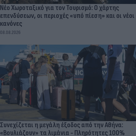
Νέο Χωροταξικό για τον Τουρισμό: Ο χάρτης
επενδύσεων, οι περιοχές «υπό πίεση» και οι νέοι
κανόνες
08.08.2026
Συνεχίζεται η μεγάλη έξοδος από την Αθήνα:
«Βουλιάζουν» τα λιμάνια - Πληρότητες 100%