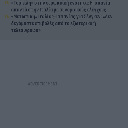
«Τορπίλη» στην ευρωπαϊκή ενότητα: Η Ισπανία
απαντά στην Ιταλία με συνοριακούς ελέγχους
«Μετωπική» Ιταλίας-Ισπανίας για Σένγκεν: «Δεν
δεχόμαστε επιβολές από το εξωτερικό ή
τελεσίγραφα»