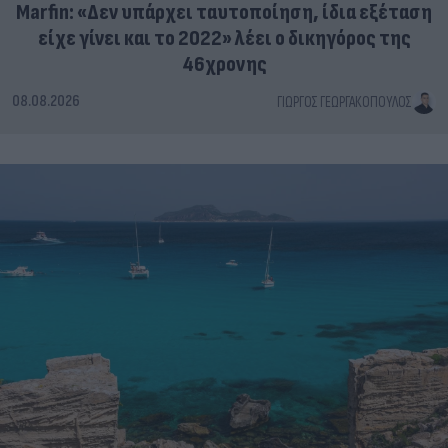
Marfin: «Δεν υπάρχει ταυτοποίηση, ίδια εξέταση
είχε γίνει και το 2022» λέει ο δικηγόρος της
46χρονης
08.08.2026
ΓΙΏΡΓΟΣ ΓΕΩΡΓΑΚΌΠΟΥΛΟΣ