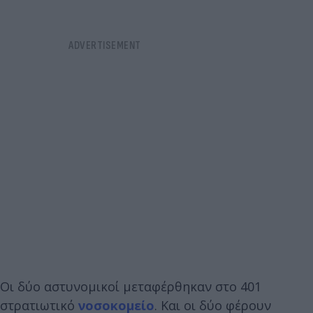
Οι δύο αστυνομικοί μεταφέρθηκαν στο 401
στρατιωτικό
νοσοκομείο
. Και οι δύο φέρουν