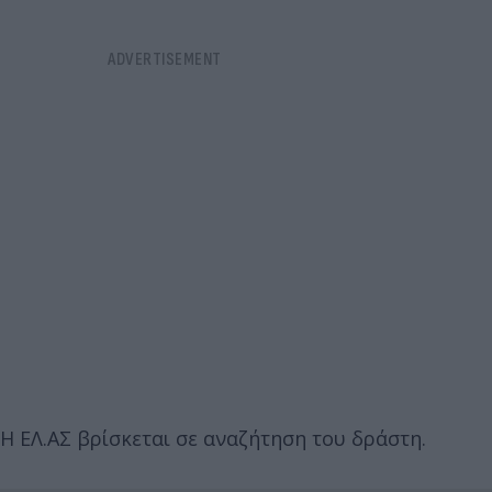
Η ΕΛ.ΑΣ βρίσκεται σε αναζήτηση του δράστη.