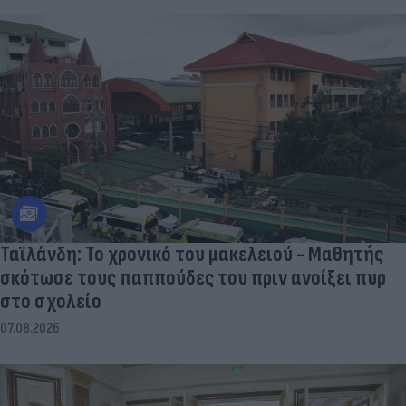
Ταϊλάνδη: Το χρονικό του μακελειού - Μαθητής
σκότωσε τους παππούδες του πριν ανοίξει πυρ
στο σχολείο
07.08.2026