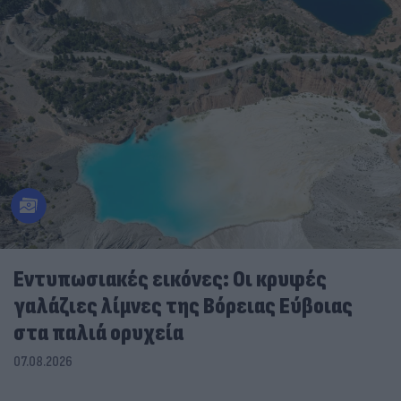
Εντυπωσιακές εικόνες: Οι κρυφές
γαλάζιες λίμνες της Βόρειας Εύβοιας
στα παλιά ορυχεία
07.08.2026