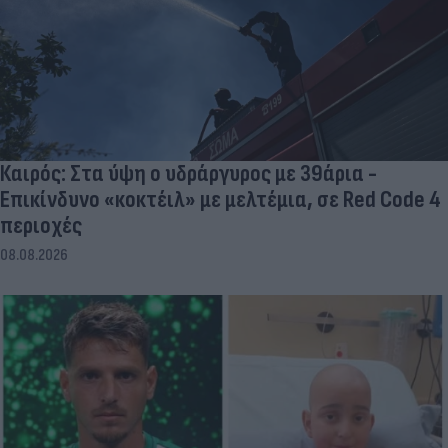
Καιρός: Στα ύψη ο υδράργυρος με 39άρια -
Επικίνδυνο «κοκτέιλ» με μελτέμια, σε Red Code 4
περιοχές
08.08.2026