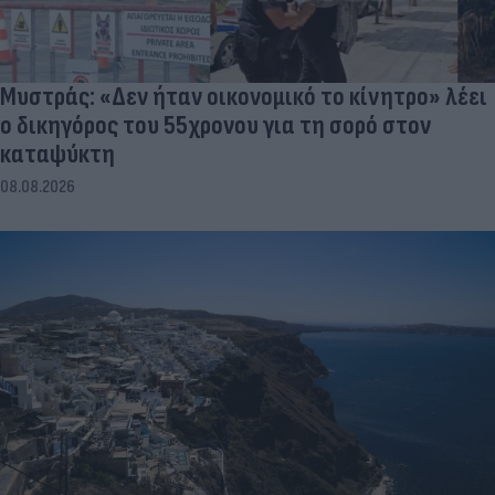
Μυστράς: «Δεν ήταν οικονομικό το κίνητρο» λέει
ο δικηγόρος του 55χρονου για τη σορό στον
καταψύκτη
08.08.2026