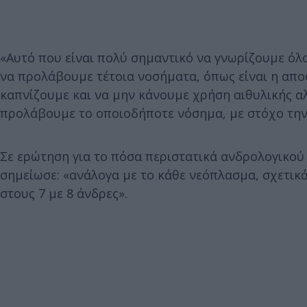
«Αυτό που είναι πολύ σημαντικό να γνωρίζουμε όλοι
να προλάβουμε τέτοια νοσήματα, όπως είναι η απο
καπνίζουμε και να μην κάνουμε χρήση αιθυλικής αλ
προλάβουμε το οποιοδήποτε νόσημα, με στόχο την ί
Σε ερώτηση για το πόσα περιστατικά ανδρολογικού
σημείωσε: «ανάλογα με το κάθε νεόπλασμα, σχετικά
στους 7 με 8 άνδρες».