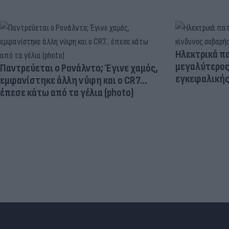
Ηλεκτρικά πα
μεγαλύτερος
Παντρεύεται ο Ρονάλντο; Έγινε χαμός,
εγκεφαλική
εμφανίστηκε άλλη νύφη και ο CR7…
έπεσε κάτω από τα γέλια (photo)