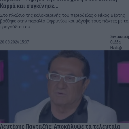
Καρρά και συγκίνησε...
Στο πλαίσιο της καλοκαιρινής του περιοδείας ο Νίκος Βέρτης
βρέθηκε στην παραλία Οφρυνίου και μάγεψε τους πάντες με τα
τραγούδια του.
Συντακτική
20.08.2024 15:37
Ομάδα
Flash.gr
Λευτέρης Πανταζής: Αποκάλυψε τα τελευταία