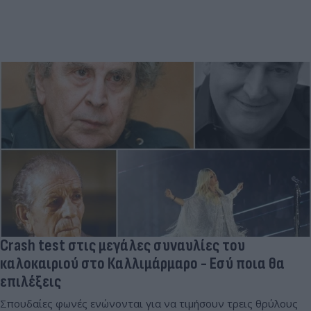
Crash test στις μεγάλες συναυλίες του
καλοκαιριού στο Καλλιμάρμαρο - Εσύ ποια θα
επιλέξεις
Σπουδαίες φωνές ενώνονται για να τιμήσουν τρεις θρύλους