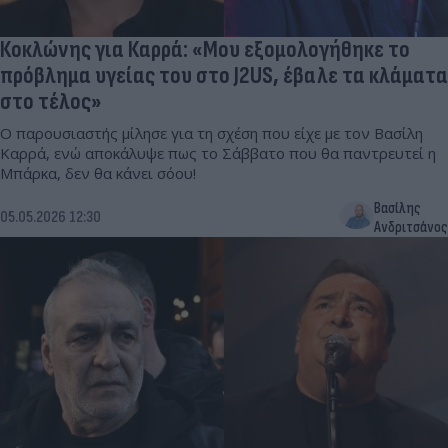
Κοκλώνης για Καρρά: «Μου εξομολογήθηκε το
πρόβλημα υγείας του στο J2US, έβαλε τα κλάματα
στο τέλος»
Ο παρουσιαστής μίλησε για τη σχέση που είχε με τον Βασίλη
Καρρά, ενώ αποκάλυψε πως το Σάββατο που θα παντρευτεί η
Μπάρκα, δεν θα κάνει σόου!
Βασίλης
05.05.2026 12:30
Ανδριτσάνος