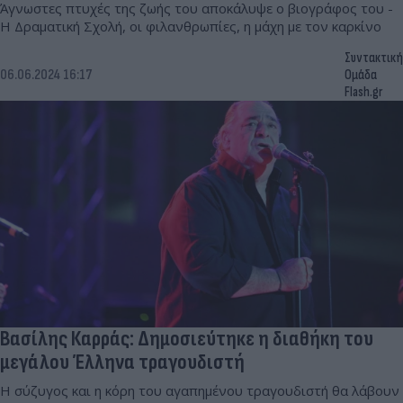
Άγνωστες πτυχές της ζωής του αποκάλυψε ο βιογράφος του -
Η Δραματική Σχολή, οι φιλανθρωπίες, η μάχη με τον καρκίνο
Συντακτική
06.06.2024 16:17
Ομάδα
Flash.gr
Βασίλης Καρράς: Δημοσιεύτηκε η διαθήκη του
μεγάλου Έλληνα τραγουδιστή
Η σύζυγος και η κόρη του αγαπημένου τραγουδιστή θα λάβουν