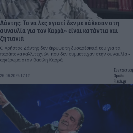
Δάντης: Το να λες «γιατί δεν με κάλεσαν στη
συναυλία για τον Καρρά» είναι κατάντια και
ζητιανιά
Ο Χρήστος Δάντης δεν έκρυψε τη δυσαρέσκειά του για τα
παράπονα καλλιτεχνών που δεν συμμετείχαν στην συναυλία -
αφιέρωμα στον Βασίλη Καρρά.
Συντακτική
26.06.2025 17:12
Ομάδα
Flash.gr