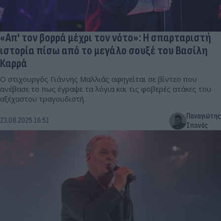
«Απ' τον βορρά μέχρι τον νότο»: Η σπαρταριστή
ιστορία πίσω από το μεγάλο σουξέ του Βασίλη
Καρρά
Ο στιχουργός Γιάννης Μαλλιάς αφηγείται σε βίντεο που
ανέβασε το πως έγραψε τα λόγια και τις φοβερές ατάκες του
αξέχαστου τραγουδιστή.
Παναγιώτης
23.08.2025 16:51
Σπανός