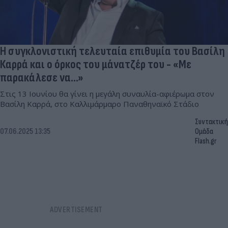
Η συγκλονιστική τελευταία επιθυμία του Βασίλη
Καρρά και ο όρκος του μάνατζέρ του - «Με
παρακάλεσε να...»
Στις 13 Ιουνίου θα γίνει η μεγάλη συναυλία-αφιέρωμα στον
Βασίλη Καρρά, στο Καλλιμάρμαρο Παναθηναϊκό Στάδιο
Συντακτική
07.06.2025 13:35
Ομάδα
Flash.gr