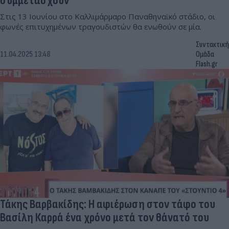
συμμετάσχουν
Στις 13 Ιουνίου στο Καλλιμάρμαρο Παναθηναϊκό στάδιο, οι
φωνές επιτυχημένων τραγουδιστών θα ενωθούν σε μία.
Συντακτική
11.04.2025 13:48
Ομάδα
Flash.gr
Τάκης Βαρβακίδης: Η αφιέρωση στον τάφο του
Βασίλη Καρρά ένα χρόνο μετά τον θάνατό του