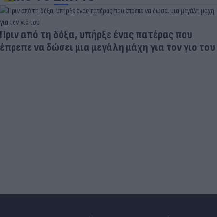
Πριν από τη δόξα, υπήρξε ένας πατέρας που
έπρεπε να δώσει μια μεγάλη μάχη για τον γιο του