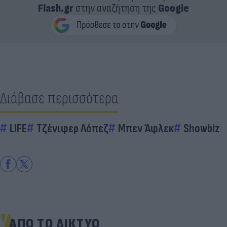
Flash.gr
στην αναζήτηση της
Google
Διάβασε περισσότερα
LIFE
Τζένιφερ Λόπεζ
Μπεν Άφλεκ
Showbiz
ΑΠΟ ΤΟ ΔΙΚΤΥΟ