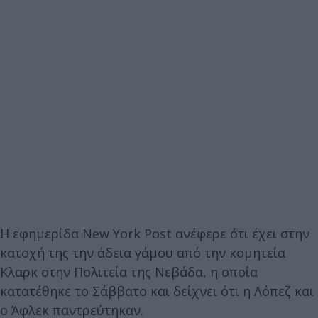
Η εφημερίδα New York Post ανέφερε ότι έχει στην
κατοχή της την άδεια γάμου από την κομητεία
Κλαρκ στην Πολιτεία της Νεβάδα, η οποία
κατατέθηκε το Σάββατο και δείχνει ότι η Λόπεζ και
ο Άφλεκ παντρεύτηκαν.