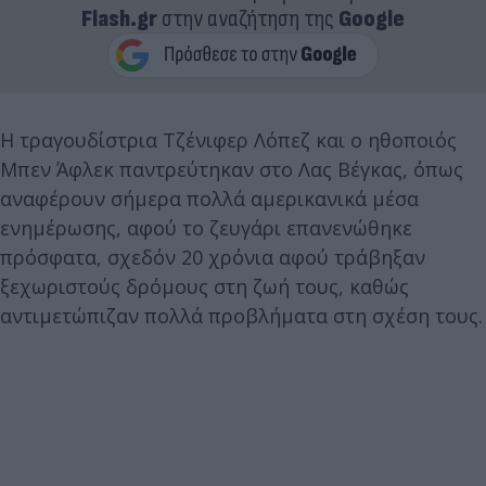
Flash.gr
στην αναζήτηση της
Google
Η τραγουδίστρια Τζένιφερ Λόπεζ και ο ηθοποιός
Μπεν Άφλεκ παντρεύτηκαν στο Λας Βέγκας, όπως
αναφέρουν σήμερα πολλά αμερικανικά μέσα
ενημέρωσης, αφού το ζευγάρι επανενώθηκε
πρόσφατα, σχεδόν 20 χρόνια αφού τράβηξαν
ξεχωριστούς δρόμους στη ζωή τους, καθώς
αντιμετώπιζαν πολλά προβλήματα στη σχέση τους.