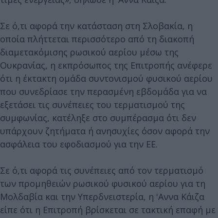
Σε ό,τι αφορά την κατάσταση στη Σλοβακία, η
οποία πλήττεται περισσότερο από τη διακοπή
διαμετακόμισης ρωσικού αερίου μέσω της
Ουκρανίας, η εκπρόσωπος της Επιτροπής ανέφερε
ότι η έκτακτη ομάδα συντονισμού φυσικού αερίου
που συνεδρίασε την περασμένη εβδομάδα για να
εξετάσει τις συνέπειες του τερματισμού της
συμφωνίας, κατέληξε στο συμπέρασμα ότι δεν
υπάρχουν ζητήματα ή ανησυχίες όσον αφορά την
ασφάλεια του εφοδιασμού για την ΕΕ.
Σε ό,τι αφορά τις συνέπειες από τον τερματισμό
των προμηθειών ρωσικού φυσικού αερίου για τη
Μολδαβία και την Υπερδνειστερία, η 'Αννα Κάιζα
είπε ότι η Επιτροπή βρίσκεται σε τακτική επαφή με