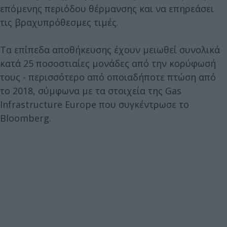
επόμενης περιόδου θέρμανσης και να επηρεάσει
τις βραχυπρόθεσμες τιμές.
Τα επίπεδα αποθήκευσης έχουν μειωθεί συνολικά
κατά 25 ποσοστιαίες μονάδες από την κορύφωσή
τους - περισσότερο από οποιαδήποτε πτώση από
το 2018, σύμφωνα με τα στοιχεία της Gas
Infrastructure Europe που συγκέντρωσε το
Bloomberg.