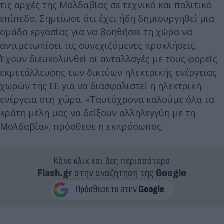
τις αρχές της Μολδαβίας σε τεχνικό και πολιτικό
επίπεδο. Σημείωσε ότι έχει ήδη δημιουργηθεί μια
ομάδα εργασίας για να βοηθήσει τη χώρα να
αντιμετωπίσει τις συνεχιζόμενες προκλήσεις.
Έχουν διευκολυνθεί οι ανταλλαγές με τους φορείς
εκμετάλλευσης των δικτύων ηλεκτρικής ενέργειας
χωρών της ΕΕ για να διασφαλιστεί η ηλεκτρική
ενέργεια στη χώρα. «Ταυτόχρονα καλούμε όλα τα
κράτη μέλη μας να δείξουν αλληλεγγύη με τη
Μολδαβία», πρόσθεσε η εκπρόσωπος.
Κάνε κλικ και δες περισσότερο
Flash.gr
στην αναζήτηση της
Google