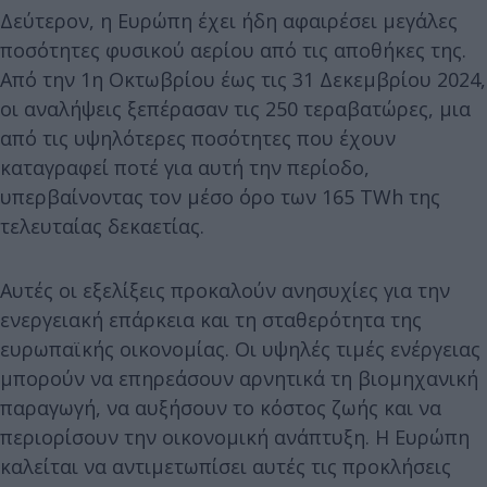
Δεύτερον, η Ευρώπη έχει ήδη αφαιρέσει μεγάλες
ποσότητες φυσικού αερίου από τις αποθήκες της.
Από την 1η Οκτωβρίου έως τις 31 Δεκεμβρίου 2024,
οι αναλήψεις ξεπέρασαν τις 250 τεραβατώρες, μια
από τις υψηλότερες ποσότητες που έχουν
καταγραφεί ποτέ για αυτή την περίοδο,
υπερβαίνοντας τον μέσο όρο των 165 TWh της
τελευταίας δεκαετίας.
Αυτές οι εξελίξεις προκαλούν ανησυχίες για την
ενεργειακή επάρκεια και τη σταθερότητα της
ευρωπαϊκής οικονομίας. Οι υψηλές τιμές ενέργειας
μπορούν να επηρεάσουν αρνητικά τη βιομηχανική
παραγωγή, να αυξήσουν το κόστος ζωής και να
περιορίσουν την οικονομική ανάπτυξη. Η Ευρώπη
καλείται να αντιμετωπίσει αυτές τις προκλήσεις