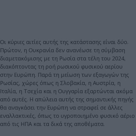
Οι κύριες αιτίες αυτής της κατάστασης είναι δύο.
Πρώτον, η Ουκρανία δεν ανανέωσε τη σύμβαση
διαμετακόμισης με τη Ρωσία στα τέλη του 2024,
διακόπτοντας τη ροή ρωσικού φυσικού αερίου
στην Ευρώπη. Παρά τη μείωση των εξαγωγών της
Ρωσίας, χώρες όπως η Σλοβακία, η Αυστρία, η
Ιταλία, η Τσεχία και η Ουγγαρία εξαρτώνται ακόμα
από αυτές. Η απώλεια αυτής της σημαντικής πηγής
θα αναγκάσει την Ευρώπη να στραφεί σε άλλες
εναλλακτικές, όπως το υγροποιημένο φυσικό αέριο
από τις ΗΠΑ και τα δικά της αποθέματα.