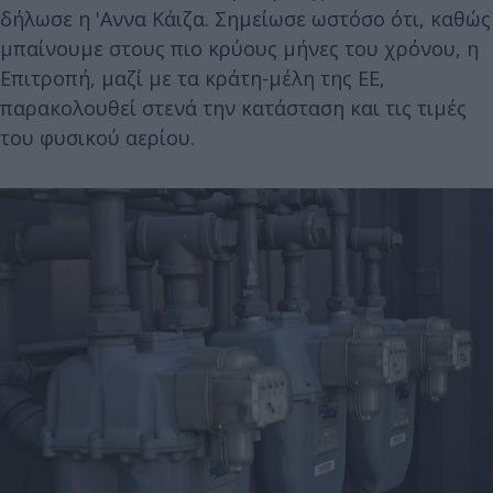
δήλωσε η 'Αννα Κάιζα. Σημείωσε ωστόσο ότι, καθώς
μπαίνουμε στους πιο κρύους μήνες του χρόνου, η
Επιτροπή, μαζί με τα κράτη-μέλη της ΕΕ,
παρακολουθεί στενά την κατάσταση και τις τιμές
του φυσικού αερίου.