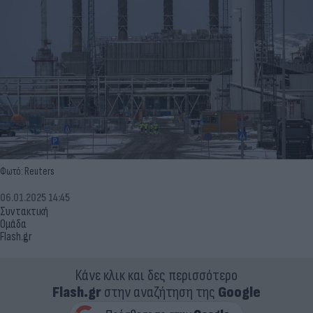
Φωτό: Reuters
06.01.2025 14:45
Συντακτική
Ομάδα
Flash.gr
Κάνε κλικ και δες περισσότερο
Flash.gr
στην αναζήτηση της
Google