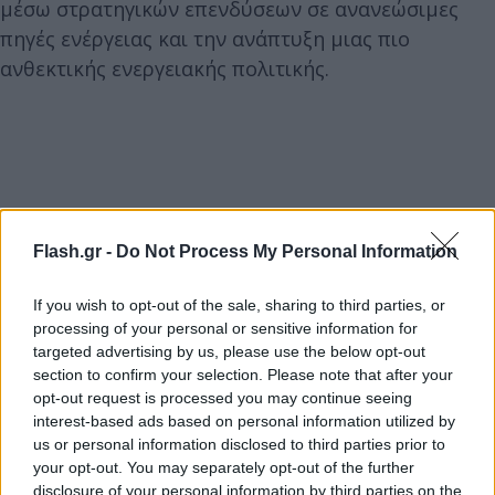
μέσω στρατηγικών επενδύσεων σε ανανεώσιμες
πηγές ενέργειας και την ανάπτυξη μιας πιο
ανθεκτικής ενεργειακής πολιτικής.
Flash.gr -
Do Not Process My Personal Information
If you wish to opt-out of the sale, sharing to third parties, or
processing of your personal or sensitive information for
targeted advertising by us, please use the below opt-out
section to confirm your selection. Please note that after your
opt-out request is processed you may continue seeing
interest-based ads based on personal information utilized by
us or personal information disclosed to third parties prior to
your opt-out. You may separately opt-out of the further
disclosure of your personal information by third parties on the