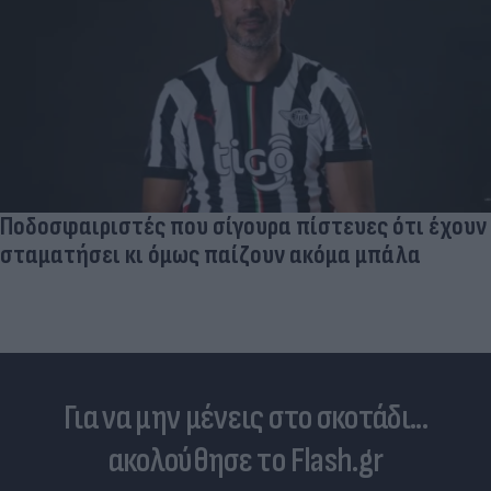
Ποδοσφαιριστές που σίγουρα πίστευες ότι έχουν
σταματήσει κι όμως παίζουν ακόμα μπάλα
Για να μην μένεις στο σκοτάδι...
ακολούθησε το Flash.gr