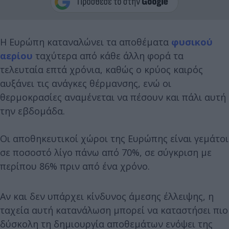
Η Ευρώπη καταναλώνει τα αποθέματα
φυσικού
αερίου
ταχύτερα από κάθε άλλη φορά τα
τελευταία επτά χρόνια, καθώς ο κρύος καιρός
αυξάνει τις ανάγκες θέρμανσης, ενώ οι
θερμοκρασίες αναμένεται να πέσουν και πάλι αυτή
την εβδομάδα.
Oι αποθηκευτικοί χώροι της Ευρώπης είναι γεμάτοι
σε ποσοστό λίγο πάνω από 70%, σε σύγκριση με
περίπου 86% πριν από ένα χρόνο.
Αν και δεν υπάρχει κίνδυνος άμεσης έλλειψης, η
ταχεία αυτή κατανάλωση μπορεί να καταστήσει πιο
δύσκολη τη δημιουργία αποθεμάτων ενόψει της