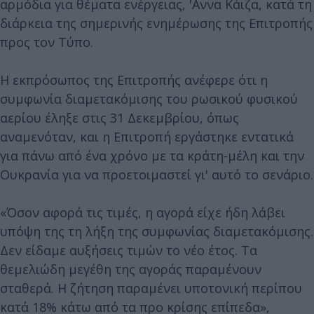
αρμόδια για θέματα ενέργειας, 'Αννα Κάιζα, κατά τη
διάρκεια της σημερινής ενημέρωσης της Επιτροπής
προς τον Τύπο.
Η εκπρόσωπος της Επιτροπής ανέφερε ότι η
συμφωνία διαμετακόμισης του ρωσικού φυσικού
αερίου έληξε στις 31 Δεκεμβρίου, όπως
αναμενόταν, και η Επιτροπή εργάστηκε εντατικά
για πάνω από ένα χρόνο με τα κράτη-μέλη και την
Ουκρανία για να προετοιμαστεί γι' αυτό το σενάριο.
«Όσον αφορά τις τιμές, η αγορά είχε ήδη λάβει
υπόψη της τη λήξη της συμφωνίας διαμετακόμισης.
Δεν είδαμε αυξήσεις τιμών το νέο έτος. Τα
θεμελιώδη μεγέθη της αγοράς παραμένουν
σταθερά. Η ζήτηση παραμένει υποτονική περίπου
κατά 18% κάτω από τα προ κρίσης επίπεδα»,