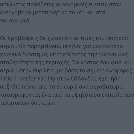
ασκώντας πρόσθετες οικονομικές πιέσεις στον
ενεργοβόρο μεταποιητικό τομέα και στα
νοικοκυριά.
Οι προβλέψεις δείχνουν ότι οι τιμές του φυσικού
αερίου θα παραμείνουν υψηλές για μεγαλύτερο
χρονικό διάστημα, επηρεάζοντας την οικονομική
σταθερότητα της περιοχής. Το κόστος του φυσικού
αερίου στην Ευρώπη, με βάση το σημείο αναφοράς
Title Transfer Facility στην Ολλανδία, έχει ήδη
αυξηθεί πάνω από τα 50 ευρώ ανά μεγαβατώρα,
καταγράφοντας ένα από τα υψηλότερα επίπεδα των
τελευταίων δύο ετών.