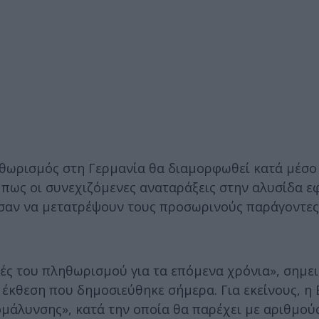
ηθωρισμός στη Γερμανία θα διαμορφωθεί κατά μέσο
εί πως οι συνεχιζόμενες αναταράξεις στην αλυσίδα 
ύσαν να μετατρέψουν τους προσωρινούς παράγοντες
κές του πληθωρισμού για τα επόμενα χρόνια», σημε
έκθεση που δημοσιεύθηκε σήμερα. Για εκείνους, η 
ομάλυνσης», κατά την οποία θα παρέχει με αριθμού