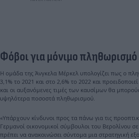
Φόβοι για μόνιμο πληθωρισμό
Η ομάδα της Άνγκελα Μέρκελ υπολογίζει πως ο πλ
3,1% το 2021 και στο 2,6% το 2022 και προειδοποι
και οι αυξανόμενες τιμές των καυσίμων θα μπορο
υψηλότερα ποσοστά πληθωρισμού.
«Υπάρχουν κίνδυνοι προς τα πάνω για τις προοπτι
Γερμανοί οικονομικοί σύμβουλοι του Βερολίνου σε 
πρέπει να ανακοινώσει σύντομα μια στρατηγική εξ