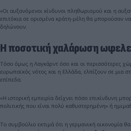
«Οι αυξανόμενοι κίνδυνοι πληθωρισμού και η αυξ
επιτόκια σε ορισμένα κράτη-μέλη θα μπορούσαν να
δηλώνουν.
Η ποσοτική χαλάρωση ωφελεί
Τόσο όμως η Λαγκάρντ όσο και οι περισσότερες χώ
ευρωπαϊκός νότος και η Ελλάδα, ελπίζουν σε μια 
επίπεδα.
«Η ιστορική εμπειρία δείχνει πόσο επικίνδυνη μπορ
πολιτικής που είναι πολύ καθυστερημένη» ή ημιμα
Το συμβούλιο εκτιμά ότι η γερμανική οικονομία θ