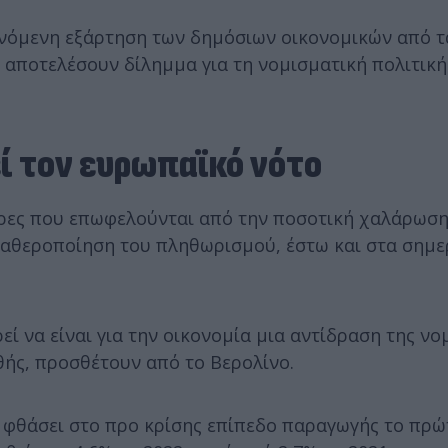
ανόμενη εξάρτηση των δημόσιων οικονομικών από 
 αποτελέσουν δίλημμα για τη νομισματική πολιτική
 τον ευρωπαϊκό νότο
ρες που επωφελούνται από την ποσοτική χαλάρωση,
σταθεροποίηση του πληθωρισμού, έστω και στα σημε
εί να είναι για την οικονομία μια αντίδραση της νο
θής, προσθέτουν από το Βερολίνο.
α φθάσει στο προ κρίσης επίπεδο παραγωγής το πρώ