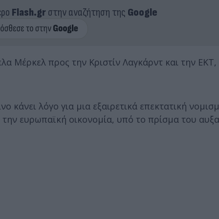
ερο
Flash.gr
στην αναζήτηση της
Google
λα Μέρκελ προς την Κριστίν Λαγκάρντ και την ΕΚΤ, 
ο κάνει λόγο για μια εξαιρετικά επεκτατική νομισ
νο την ευρωπαϊκή οικονομία, υπό το πρίσμα του αυ