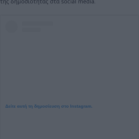
της δημοσιότητας στα social media.
Δείτε αυτή τη δημοσίευση στο Instagram.