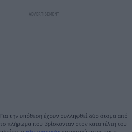
Για την υπόθεση έχουν συλληφθεί δύο άτομα από
το πλήρωμα που βρίσκονταν στον καταπέλτη του
πλοίου, ο
αξιωματικός
καταστρώματος και ο