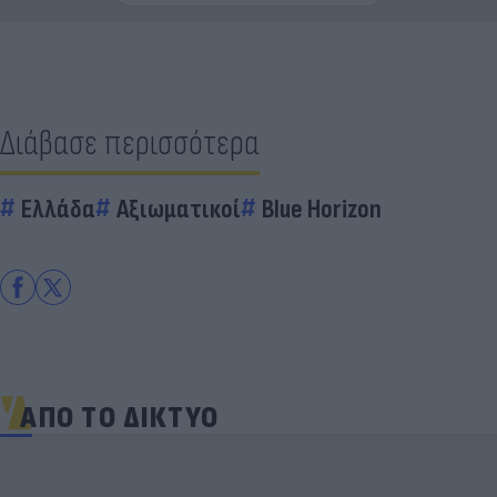
Διάβασε περισσότερα
Ελλάδα
Αξιωματικοί
Blue Horizon
ΑΠΟ ΤΟ ΔΙΚΤΥΟ