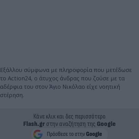
Εξάλλου σύμφωνα με πληροφορία που μετέδωσε
το Action24, ο άτυχος άνδρας που ζούσε με τα
αδέρφια του στον Άγιο Νικόλαο είχε νοητική
στέρηση.
Κάνε κλικ και δες περισσότερο
Flash.gr
στην αναζήτηση της
Google