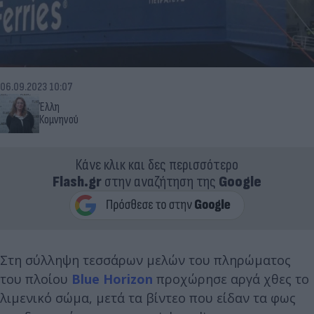
06.09.2023 10:07
Έλλη
Κομνηνού
Κάνε κλικ και δες περισσότερο
Flash.gr
στην αναζήτηση της
Google
Στη σύλληψη τεσσάρων μελών του πληρώματος
του πλοίου
Blue Horizon
προχώρησε αργά χθες το
λιμενικό σώμα, μετά τα βίντεο που είδαν τα φως