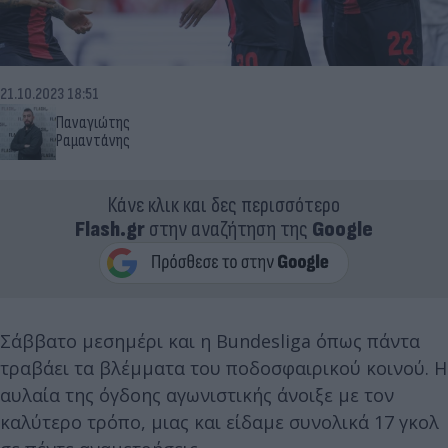
21.10.2023 18:51
Παναγιώτης
Ραμαντάνης
Κάνε κλικ και δες περισσότερο
Flash.gr
στην αναζήτηση της
Google
Σάββατο μεσημέρι και η Bundesliga όπως πάντα
τραβάει τα βλέμματα του ποδοσφαιρικού κοινού. Η
αυλαία της όγδοης αγωνιστικής άνοιξε με τον
καλύτερο τρόπο, μιας και είδαμε συνολικά 17 γκολ