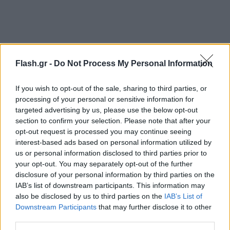
Flash.gr -
Do Not Process My Personal Information
If you wish to opt-out of the sale, sharing to third parties, or
processing of your personal or sensitive information for
targeted advertising by us, please use the below opt-out
section to confirm your selection. Please note that after your
opt-out request is processed you may continue seeing
interest-based ads based on personal information utilized by
us or personal information disclosed to third parties prior to
your opt-out. You may separately opt-out of the further
disclosure of your personal information by third parties on the
IAB’s list of downstream participants. This information may
also be disclosed by us to third parties on the
IAB’s List of
Downstream Participants
that may further disclose it to other
third parties.