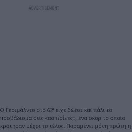
Ο Γκριμάλντο στο 62' είχε δώσει και πάλι το
προβάδισμα στις «ασπιρίνες», ένα σκορ το οποίο
κράτησαν μέχρι το τέλος. Παραμένει μόνη πρώτη η