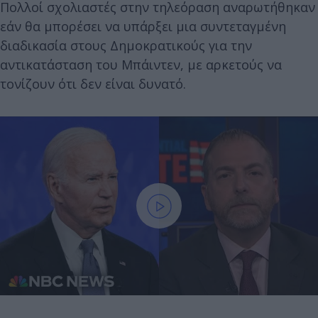
Πολλοί σχολιαστές στην τηλεόραση αναρωτήθηκαν
εάν θα μπορέσει να υπάρξει μια συντεταγμένη
διαδικασία στους Δημοκρατικούς για την
αντικατάσταση του Μπάιντεν, με αρκετούς να
τονίζουν ότι δεν είναι δυνατό.