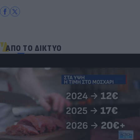
ΑΠΟ ΤΟ ΔΙΚΤΥΟ