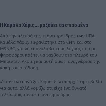
Η Καμάλα Χάρις... μαζεύει τα σπασμένα
Από την πλευρά της, η αντιπρόεδρος των ΗΠΑ,
Καμάλα Χάρις, εμφανίστηκε στο CNN και στο
MSNBC, για να επαναλάβει τους λόγους που οι
ψηφοφόροι πρέπει να ταχθούν στο πλευρό του
Μπάιντεν. Ακόμη και αυτή όμως, αναγνώρισε την
κακή του απόδοση.
«Ήταν ένα αργό ξεκίνημα, δεν υπάρχει αμφιβολία
για αυτό, αλλά νομίζω ότι είχε ένα δυνατό
τελείωμα», τόνισε η αντιπρόεδρος.