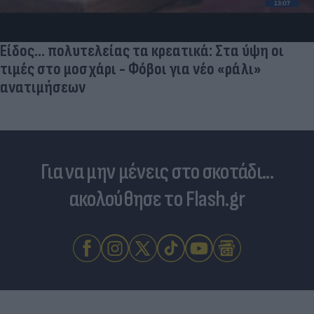
Είδος... πολυτελείας τα κρεατικά: Στα ύψη οι
τιμές στο μοσχάρι - Φόβοι για νέο «ράλι»
ανατιμήσεων
Για να μην μένεις στο σκοτάδι...
ακολούθησε το Flash.gr