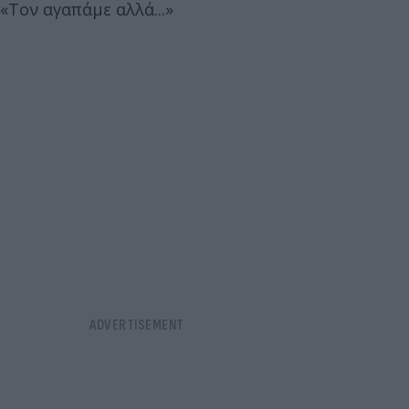
«Τον αγαπάμε αλλά...»