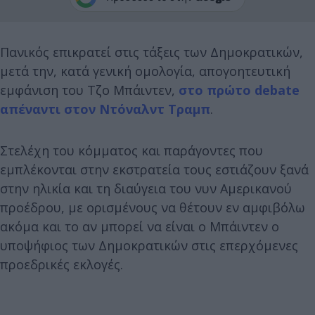
Πανικός επικρατεί στις τάξεις των Δημοκρατικών,
μετά την, κατά γενική ομολογία, απογοητευτική
εμφάνιση του Τζο Μπάιντεν,
στο πρώτο debate
απέναντι στον Ντόναλντ Τραμπ
.
Στελέχη του κόμματος και παράγοντες που
εμπλέκονται στην εκστρατεία τους εστιάζουν ξανά
στην ηλικία και τη διαύγεια του νυν Αμερικανού
προέδρου, με ορισμένους να θέτουν εν αμφιβόλω
ακόμα και το αν μπορεί να είναι ο Μπάιντεν ο
υποψήφιος των Δημοκρατικών στις επερχόμενες
προεδρικές εκλογές.