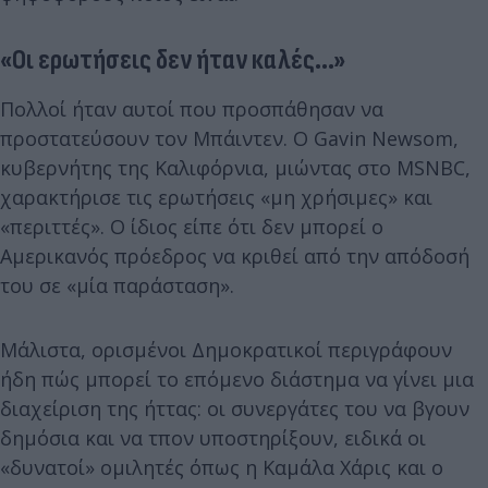
«Οι ερωτήσεις δεν ήταν καλές...»
Πολλοί ήταν αυτοί που προσπάθησαν να
προστατεύσουν τον Μπάιντεν. Ο Gavin Newsom,
κυβερνήτης της Καλιφόρνια, μιώντας στο MSNBC,
χαρακτήρισε τις ερωτήσεις «μη χρήσιμες» και
«περιττές». Ο ίδιος είπε ότι δεν μπορεί ο
Αμερικανός πρόεδρος να κριθεί από την απόδοσή
του σε «μία παράσταση».
Μάλιστα, ορισμένοι Δημοκρατικοί περιγράφουν
ήδη πώς μπορεί το επόμενο διάστημα να γίνει μια
διαχείριση της ήττας: οι συνεργάτες του να βγουν
δημόσια και να τπον υποστηρίξουν, ειδικά οι
«δυνατοί» ομιλητές όπως η Καμάλα Χάρις και ο