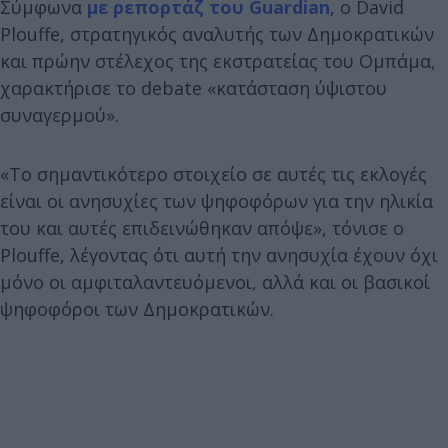
Σύμφωνα
με ρεπορτάζ του Guardian
, ο David
Plouffe, στρατηγικός αναλυτής των Δημοκρατικών
και πρώην στέλεχος της εκστρατείας του Ομπάμα,
χαρακτήρισε το debate «κατάσταση ύψιστου
συναγερμού».
«Το σημαντικότερο στοιχείο σε αυτές τις εκλογές
είναι οι ανησυχίες των ψηφοφόρων για την ηλικία
του και αυτές επιδεινώθηκαν απόψε», τόνισε ο
Plouffe, λέγοντας ότι αυτή την ανησυχία έχουν όχι
μόνο οι αμφιταλαντευόμενοι, αλλά και οι βασικοί
ψηφοφόροι των Δημοκρατικών.