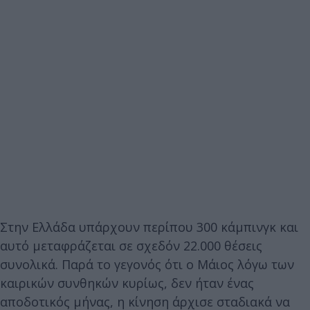
Στην Ελλάδα υπάρχουν περίπου 300 κάμπινγκ και
αυτό μεταφράζεται σε σχεδόν 22.000 θέσεις
συνολικά. Παρά το γεγονός ότι ο Μάιος λόγω των
καιρικών συνθηκών κυρίως, δεν ήταν ένας
αποδοτικός μήνας, η κίνηση άρχισε σταδιακά να