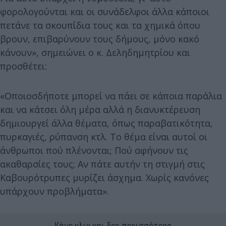
φορολογούνται και οι συνάδελφοι άλλα κάποιοι
πετάνε τα σκουπίδια τους και τα χημικά όπου
βρουν, επιβαρύνουν τους δήμους, μόνο κακό
κάνουν», σημειώνει ο κ. Δεληδημητρίου και
προσθέτει:
«Οποιοσδήποτε μπορεί να πάει σε κάποια παράλια
και να κάτσει όλη μέρα αλλά η διανυκτέρευση
δημιουργεί άλλα θέματα, όπως παραβατικότητα,
πυρκαγιές, ρύπανση κτλ. Το θέμα είναι αυτοί οι
άνθρωποι πού πλένονται; Πού αφήνουν τις
ακαθαρσίες τους; Αν πάτε αυτήν τη στιγμή στις
Καβουρότρυπες μυρίζει άσχημα. Χωρίς κανόνες
υπάρχουν προβλήματα».