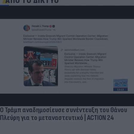
ΑΠΟ ΤΟ ΔΙΚΤΥΟ
Ο Τράμπ αναδημοσίευσε συνέντευξη του Θάνου
Πλεύρη για το μεταναστευτικό | ACTION 24