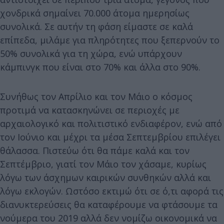
χονδρικά σημαίνει 70.000 άτομα ημερησίως
συνολικά. Σε αυτήν τη φάση είμαστε σε καλά
επίπεδα, μιλάμε για πληρότητες που ξεπερνούν το
50% συνολικά για τη χώρα, ενώ υπάρχουν
κάμπινγκ που είναι στο 70% και άλλα στο 90%.
Συνήθως τον Απρίλιο και τον Μάιο ο κόσμος
προτιμά να κατασκηνώνει σε περιοχές με
αρχαιολογικό και πολιτιστικό ενδιαφέρον, ενώ από
τον Ιούνιο και μέχρι τα μέσα Σεπτεμβρίου επιλέγει
θάλασσα. Πιστεύω ότι θα πάμε καλά και τον
Σεπτέμβριο, γιατί τον Μάιο τον χάσαμε, κυρίως
λόγω των άσχημων καιρικών συνθηκών αλλά και
λόγω εκλογών. Ωστόσο εκτιμώ ότι σε ό,τι αφορά τις
διανυκτερεύσεις θα καταφέρουμε να φτάσουμε τα
νούμερα του 2019 αλλά δεν νομίζω οικονομικά να