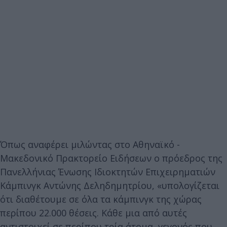
Όπως αναφέρει μιλώντας στο Αθηναϊκό -
Μακεδονικό Πρακτορείο Ειδήσεων ο πρόεδρος της
Πανελλήνιας Ένωσης Ιδιοκτητών Επιχειρηματιών
Κάμπινγκ Αντώνης Δεληδημητρίου, «υπολογίζεται
ότι διαθέτουμε σε όλα τα κάμπινγκ της χώρας
περίπου 22.000 θέσεις. Κάθε μια από αυτές
αντιστοιχεί σε περίπου τρία άτομα, γεγονός που