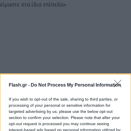
είμαστε στα ίδια επίπεδα».
Flash.gr -
Do Not Process My Personal Information
If you wish to opt-out of the sale, sharing to third parties, or
processing of your personal or sensitive information for
targeted advertising by us, please use the below opt-out
section to confirm your selection. Please note that after your
opt-out request is processed you may continue seeing
interest-based ads based on personal information utilized by