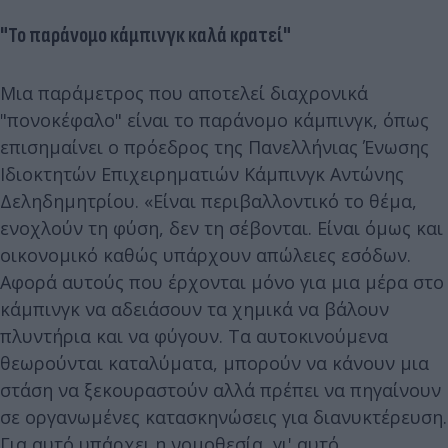
"Το παράνομο κάμπινγκ καλά κρατεί"
Μια παράμετρος που αποτελεί διαχρονικά
"πονοκέφαλο" είναι το παράνομο κάμπινγκ, όπως
επισημαίνει ο πρόεδρος της Πανελλήνιας Ένωσης
Ιδιοκτητών Επιχειρηματιών Κάμπινγκ Αντώνης
Δεληδημητρίου. «Είναι περιβαλλοντικό το θέμα,
ενοχλούν τη φύση, δεν τη σέβονται. Είναι όμως και
οικονομικό καθώς υπάρχουν απώλειες εσόδων.
Αφορά αυτούς που έρχονται μόνο για μια μέρα στο
κάμπινγκ να αδειάσουν τα χημικά να βάλουν
πλυντήρια και να φύγουν. Τα αυτοκινούμενα
θεωρούνται καταλύματα, μπορούν να κάνουν μια
στάση να ξεκουραστούν αλλά πρέπει να πηγαίνουν
σε οργανωμένες κατασκηνώσεις για διανυκτέρευση.
Για αυτό υπάρχει η νομοθεσία, γι' αυτό