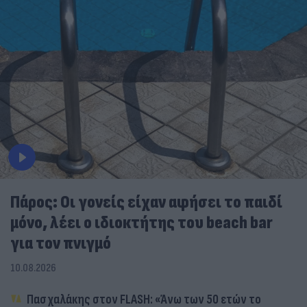
Πάρος: Οι γονείς είχαν αφήσει το παιδί
μόνο, λέει ο ιδιοκτήτης του beach bar
για τον πνιγμό
10.08.2026
Πασχαλάκης στον FLASH: «Άνω των 50 ετών το