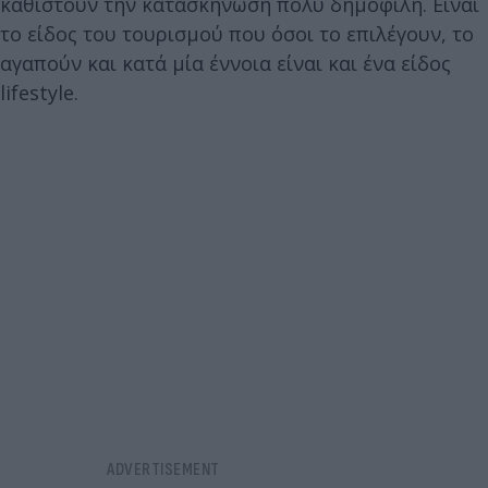
καθιστούν την κατασκήνωση πολύ δημοφιλή. Είναι
το είδος του τουρισμού που όσοι το επιλέγουν, το
αγαπούν και κατά μία έννοια είναι και ένα είδος
lifestyle.