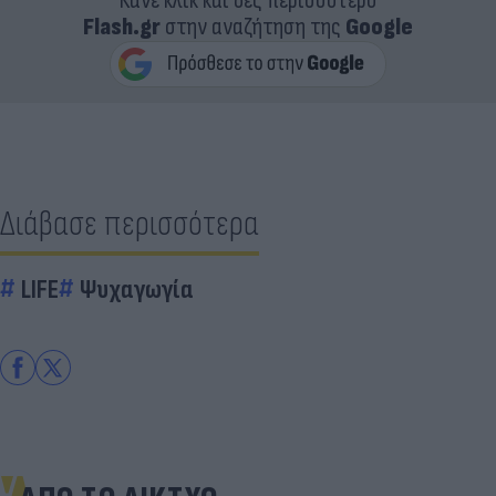
Κάνε κλικ και δες περισσότερο
Flash.gr
στην αναζήτηση της
Google
Διάβασε περισσότερα
LIFE
Ψυχαγωγία