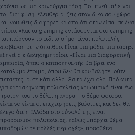
χρόνια ως μια καινούργια τάση. Το "πνεύμα" είναι
το ίδιο: φύση, ελευθερία, ζεις στον δικό σου χώρο
και νοιώθεις διαφορετικά από ότι όταν είσαι σε ένα
κτίριο. «Και τα glamping εντάσσονται στα camping
και παίρνουν το ειδικό σήμα. Είναι πολυτελής
διαβίωση στην ύπαιθρο. Είναι μια μόδα, μια τάση»,
εξηγεί ο κ.Δεληδημητρίου. «Είναι μια διαφορετική
εμπειρία, όπου ο κατασκηνωτής θα βρει ένα
κατάλυμα έτοιμο, όπου δεν θα κουβαλήσει ούτε
πετσέτες, ούτε κάτι άλλο. Θα τα έχει όλα. Πρόκειται
για κατασκήνωση πολυτελείας και φυσικά είναι ένα
προϊόν που το θέλει η αγορά. Το θέμα ωστόσο,
είναι να είναι οι επιχειρήσεις βιώσιμες και δεν θα
έλεγα ότι η Ελλάδα στο σύνολό της είναι
προορισμός πολυτελείας, καθώς υπάρχει θέμα
υποδομών σε πολλές περιοχές», προσθέτει.