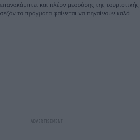
επανακάμπτει και πλέον μεσούσης της τουριστικής
σεζόν τα πράγματα φαίνεται να πηγαίνουν καλά.