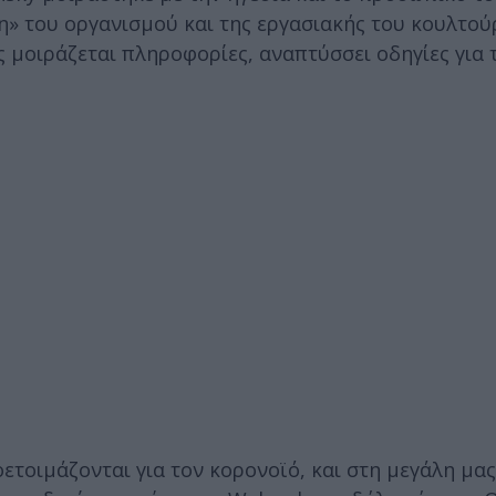
 του οργανισμού και της εργασιακής του κουλτού
 μοιράζεται πληροφορίες, αναπτύσσει οδηγίες για 
οετοιμάζονται για τον κορονοϊό, και στη μεγάλη μας