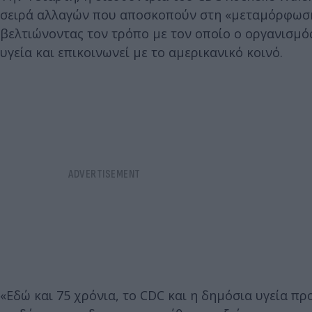
σειρά αλλαγών που αποσκοπούν στη «μεταμόρφωση»
βελτιώνοντας τον τρόπο με τον οποίο ο οργανισμός
υγεία και επικοινωνεί με το αμερικανικό κοινό.
«Εδώ και 75 χρόνια, το CDC και η δημόσια υγεία πρ