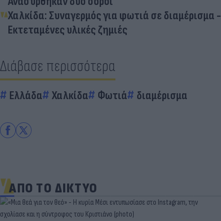
Ανασύρθηκαν δύο σοροί
Χαλκίδα: Συναγερμός για φωτιά σε διαμέρισμα -
Εκτεταμένες υλικές ζημιές
Διάβασε περισσότερα
Ελλάδα
Χαλκίδα
Φωτιά
διαμέρισμα
ΑΠΟ ΤΟ ΔΙΚΤΥΟ