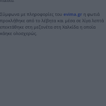
παιδιά.
Σύμφωνα με πληροφορίες του
evima.gr
η φωτιά
προκλήθηκε από το λέβητα και μέσα σε λίγα λεπτά
επεκτάθηκε στη μεζονέτα στη Χαλκίδα η οποία
κάηκε ολοσχερώς.