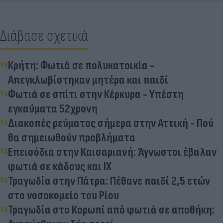
Διάβασε σχετικά
Κρήτη: Φωτιά σε πολυκατοικία -
Απεγκλωβίστηκαν μητέρα και παιδί
Φωτιά σε σπίτι στην Κέρκυρα - Υπέστη
εγκαύματα 52χρονη
Διακοπές ρεύματος σήμερα στην Αττική - Πού
θα σημειωθούν προβλήματα
Επεισόδια στην Καισαριανή: Άγνωστοι έβαλαν
φωτιά σε κάδους και ΙΧ
Τραγωδία στην Πάτρα: Πέθανε παιδί 2,5 ετών
στο νοσοκομείο του Ρίου
Τραγωδία στο Κορωπί από φωτιά σε αποθήκη: