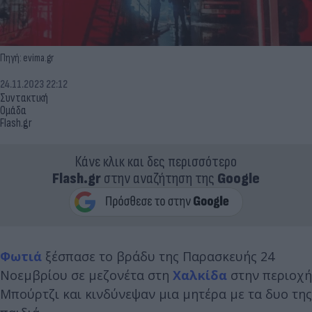
Πηγή: evima.gr
24.11.2023 22:12
Συντακτική
Ομάδα
Flash.gr
Κάνε κλικ και δες περισσότερο
Flash.gr
στην αναζήτηση της
Google
Φωτιά
ξέσπασε το βράδυ της Παρασκευής 24
Νοεμβρίου σε μεζονέτα στη
Χαλκίδα
στην περιοχή
Μπούρτζι και κινδύνεψαν μια μητέρα με τα δυο της