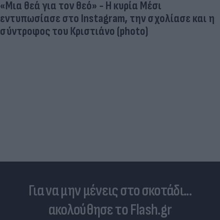
«Μια θεά για τον θεό» - Η κυρία Μέσι
εντυπωσίασε στο Instagram, την σχολίασε και η
σύντροφος του Κριστιάνο (photo)
Για να μην μένεις στο σκοτάδι...
ακολούθησε το Flash.gr