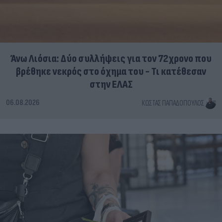
Άνω Λιόσια: Δύο συλλήψεις για τον 72χρονο που
βρέθηκε νεκρός στο όχημα του - Τι κατέθεσαν
στην ΕΛΑΣ
06.08.2026
ΚΏΣΤΑΣ ΠΑΠΑΔΌΠΟΥΛΟΣ