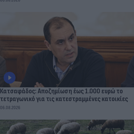
06.08.2026
Κατσαφάδος: Αποζημίωση έως 1.000 ευρώ το
τετραγωνικό για τις κατεστραμμένες κατοικίες
06.08.2026