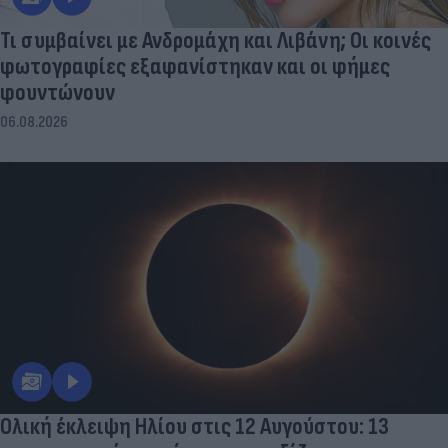
Τι συμβαίνει με Ανδρομάχη και Λιβάνη; Οι κοινές
φωτογραφίες εξαφανίστηκαν και οι φήμες
φουντώνουν
06.08.2026
Ολική έκλειψη Ηλίου στις 12 Αυγούστου: 13