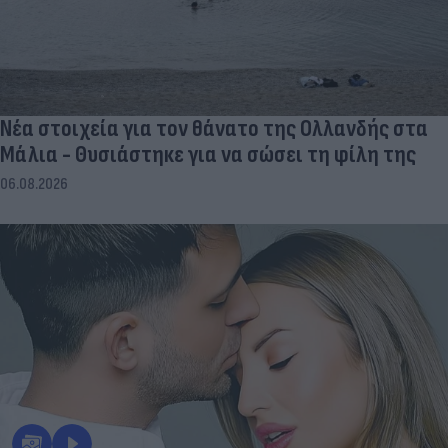
Νέα στοιχεία για τον θάνατο της Ολλανδής στα
Μάλια - Θυσιάστηκε για να σώσει τη φίλη της
06.08.2026