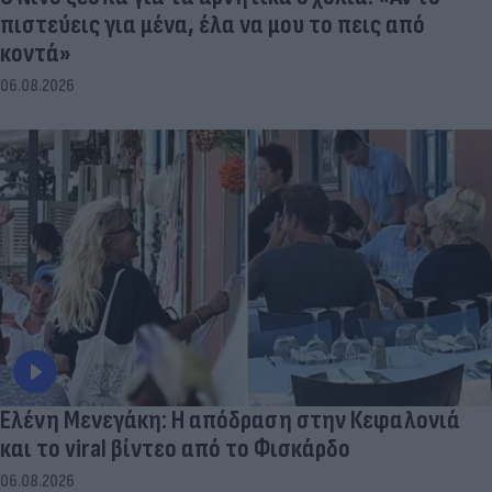
πιστεύεις για μένα, έλα να μου το πεις από
κοντά»
06.08.2026
Ελένη Μενεγάκη: Η απόδραση στην Κεφαλονιά
και το viral βίντεο από το Φισκάρδο
06.08.2026