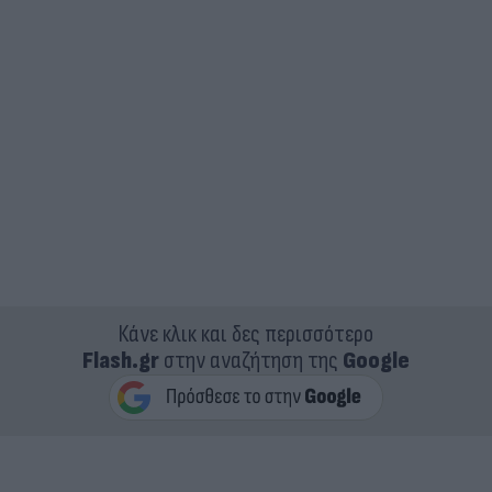
Κάνε κλικ και δες περισσότερο
Flash.gr
στην αναζήτηση της
Google