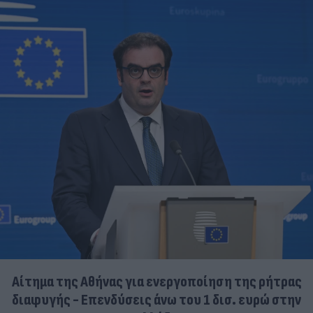
Αίτημα της Αθήνας για ενεργοποίηση της ρήτρας
διαφυγής - Επενδύσεις άνω του 1 δισ. ευρώ στην