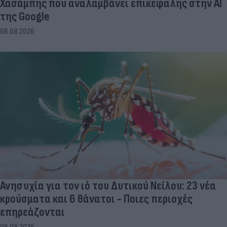
Χασάμπης που αναλαμβάνει επικεφαλής στην ΑΙ
της Google
06.08.2026
Ανησυχία για τον ιό του Δυτικού Νείλου: 23 νέα
κρούσματα και 6 θάνατοι - Ποιες περιοχές
επηρεάζονται