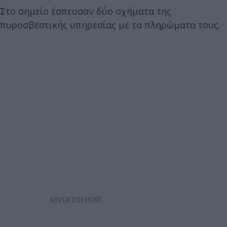
Στο σημείο έσπευσαν δύο οχήματα της
πυροσβεστικής υπηρεσίας με τα πληρώματα τους.