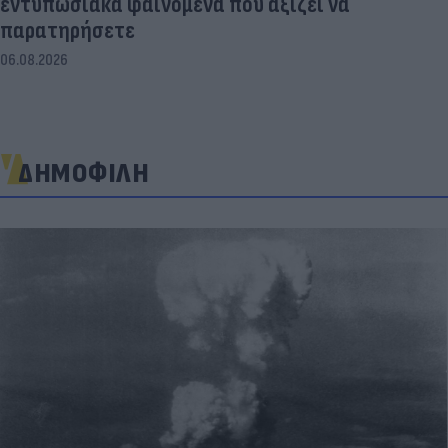
εντυπωσιακά φαινόμενα που αξίζει να
παρατηρήσετε
06.08.2026
ΔΗΜΟΦΙΛΗ