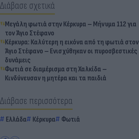
Διάβασε σχετικά
Μεγάλη φωτιά στην Κέρκυρα – Μήνυμα 112 για
τον Άγιο Στέφανο
Κέρκυρα: Καλύτερη η εικόνα από τη φωτιά στον
Άγιο Στέφανο – Ενισχύθηκαν οι πυροσβεστικές
δυνάμεις
Φωτιά σε διαμέρισμα στη Χαλκίδα –
Κινδύνευσαν η μητέρα και τα παιδιά
Διάβασε περισσότερα
Ελλάδα
Κέρκυρα
Φωτιά