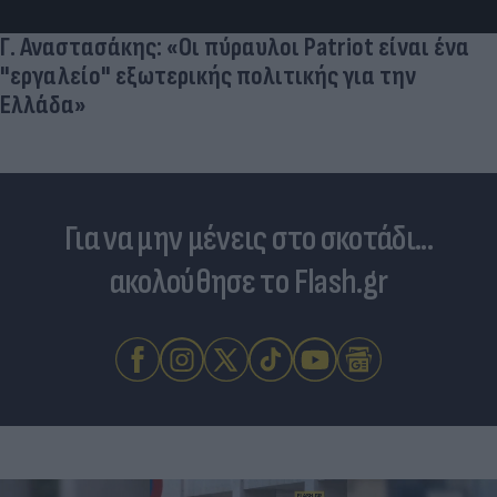
Για να μην μένεις στο σκοτάδι...
ακολούθησε το Flash.gr