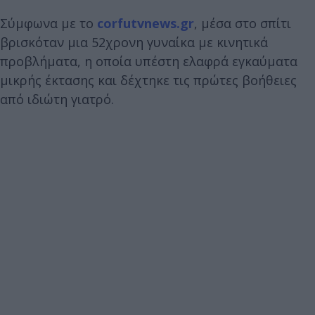
Σύμφωνα με το
corfutvnews.gr
, μέσα στο σπίτι
βρισκόταν μια 52χρονη γυναίκα με κινητικά
προβλήματα, η οποία υπέστη ελαφρά εγκαύματα
μικρής έκτασης και δέχτηκε τις πρώτες βοήθειες
από ιδιώτη γιατρό.