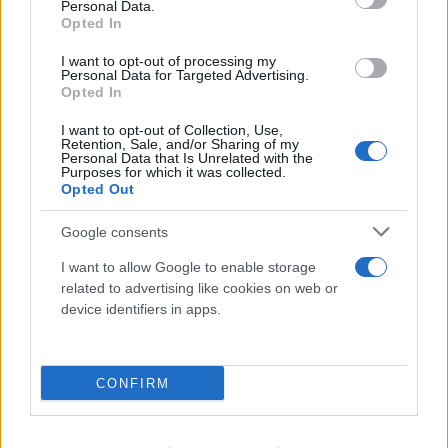
Personal Data.
Opted In
I want to opt-out of processing my
Personal Data for Targeted Advertising.
Opted In
I want to opt-out of Collection, Use,
Retention, Sale, and/or Sharing of my
Personal Data that Is Unrelated with the
Purposes for which it was collected.
Opted Out
FLASH FOCUS
Google consents
I want to allow Google to enable storage
related to advertising like cookies on web or
device identifiers in apps.
CONFIRM