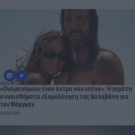
«Ονειρευόμουν έναν άντρα σαν εσένα»: Η γεμάτη
συναισθήματα εξομολόγηση της Βαλαβάνη για
τον Μόργκαν
06.08.2026