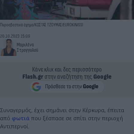
Πυροσβεστικό όχημα/ΚΩΣΤΑΣ ΤΖΟΥΜΑΣ/EUROKINISSI
20.10.2023 15:09
Μαριλένα
Στρογγυλού
Κάνε κλικ και δες περισσότερο
Flash.gr
στην αναζήτηση της
Google
Συναγερμός, έχει σημάνει στην Κέρκυρα, έπειτα
από
φωτιά
που ξέσπασε σε σπίτι στην περιοχή
Αντιπερνοί.