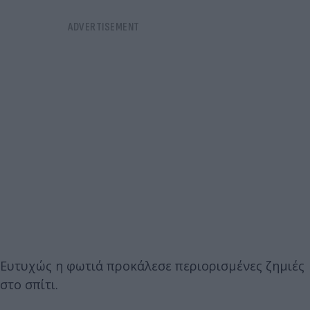
Ευτυχώς η φωτιά προκάλεσε περιορισμένες ζημιές
στο σπίτι.