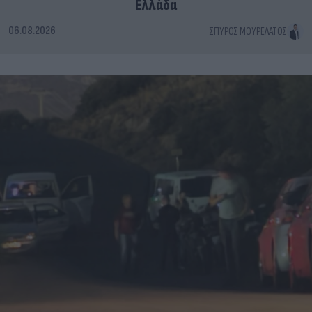
Ελλάδα
06.08.2026
ΣΠΎΡΟΣ ΜΟΥΡΕΛΆΤΟΣ