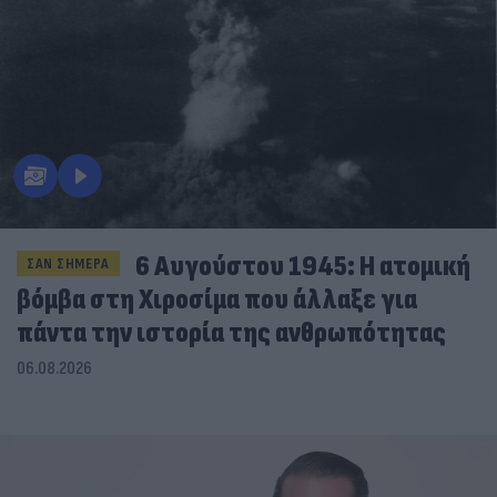
6 Αυγούστου 1945: Η ατομική
ΣΑΝ ΣΗΜΕΡΑ
βόμβα στη Χιροσίμα που άλλαξε για
πάντα την ιστορία της ανθρωπότητας
06.08.2026