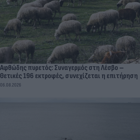
Αφθώδης πυρετός: Συναγερμός στη Λέσβο –
Θετικές 196 εκτροφές, συνεχίζεται η επιτήρηση
06.08.2026