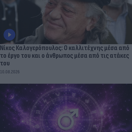
Νίκος Καλογερόπουλος: Ο καλλιτέχνης μέσα από
το έργο του και ο άνθρωπος μέσα από τις ατάκες
του
10.08.2026