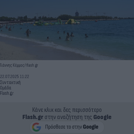
Γιάννης Κέμμος/ flash.gr
22.07.2025 11:22
Συντακτική
Ομάδα
Flash.gr
Κάνε κλικ και δες περισσότερο
Flash.gr
στην αναζήτηση της
Google