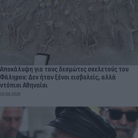
Αποκάλυψη για τους δεσμώτες σκελετούς του
Φάληρου: Δεν ήταν ξένοι εισβολείς, αλλά
ντόπιοι Αθηναίοι
10.08.2026