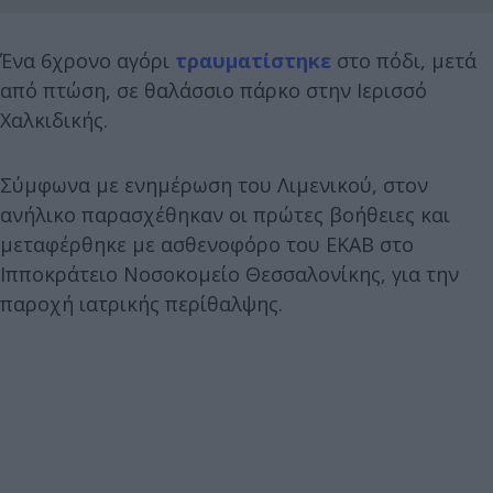
Ένα 6χρονο αγόρι
τραυματίστηκε
στο πόδι, μετά
από πτώση, σε θαλάσσιο πάρκο στην Ιερισσό
Χαλκιδικής.
Σύμφωνα με ενημέρωση του Λιμενικού, στον
ανήλικο παρασχέθηκαν οι πρώτες βοήθειες και
μεταφέρθηκε με ασθενοφόρο του ΕΚΑΒ στο
Ιπποκράτειο Νοσοκομείο Θεσσαλονίκης, για την
παροχή ιατρικής περίθαλψης.