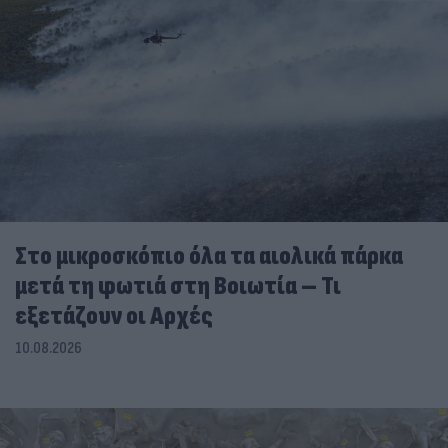
Στο μικροσκόπιο όλα τα αιολικά πάρκα
μετά τη φωτιά στη Βοιωτία – Τι
εξετάζουν οι Αρχές
10.08.2026