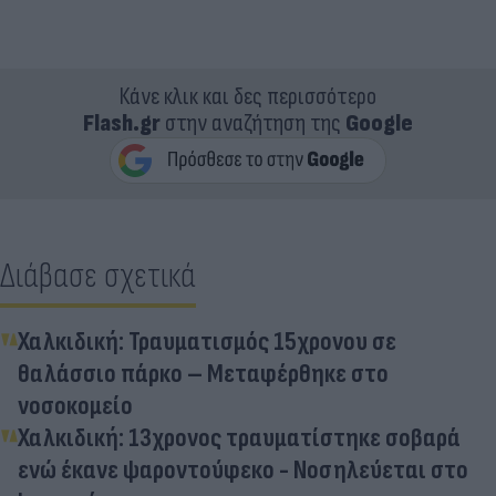
Κάνε κλικ και δες περισσότερο
Flash.gr
στην αναζήτηση της
Google
Διάβασε σχετικά
Χαλκιδική: Τραυματισμός 15χρονου σε
θαλάσσιο πάρκο – Μεταφέρθηκε στο
νοσοκομείο
Χαλκιδική: 13χρονος τραυματίστηκε σοβαρά
ενώ έκανε ψαροντούφεκο - Νοσηλεύεται στο