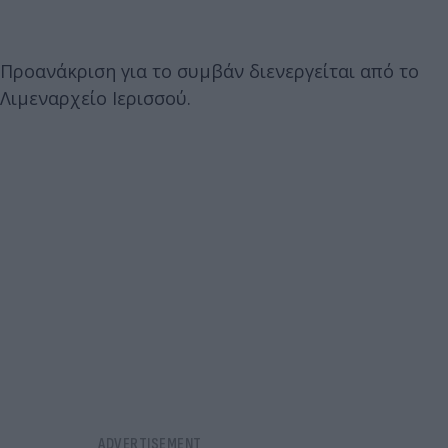
Προανάκριση για το συμβάν διενεργείται από το
Λιμεναρχείο Ιερισσού.