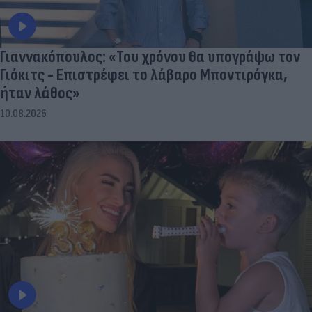
Γιαννακόπουλος: «Του χρόνου θα υπογράψω τον
Γιόκιτς - Επιστρέφει το λάβαρο Μποντιρόγκα,
ήταν λάθος»
10.08.2026