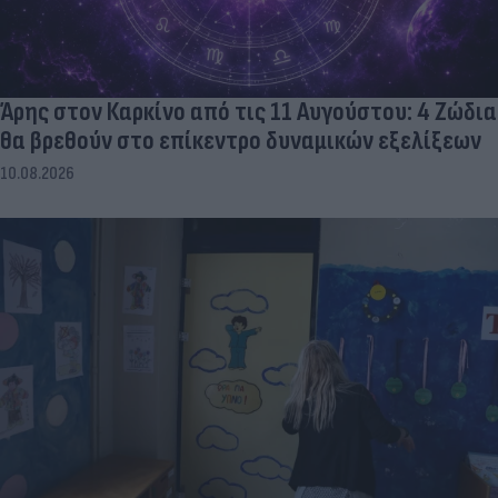
Άρης στον Καρκίνο από τις 11 Αυγούστου: 4 Ζώδια
θα βρεθούν στο επίκεντρο δυναμικών εξελίξεων
10.08.2026