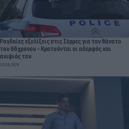
Ραγδαίες εξελίξεις στις Σέρρες για τον θάνατο
του 66χρονου - Κρατούνται οι αδερφός και
ανιψιός του
10.08.2026