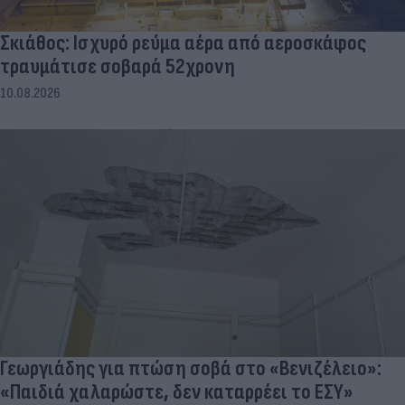
Σκιάθος: Ισχυρό ρεύμα αέρα από αεροσκάφος
τραυμάτισε σοβαρά 52χρονη
10.08.2026
Γεωργιάδης για πτώση σοβά στο «Βενιζέλειο»:
«Παιδιά χαλαρώστε, δεν καταρρέει το ΕΣΥ»