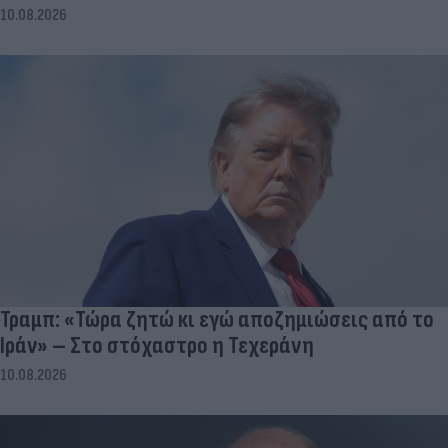
10.08.2026
Τραμπ: «Τώρα ζητώ κι εγώ αποζημιώσεις από το
Ιράν» – Στο στόχαστρο η Τεχεράνη
10.08.2026