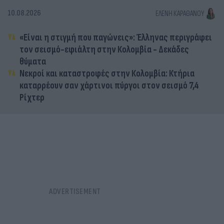
10.08.2026
ΕΛΈΝΗ ΚΑΡΑΘΆΝΟΥ
«Είναι η στιγμή που παγώνεις»: Έλληνας περιγράφει
τον σεισμό-εφιάλτη στην Κολομβία - Δεκάδες
θύματα
Νεκροί και καταστροφές στην Κολομβία: Κτήρια
καταρρέουν σαν χάρτινοι πύργοι στον σεισμό 7,4
Ρίχτερ