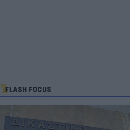
FLASH FOCUS