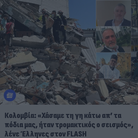
Κολομβία: «Χάσαμε τη γη κάτω απ’ τα
πόδια μας, ήταν τρομακτικός ο σεισμός»,
λένε Έλληνες στον FLASH