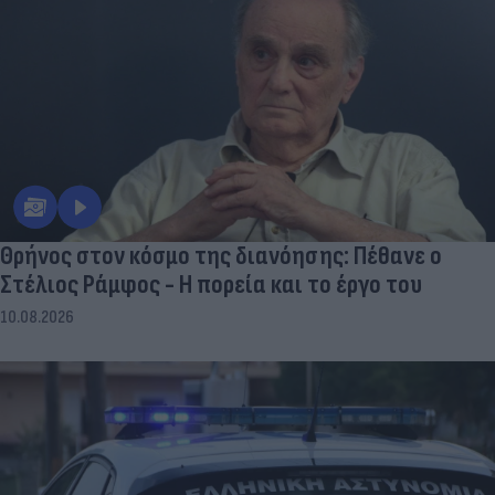
Θρήνος στον κόσμο της διανόησης: Πέθανε ο
Στέλιος Ράμφος - Η πορεία και το έργο του
10.08.2026