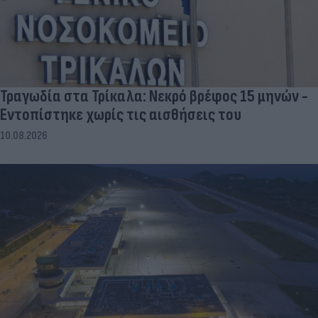
Τραγωδία στα Τρίκαλα: Νεκρό βρέφος 15 μηνών -
Εντοπίστηκε χωρίς τις αισθήσεις του
10.08.2026