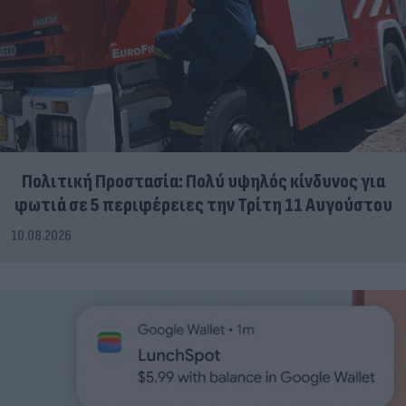
Πολιτική Προστασία: Πολύ υψηλός κίνδυνος για
φωτιά σε 5 περιφέρειες την Τρίτη 11 Αυγούστου
10.08.2026