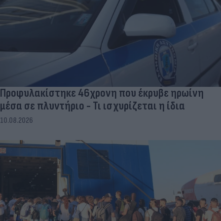
Προφυλακίστηκε 46χρονη που έκρυβε ηρωίνη
μέσα σε πλυντήριο - Τι ισχυρίζεται η ίδια
10.08.2026