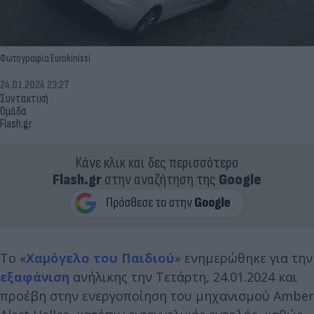
Φωτογραφία Eurokinissi
24.01.2024 23:27
Συντακτική
Ομάδα
Flash.gr
Κάνε κλικ και δες περισσότερο
Flash.gr
στην αναζήτηση της
Google
Το «
Χαμόγελο του Παιδιού
» ενημερώθηκε για την
εξαφάνιση
ανήλικης την Τετάρτη, 24.01.2024 και
προέβη στην ενεργοποίηση του μηχανισμού Amber