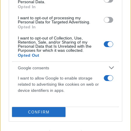
Personal Data.
Opted In
I want to opt-out of processing my
Personal Data for Targeted Advertising.
Opted In
I want to opt-out of Collection, Use,
Retention, Sale, and/or Sharing of my
Personal Data that Is Unrelated with the
Purposes for which it was collected.
Opted Out
Google consents
FLASH FOCUS
I want to allow Google to enable storage
related to advertising like cookies on web or
device identifiers in apps.
CONFIRM