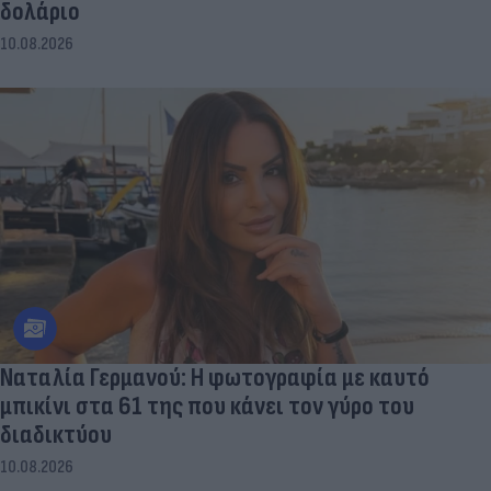
δολάριο
10.08.2026
Ναταλία Γερμανού: Η φωτογραφία με καυτό
μπικίνι στα 61 της που κάνει τον γύρο του
διαδικτύου
10.08.2026