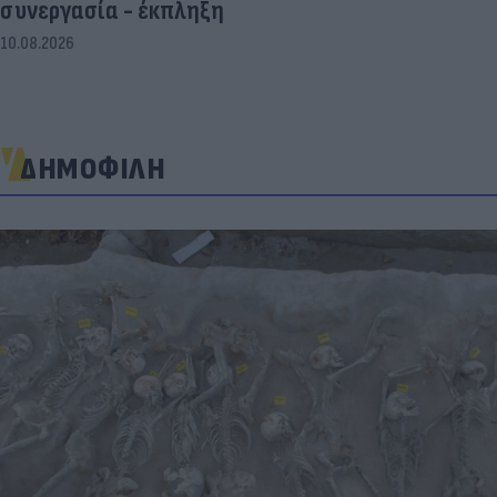
συνεργασία - έκπληξη
10.08.2026
ΔΗΜΟΦΙΛΗ