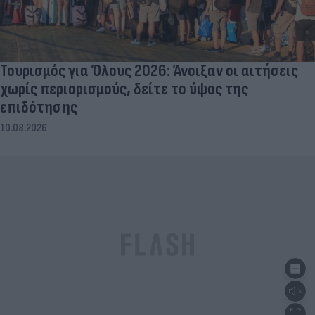
Τουρισμός για Όλους 2026: Άνοιξαν οι αιτήσεις
χωρίς περιορισμούς, δείτε το ύψος της
επιδότησης
10.08.2026