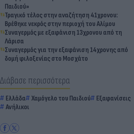
Παιδιού»
Τραγικό τέλος στην αναζήτηση 41χρονου:
Βρέθηκε νεκρός στην περιοχή του Αλίμου
Συναγερμός με εξαφάνιση 13χρονου από τη
Λάρισα
Συναγερμός για την εξαφάνιση 14χρονης από
δομή φιλοξενίας στο Μοσχάτο
Διάβασε περισσότερα
Ελλάδα
Χαμόγελο του Παιδιού
Εξαφανίσεις
Ανήλικοι