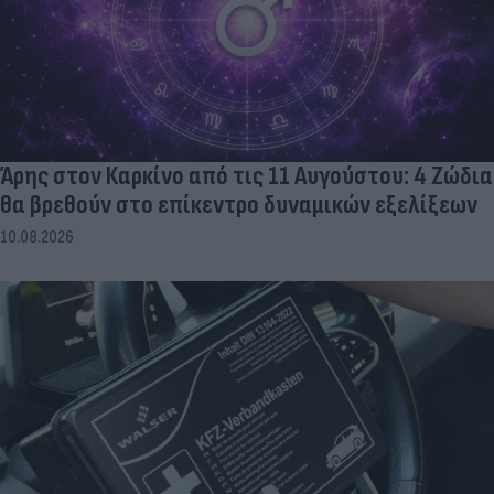
Άρης στον Καρκίνο από τις 11 Αυγούστου: 4 Ζώδια
θα βρεθούν στο επίκεντρο δυναμικών εξελίξεων
10.08.2026