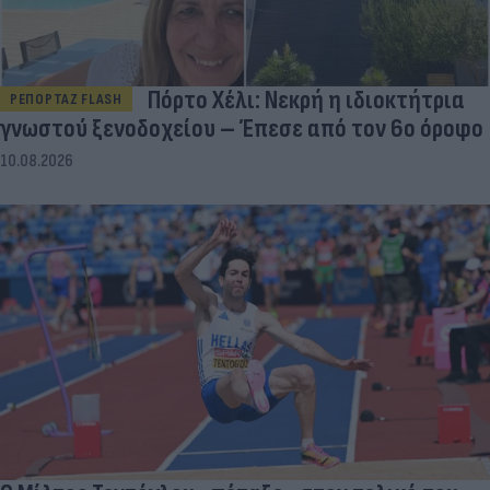
Πόρτο Χέλι: Νεκρή η ιδιοκτήτρια
ΡΕΠΟΡΤΑΖ FLASH
γνωστού ξενοδοχείου – Έπεσε από τον 6ο όροφο
10.08.2026