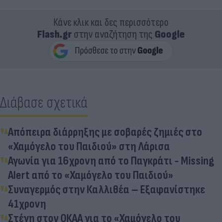
Κάνε κλικ και δες περισσότερο
Flash.gr
στην αναζήτηση της
Google
Διάβασε σχετικά
Απόπειρα διάρρηξης με σοβαρές ζημιές στο
«Χαμόγελο του Παιδιού» στη Λάρισα
Αγωνία για 16χρονη από το Παγκράτι - Missing
Alert από το «Χαμόγελο του Παιδιού»
Συναγερμός στην Καλλιθέα – Εξαφανίστηκε
41χρονη
Στέγη στον ΟΚΑΑ για το «Χαμόγελο του