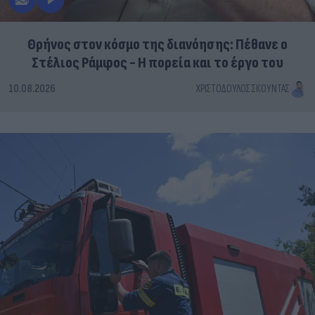
Θρήνος στον κόσμο της διανόησης: Πέθανε ο
Στέλιος Ράμφος - Η πορεία και το έργο του
10.08.2026
ΧΡΙΣΤΌΔΟΥΛΟΣ ΣΚΟΎΝΤΑΣ