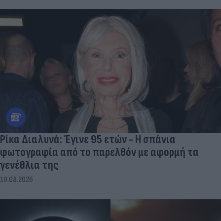
Ρίκα Διαλυνά: Έγινε 95 ετών - Η σπάνια
φωτογραφία από το παρελθόν με αφορμή τα
γενέθλια της
10.08.2026