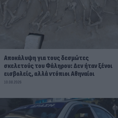
Αποκάλυψη για τους δεσμώτες
σκελετούς του Φάληρου: Δεν ήταν ξένοι
εισβολείς, αλλά ντόπιοι Αθηναίοι
10.08.2026