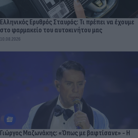
Ελληνικός Ερυθρός Σταυρός: Τι πρέπει να έχουμε
στο φαρμακείο του αυτοκινήτου μας
10.08.2026
Γιώργος Μαζωνάκης: «Όπως με βαφτίσανε» - Η