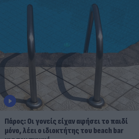
Πάρος: Οι γονείς είχαν αφήσει το παιδί
μόνο, λέει ο ιδιοκτήτης του beach bar