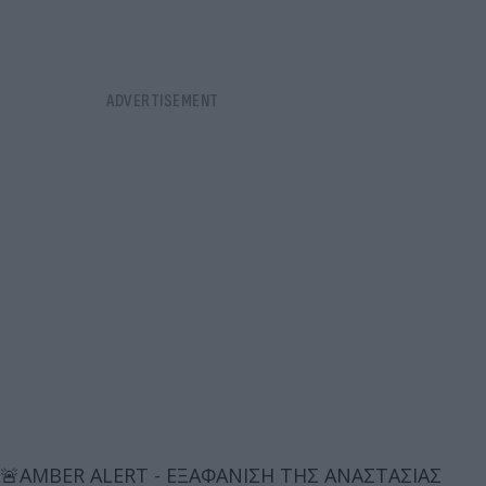
🚨AMBER ALERT - ΕΞΑΦΑΝΙΣΗ ΤΗΣ ΑΝΑΣΤΑΣΙΑΣ