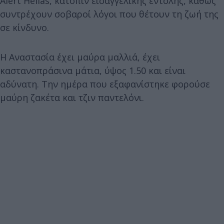
Alert Hellas, κατόπιν εισαγγελικής εντολής, καθώς
συντρέχουν σοβαροί λόγοι που θέτουν τη ζωή της
σε κίνδυνο.
Η Αναστασία έχει μαύρα μαλλιά, έχει
καστανοπράσινα μάτια, ύψος 1.50 και είναι
αδύνατη. Την ημέρα που εξαφανίστηκε φορούσε
μαύρη ζακέτα και τζιν παντελόνι.