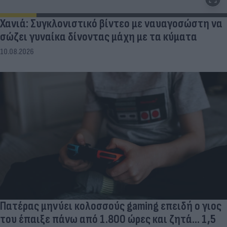
Χανιά: Συγκλονιστικό βίντεο με ναυαγοσώστη να
σώζει γυναίκα δίνοντας μάχη με τα κύματα
10.08.2026
Πατέρας μηνύει κολοσσούς gaming επειδή ο γιος
του έπαιξε πάνω από 1.800 ώρες και ζητά... 1,5