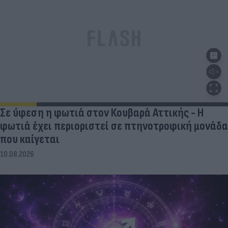
Σε ύφεση η φωτιά στον Κουβαρά Αττικής - Η
φωτιά έχει περιοριστεί σε πτηνοτροφική μονάδα
που καίγεται
10.08.2026