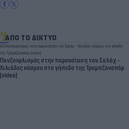
ΑΠΟ ΤΟ ΔΙΚΤΥΟ
Πανζουρλισμός στην παρουσίαση του Σαλάχ -
Χιλιάδες κόσμου στο γήπεδο της Τραμπζονσπόρ
(video)