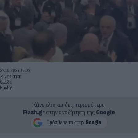
27.10.2024 15:03
Συντακτική
Ομάδα
Flash.gr
Κάνε κλικ και δες περισσότερο
Flash.gr
στην αναζήτηση της
Google