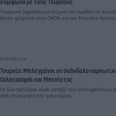
σύμφωνα με τους Τούρκους
Τουρκικό δημοσίευμα δείχνει την ομάδα της Κωνσ
δώσει χρήματα στον ΠΑΟΚ για τον Ρουμάνο προπο
20.05.2026 11:14
Τουρκία: Μπλεγμένοι σε σκάνδαλο ναρκωτι
Γαλατασαράι και Μπεσίκτας
Οι δύο πρόεδροι είναι μεταξύ των συλληφθέντων γ
από επιχείρηση της αστυνομίας.