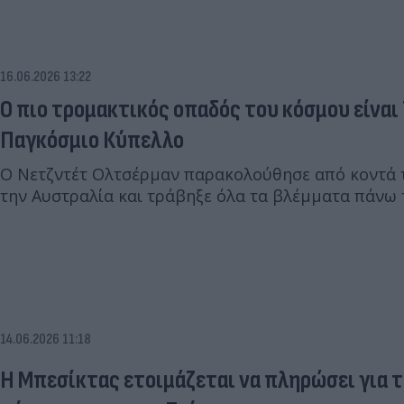
16.06.2026 13:22
Ο πιο τρομακτικός οπαδός του κόσμου είναι
Παγκόσμιο Κύπελλο
Ο Νετζντέτ Ολτσέρμαν παρακολούθησε από κοντά τ
την Αυστραλία και τράβηξε όλα τα βλέμματα πάνω 
14.06.2026 11:18
Η Μπεσίκτας ετοιμάζεται να πληρώσει για 