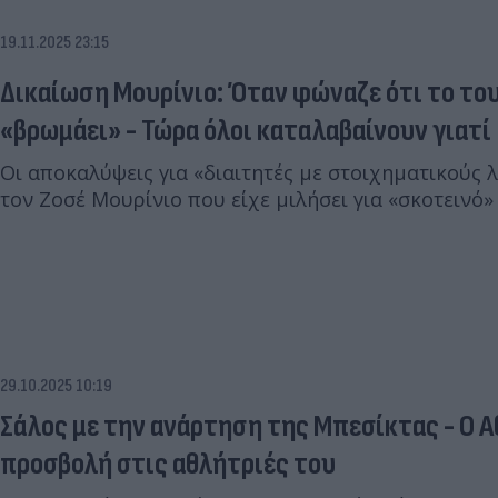
19.11.2025 23:15
Δικαίωση Μουρίνιο: Όταν φώναζε ότι το το
«βρωμάει» - Τώρα όλοι καταλαβαίνουν γιατί
Οι αποκαλύψεις για «διαιτητές με στοιχηματικούς
τον Ζοσέ Μουρίνιο που είχε μιλήσει για «σκοτεινό
29.10.2025 10:19
Σάλος με την ανάρτηση της Μπεσίκτας - Ο 
προσβολή στις αθλήτριές του