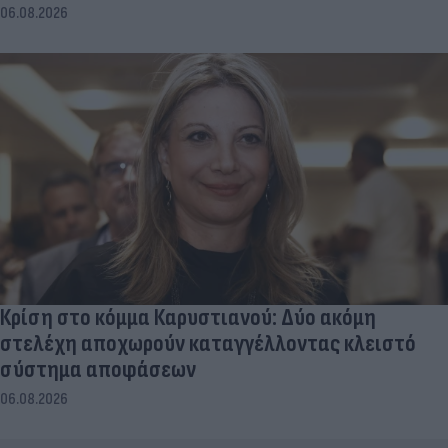
06.08.2026
Κρίση στο κόμμα Καρυστιανού: Δύο ακόμη
στελέχη αποχωρούν καταγγέλλοντας κλειστό
σύστημα αποφάσεων
06.08.2026