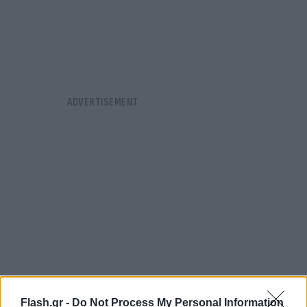
Flash.gr -
Do Not Process My Personal Information