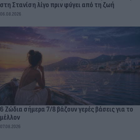
στη Στανίση λίγο πριν φύγει από τη ζωή
06.08.2026
6 Ζώδια σήμερα 7/8 βάζουν γερές βάσεις για το
μέλλον
07.08.2026