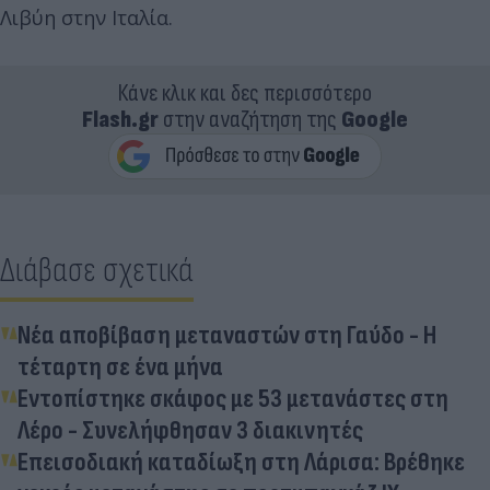
Λιβύη στην Ιταλία.
Κάνε κλικ και δες περισσότερο
Flash.gr
στην αναζήτηση της
Google
Διάβασε σχετικά
Νέα αποβίβαση μεταναστών στη Γαύδο - Η
τέταρτη σε ένα μήνα
Εντοπίστηκε σκάφος με 53 μετανάστες στη
Λέρο - Συνελήφθησαν 3 διακινητές
Επεισοδιακή καταδίωξη στη Λάρισα: Βρέθηκε