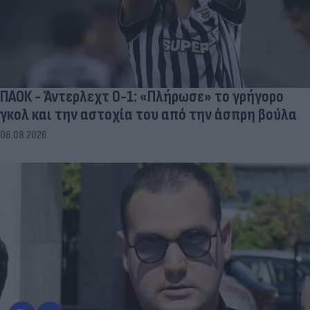
ΠΑΟΚ - Άντερλεχτ 0-1: «Πλήρωσε» το γρήγορο
γκολ και την αστοχία του από την άσπρη βούλα
06.08.2026