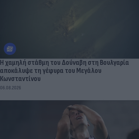
Η χαμηλή στάθμη του Δούναβη στη Βουλγαρία
αποκάλυψε τη γέφυρα του Μεγάλου
Κωνσταντίνου
06.08.2026