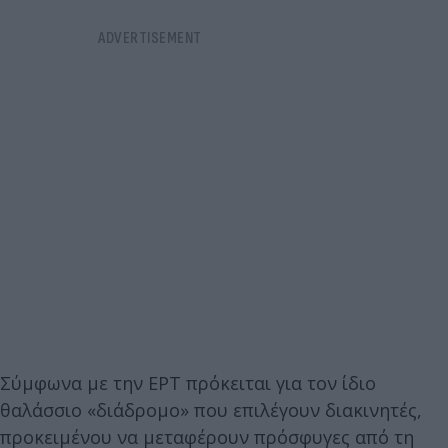
Σύμφωνα με την ΕΡΤ πρόκειται για τον ίδιο
θαλάσσιο «διάδρομο» που επιλέγουν διακινητές,
προκειμένου να μεταφέρουν πρόσφυγες από τη