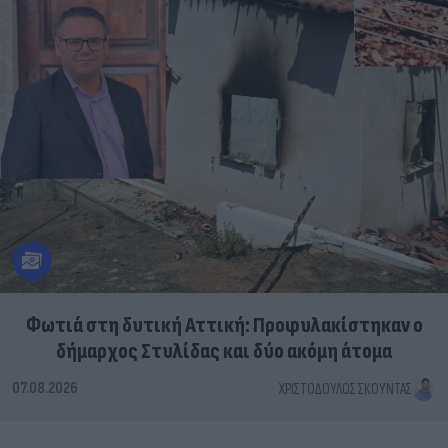
Φωτιά στη δυτική Αττική: Προφυλακίστηκαν ο
δήμαρχος Στυλίδας και δύο ακόμη άτομα
07.08.2026
ΧΡΙΣΤΌΔΟΥΛΟΣ ΣΚΟΎΝΤΑΣ