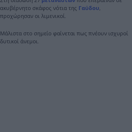
ακυβέρνητο σκάφος νότια της
Γαύδου
,
προχώρησαν οι λιμενικοί.
Μάλιστα στο σημείο φαίνεται πως πνέουν ισχυροί
δυτικοί άνεμοι.