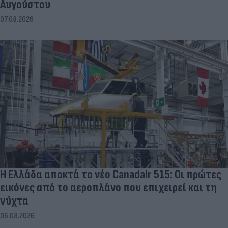
Αυγούστου
07.08.2026
Η Ελλάδα αποκτά το νέο Canadair 515: Οι πρώτες
εικόνες από το αεροπλάνο που επιχειρεί και τη
νύχτα
06.08.2026