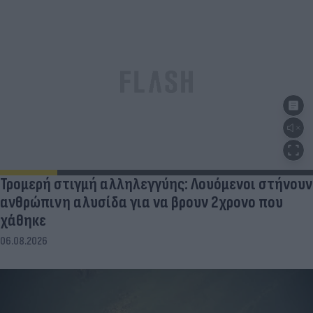
Τρομερή στιγμή αλληλεγγύης: Λουόμενοι στήνουν
ανθρώπινη αλυσίδα για να βρουν 2χρονο που
χάθηκε
06.08.2026