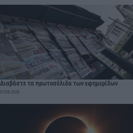
Διαβάστε τα πρωτοσέλιδα των εφημερίδων
07.08.2026