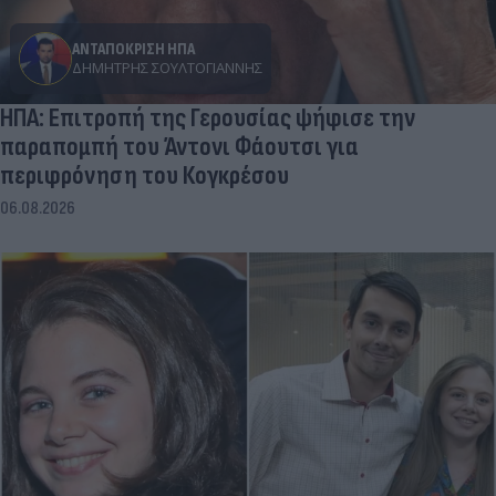
ΑΝΤΑΠΟΚΡΙΣΗ ΗΠΑ
ΔΗΜΉΤΡΗΣ ΣΟΥΛΤΟΓΙΆΝΝΗΣ
ΗΠΑ: Επιτροπή της Γερουσίας ψήφισε την
παραπομπή του Άντονι Φάουτσι για
περιφρόνηση του Κογκρέσου
06.08.2026