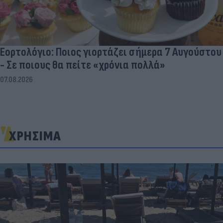
Εορτολόγιο: Ποιος γιορτάζει σήμερα 7 Αυγούστου
- Σε ποιους θα πείτε «χρόνια πολλά»
07.08.2026
ΧΡΗΣΙΜΑ