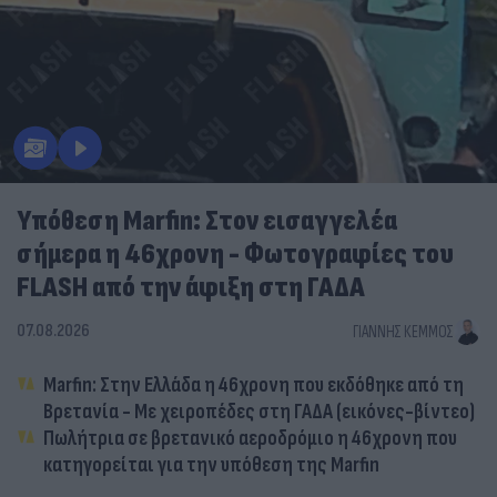
Υπόθεση Marfin: Στον εισαγγελέα
σήμερα η 46χρονη - Φωτογραφίες του
FLASH από την άφιξη στη ΓΑΔΑ
07.08.2026
ΓΙΆΝΝΗΣ ΚΈΜΜΟΣ
Marfin: Στην Ελλάδα η 46χρονη που εκδόθηκε από τη
Βρετανία - Με χειροπέδες στη ΓΑΔΑ (εικόνες-βίντεο)
Πωλήτρια σε βρετανικό αεροδρόμιο η 46χρονη που
κατηγορείται για την υπόθεση της Marfin