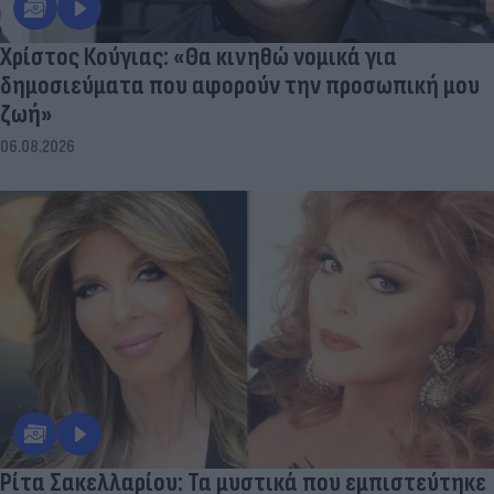
Χρίστος Κούγιας: «Θα κινηθώ νομικά για
δημοσιεύματα που αφορούν την προσωπική μου
ζωή»
06.08.2026
Ρίτα Σακελλαρίου: Τα μυστικά που εμπιστεύτηκε