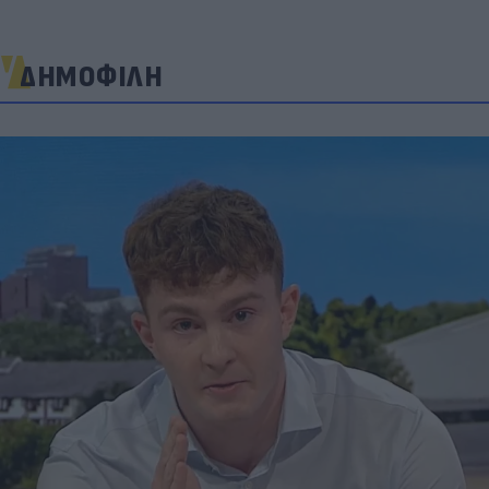
ΔΗΜΟΦΙΛΗ