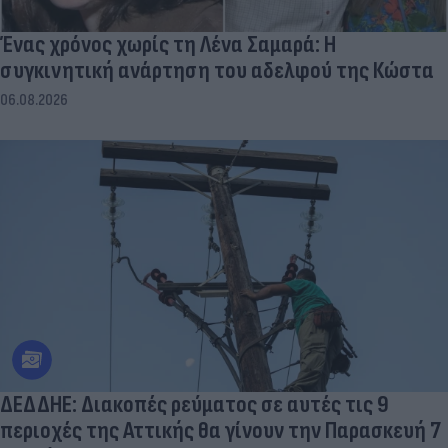
Ένας χρόνος χωρίς τη Λένα Σαμαρά: Η
συγκινητική ανάρτηση του αδελφού της Κώστα
06.08.2026
ΔΕΔΔΗΕ: Διακοπές ρεύματος σε αυτές τις 9
περιοχές της Αττικής θα γίνουν την Παρασκευή 7