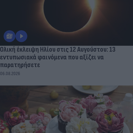
Ολική έκλειψη Ηλίου στις 12 Αυγούστου: 13
εντυπωσιακά φαινόμενα που αξίζει να
παρατηρήσετε
06.08.2026