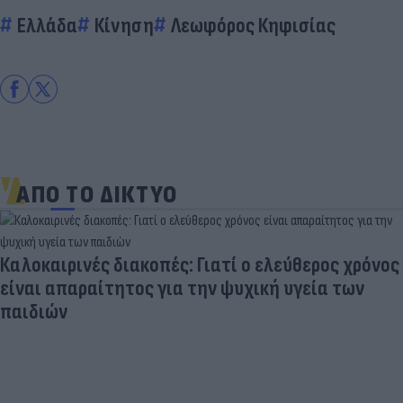
Ελλάδα
Κίνηση
Λεωφόρος Κηφισίας
ΑΠΟ ΤΟ ΔΙΚΤΥΟ
Καλοκαιρινές διακοπές: Γιατί ο ελεύθερος χρόνος
είναι απαραίτητος για την ψυχική υγεία των
παιδιών