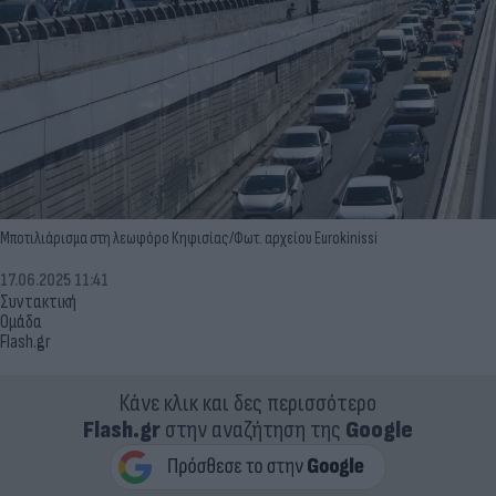
Μποτιλιάρισμα στη λεωφόρο Κηφισίας/Φωτ. αρχείου Eurokinissi
17.06.2025 11:41
Συντακτική
Ομάδα
Flash.gr
Κάνε κλικ και δες περισσότερο
Flash.gr
στην αναζήτηση της
Google