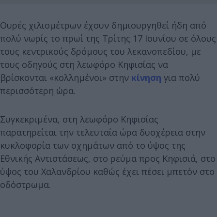
Ουρές χιλιομέτρων έχουν δημιουργηθεί ήδη από
πολύ νωρίς το πρωί της Τρίτης 17 Ιουνίου σε όλους
τους κεντρικούς δρόμους του λεκανοπεδίου, με
τους οδηγούς στη λεωφόρο Κηφισίας να
βρίσκονται «κολλημένοι» στην
κίνηση
για πολύ
περισσότερη ώρα.
Συγκεκριμένα, στη λεωφόρο Κηφισίας
παρατηρείται την τελευταία ώρα δυσχέρεια στην
κυκλοφορία των οχημάτων από το ύψος της
Εθνικής Αντιστάσεως, στο ρεύμα προς Κηφισιά, στο
ύψος του Χαλανδρίου καθώς έχει πέσει μπετόν στο
οδόστρωμα.