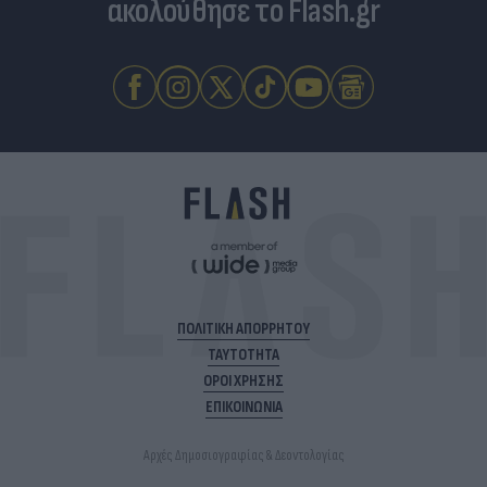
ακολούθησε το Flash.gr
ΠΟΛΙΤΙΚΗ ΑΠΟΡΡΗΤΟΥ
ΤΑΥΤΟΤΗΤΑ
ΟΡΟΙ ΧΡΗΣΗΣ
ΕΠΙΚΟΙΝΩΝΙΑ
Αρχές Δημοσιογραφίας & Δεοντολογίας