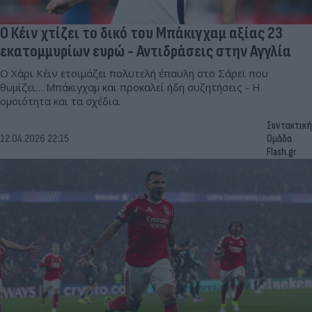
Ο Κέιν χτίζει το δικό του Μπάκιγχαμ αξίας 23
εκατομμυρίων ευρώ - Αντιδράσεις στην Αγγλία
Ο Χάρι Κέιν ετοιμάζει πολυτελή έπαυλη στο Σάρεϊ που
θυμίζει… Μπάκιγχαμ και προκαλεί ήδη συζητήσεις - Η
ομοιότητα και τα σχέδια.
Συντακτική
12.04.2026 22:15
Ομάδα
Flash.gr