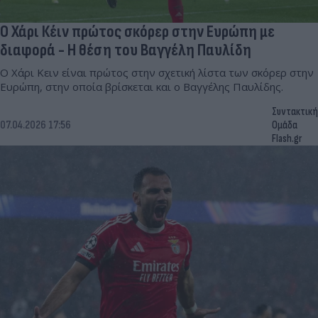
Ο Χάρι Κέιν πρώτος σκόρερ στην Ευρώπη με
διαφορά - Η θέση του Βαγγέλη Παυλίδη
Ο Χάρι Κειν είναι πρώτος στην σχετική λίστα των σκόρερ στην
Ευρώπη, στην οποία βρίσκεται και ο Βαγγέλης Παυλίδης.
Συντακτική
07.04.2026 17:56
Ομάδα
Flash.gr