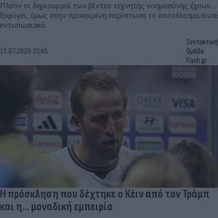
Πλέον οι δημιουργοί των βίντεο τεχνητής νοημοσύνης έχουν...
ξεφύγει, όμως στην προκειμένη περίπτωση το αποτέλεσμα είναι
εντυπωσιακό.
Συντακτική
11.07.2026 23:45
Ομάδα
Flash.gr
Η πρόσκληση που δέχτηκε ο Κέιν από τον Τράμπ
και η... μοναδική εμπειρία