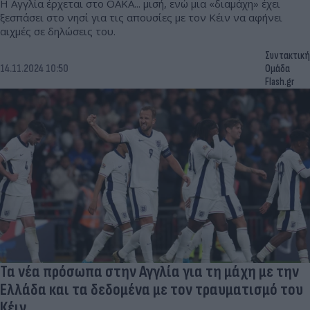
Η Αγγλία έρχεται στο ΟΑΚΑ... μισή, ενώ μια «διαμάχη» έχει
ξεσπάσει στο νησί για τις απουσίες με τον Κέιν να αφήνει
αιχμές σε δηλώσεις του.
Συντακτική
14.11.2024 10:50
Ομάδα
Flash.gr
Τα νέα πρόσωπα στην Αγγλία για τη μάχη με την
Ελλάδα και τα δεδομένα με τον τραυματισμό του
Κέιν