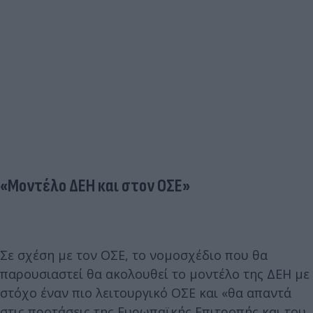
«Μοντέλο ΔΕΗ και στον ΟΣΕ»
Σε σχέση με τον ΟΣΕ, το νομοσχέδιο που θα
παρουσιαστεί θα ακολουθεί το μοντέλο της ΔΕΗ με
στόχο έναν πιο λειτουργικό ΟΣΕ και «θα απαντά
στις προτάσεις της Ευρωπαϊκής Επιτροπής και του