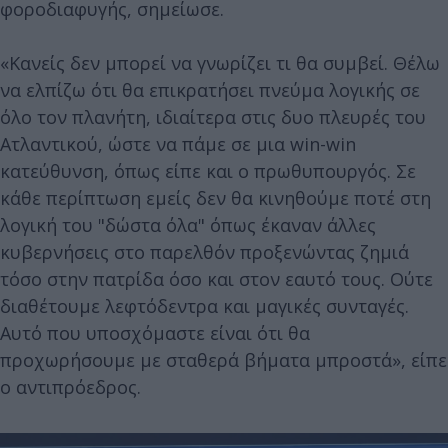
φοροδιαφυγής, σημείωσε.
«Κανείς δεν μπορεί να γνωρίζει τι θα συμβεί. Θέλω
να ελπίζω ότι θα επικρατήσει πνεύμα λογικής σε
όλο τον πλανήτη, ιδιαίτερα στις δυο πλευρές του
Ατλαντικού, ώστε να πάμε σε μια win-win
κατεύθυνση, όπως είπε και ο πρωθυπουργός. Σε
κάθε περίπτωση εμείς δεν θα κινηθούμε ποτέ στη
λογική του "δώστα όλα" όπως έκαναν άλλες
κυβερνήσεις στο παρελθόν προξενώντας ζημιά
τόσο στην πατρίδα όσο και στον εαυτό τους. Ούτε
διαθέτουμε λεφτόδεντρα και μαγικές συνταγές.
Αυτό που υποσχόμαστε είναι ότι θα
προχωρήσουμε με σταθερά βήματα μπροστά», είπε
ο αντιπρόεδρος.