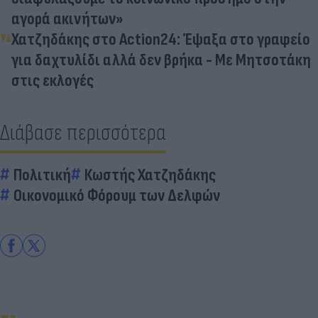
αγορά ακινήτων»
Χατζηδάκης στο Action24: Έψαξα στο γραφείο
για δαχτυλίδι αλλά δεν βρήκα - Με Μητσοτάκη
στις εκλογές
Διάβασε περισσότερα
Πολιτική
Κωστής Χατζηδάκης
Οικονομικό Φόρουμ των Δελφών