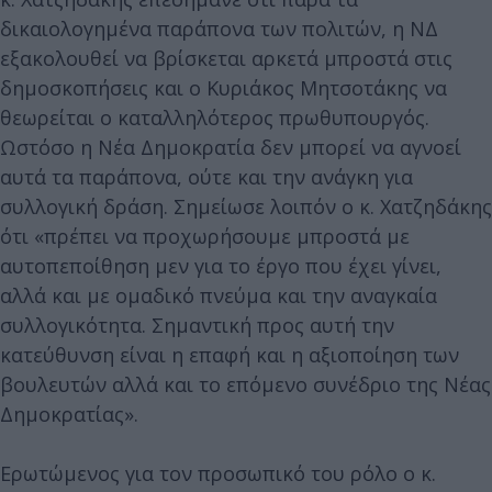
δικαιολογημένα παράπονα των πολιτών, η ΝΔ
εξακολουθεί να βρίσκεται αρκετά μπροστά στις
δημοσκοπήσεις και ο Κυριάκος Μητσοτάκης να
θεωρείται ο καταλληλότερος πρωθυπουργός.
Ωστόσο η Νέα Δημοκρατία δεν μπορεί να αγνοεί
αυτά τα παράπονα, ούτε και την ανάγκη για
συλλογική δράση. Σημείωσε λοιπόν ο κ. Χατζηδάκης
ότι «πρέπει να προχωρήσουμε μπροστά με
αυτοπεποίθηση μεν για το έργο που έχει γίνει,
αλλά και με ομαδικό πνεύμα και την αναγκαία
συλλογικότητα. Σημαντική προς αυτή την
κατεύθυνση είναι η επαφή και η αξιοποίηση των
βουλευτών αλλά και το επόμενο συνέδριο της Νέας
Δημοκρατίας».
Ερωτώμενος για τον προσωπικό του ρόλο ο κ.