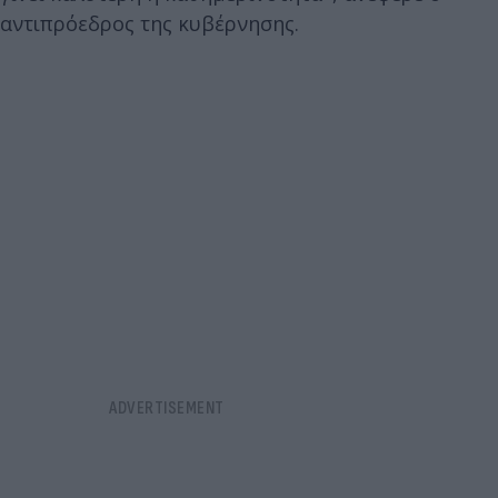
αντιπρόεδρος της κυβέρνησης.