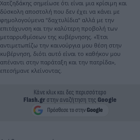
Χατζηδάκης σημείωσε ότι είναι μια κρίσιμη και
δύσκολη αποστολή που δεν έχει να κάνει με
φημολογούμενα "δαχτυλίδια" αλλά με την
επιτάχυνση και την καλύτερη προβολή των
μεταρρυθμίσεων της κυβέρνησης. «Έτσι
αντιμετωπίζω την καινούργια μου θέση στην
κυβέρνηση, διότι αυτό είναι το καθήκον μου
απέναντι στην παράταξη και την πατρίδα»,
επεσήμανε κλείνοντας.
Κάνε κλικ και δες περισσότερο
Flash.gr
στην αναζήτηση της
Google