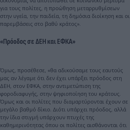
οικονομίας να αποτυπωθεί σε κοινωνικό μέρισμα
για τους πολίτες, η προώθηση μεταρρυθμίσεων
στην υγεία, την παιδεία, τη δημόσια διοίκηση και οι
παρεμβάσεις στο βαθύ κράτος».
«Πρόοδος σε ΔΕΗ και ΕΦΚΑ»
Όμως, προσέθεσε, «θα αδικούσαμε τους εαυτούς
μας αν λέγαμε ότι δεν έχει υπάρξει πρόοδος στη
ΔΕΗ, στον ΕΦΚΑ, στην αντιμετώπιση της
φοροδιαφυγής, στην ψηφιοποίηση του κράτους.
Όμως και οι πολίτες που διαμαρτύρονται έχουν σε
μεγάλο βαθμό δίκιο. Διότι υπάρχει πρόοδος, αλλά
την ίδια στιγμή υπάρχουν πτυχές της
καθημερινότητας όπου οι πολίτες αισθάνονται ότι