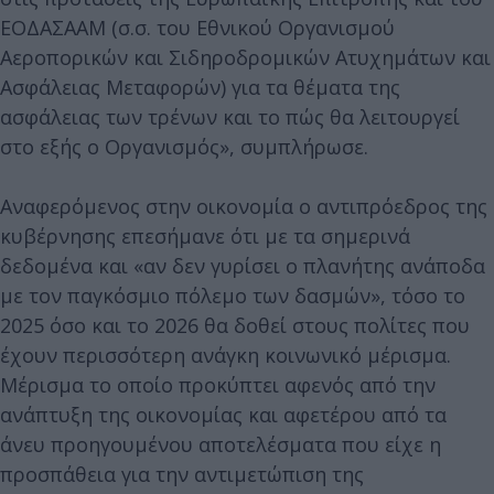
ΕΟΔΑΣΑΑΜ (σ.σ. του Εθνικού Οργανισμού
Αεροπορικών και Σιδηροδρομικών Ατυχημάτων και
Ασφάλειας Μεταφορών) για τα θέματα της
ασφάλειας των τρένων και το πώς θα λειτουργεί
στο εξής ο Οργανισμός», συμπλήρωσε.
Αναφερόμενος στην οικονομία ο αντιπρόεδρος της
κυβέρνησης επεσήμανε ότι με τα σημερινά
δεδομένα και «αν δεν γυρίσει ο πλανήτης ανάποδα
με τον παγκόσμιο πόλεμο των δασμών», τόσο το
2025 όσο και το 2026 θα δοθεί στους πολίτες που
έχουν περισσότερη ανάγκη κοινωνικό μέρισμα.
Μέρισμα το οποίο προκύπτει αφενός από την
ανάπτυξη της οικονομίας και αφετέρου από τα
άνευ προηγουμένου αποτελέσματα που είχε η
προσπάθεια για την αντιμετώπιση της