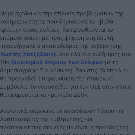
Νομοσχέδια για την επίλυση προβλημάτων της
καθημερινότητας που δημιουργεί το «βαθύ
κράτος» στους πολίτες, θα προωθούνται το
επόμενο διάστημα προς ψήφιση στη Βουλή,
προανήγγειλε ο αντιπρόεδρος της κυβέρνησης
Κωστής Χατζηδάκης
, στο πλαίσιο συζήτησης στο
10o
Οικονομικό Φόρουμ των Δελφών
με τη
δημοσιογράφο Σία Κοσιώνη. Ενώ στις 28 Απριλίου
θα προηγηθεί η παρουσίαση στο Υπουργικό
Συμβούλιο το νομοσχέδιο για τον ΟΣΕ στον οποίο
θα εφαρμοστεί το «μοντέλο ΔΕΗ».
Αναλυτικά, σύμφωνα με ανακοίνωση Τύπου της
Αντιπροεδρίας της Κυβέρνησης, «οι
προτεραιότητες στο εξής θα είναι: η πρόοδος της