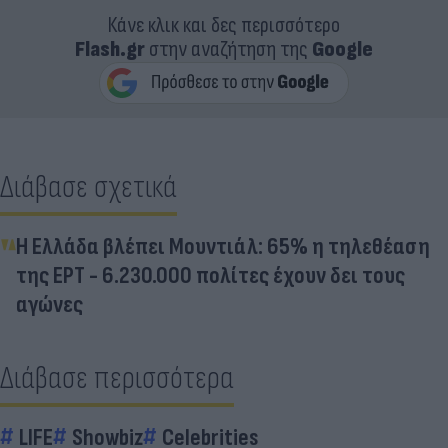
Κάνε κλικ και δες περισσότερο
Flash.gr
στην αναζήτηση της
Google
Διάβασε σχετικά
Η Ελλάδα βλέπει Μουντιάλ: 65% η τηλεθέαση
της ΕΡΤ - 6.230.000 πολίτες έχουν δει τους
αγώνες
Διάβασε περισσότερα
LIFE
Showbiz
Celebrities