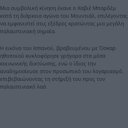
Μια συμβολική κίνηση έκανε ο Χαβιέ Μπαρδέμ
κατά τη διάρκεια αγώνα του Μουντιάλ, επιλέγοντας
να εμφανιστεί στις εξέδρες κρατώντας μια μεγάλη
παλαιστινιακή σημαία.
Η εικόνα του Ισπανού, βραβευμένου με Όσκαρ
ηθοποιού κυκλοφόρησε γρήγορα στα μέσα
κοινωνικής δικτύωσης, ενώ ο ίδιος την
αναδημοσίευσε στον προσωπικό του λογαριασμό,
επιβεβαιώνοντας τη στήριξή του προς τον
παλαιστινιακό λαό.