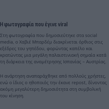
Η φωτογραφία που έγινε viral
Στη φωτογραφία που δημοσιεύτηκε στα social
media, ο Χαβιέ Μπαρδέμ διακρίνεται όρθιος στις
εξέδρες του γηπέδου, φορώντας καπέλο και
κρατώντας μια μεγάλη παλαιστινιακή σημαία κατά
τη διάρκεια της αναμέτρησης Ισπανίας – Αυστρίας.
Η ανάρτηση αναπαράχθηκε από πολλούς χρήστες,
ενώ ο ίδιος ο ηθοποιός την έκανε repost, δίνοντας
ακόμη μεγαλύτερη δημοσιότητα στη συμβολική
του κίνηση.