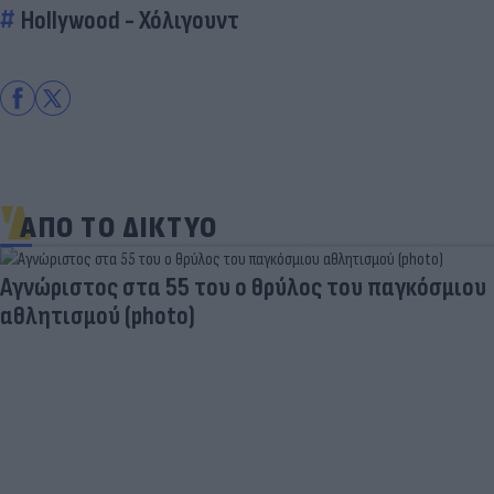
Hollywood - Χόλιγουντ
ΑΠΟ ΤΟ ΔΙΚΤΥΟ
Aγνώριστος στα 55 του ο θρύλος του παγκόσμιου
αθλητισμού (photo)