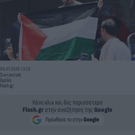
08.07.2026 13:10
Συντακτική
Ομάδα
Flash.gr
Κάνε κλικ και δες περισσότερο
Flash.gr
στην αναζήτηση της
Google