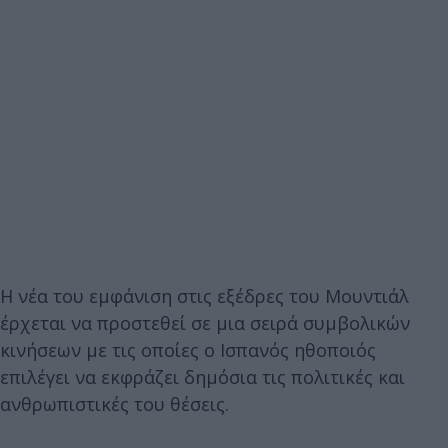
Η νέα του εμφάνιση στις εξέδρες του Μουντιάλ
έρχεται να προστεθεί σε μια σειρά συμβολικών
κινήσεων με τις οποίες ο Ισπανός ηθοποιός
επιλέγει να εκφράζει δημόσια τις πολιτικές και
ανθρωπιστικές του θέσεις.