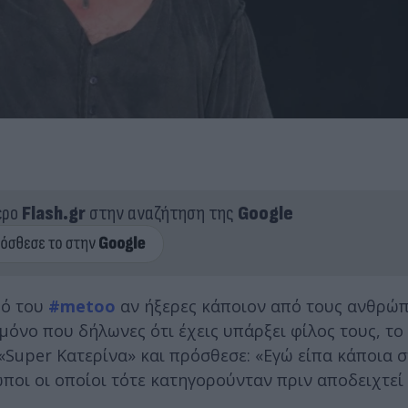
ερο
Flash.gr
στην αναζήτηση της
Google
ρό του
#metoo
αν ήξερες κάποιον από τους ανθρώ
μόνο που δήλωνες ότι έχεις υπάρξει φίλος τους, το
«Super Κατερίνα» και πρόσθεσε: «Εγώ είπα κάποια 
ποι οι οποίοι τότε κατηγορούνταν πριν αποδειχτεί 