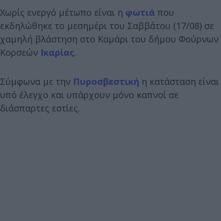
Χωρίς ενεργό μέτωπο είναι η
φωτιά
που
εκδηλώθηκε το μεσημέρι του Σαββάτου (17/08) σε
χαμηλή βλάστηση στο Καμάρι του δήμου Φούρνων
Κορσεών
Ικαρίας
.
Σύμφωνα με την
Πυροσβεστική
η κατάσταση είναι
υπό έλεγχο και υπάρχουν μόνο καπνοί σε
διάσπαρτες εστίες.