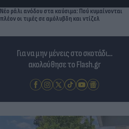
Νέο ράλι ανόδου στα καύσιμα: Πού κυμαίνονται
πλέον οι τιμές σε αμόλυβδη και ντίζελ
Για να μην μένεις στο σκοτάδι...
ακολούθησε το Flash.gr