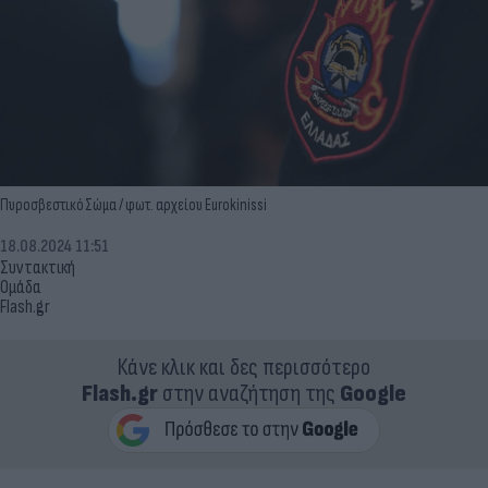
Πυροσβεστικό Σώμα / φωτ. αρχείου Eurokinissi
18.08.2024 11:51
Συντακτική
Ομάδα
Flash.gr
Κάνε κλικ και δες περισσότερο
Flash.gr
στην αναζήτηση της
Google