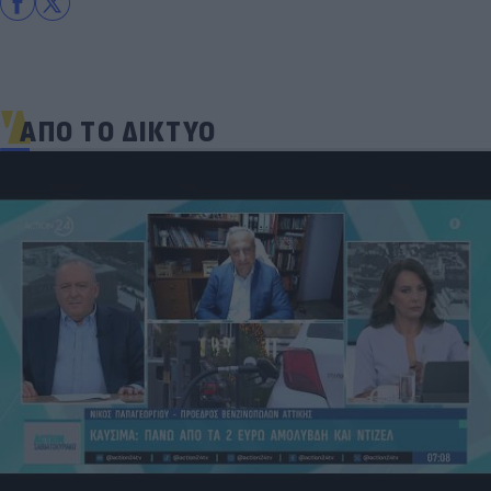
ΑΠΟ ΤΟ ΔΙΚΤΥΟ