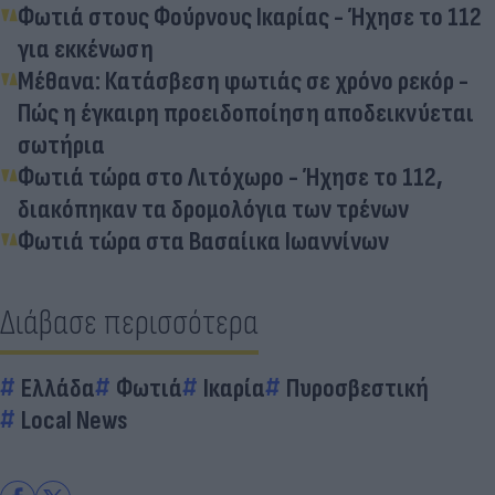
Φωτιά στους Φούρνους Ικαρίας - Ήχησε το 112
για εκκένωση
Μέθανα: Κατάσβεση φωτιάς σε χρόνο ρεκόρ -
Πώς η έγκαιρη προειδοποίηση αποδεικνύεται
σωτήρια
Φωτιά τώρα στο Λιτόχωρο - Ήχησε το 112,
διακόπηκαν τα δρομολόγια των τρένων
Φωτιά τώρα στα Βασαίικα Ιωαννίνων
Διάβασε περισσότερα
Ελλάδα
Φωτιά
Ικαρία
Πυροσβεστική
Local News