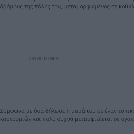
δρόμους της πόλης του, μεταμορφωμένος σε κούκλ
Σύμφωνα με όσα δήλωσε η μαμά του σε έναν τοπικό
κοστουμιών και πολύ συχνά μεταμφιέζεται σε αγα