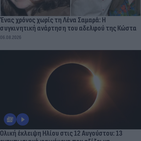
Ένας χρόνος χωρίς τη Λένα Σαμαρά: Η
συγκινητική ανάρτηση του αδελφού της Κώστα
06.08.2026
Ολική έκλειψη Ηλίου στις 12 Αυγούστου: 13