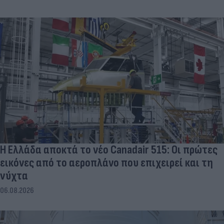
Η Ελλάδα αποκτά το νέο Canadair 515: Οι πρώτες
εικόνες από το αεροπλάνο που επιχειρεί και τη
νύχτα
06.08.2026