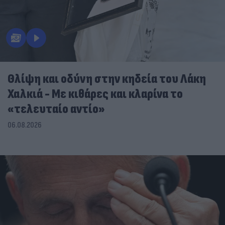
Θλίψη και οδύνη στην κηδεία του Λάκη
Χαλκιά - Με κιθάρες και κλαρίνα το
«τελευταίο αντίο»
06.08.2026