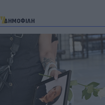
ΔΗΜΟΦΙΛΗ