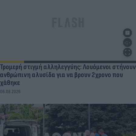
Τρομερή στιγμή αλληλεγγύης: Λουόμενοι στήνουν
ανθρώπινη αλυσίδα για να βρουν 2χρονο που
χάθηκε
06.08.2026