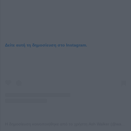
Δείτε αυτή τη δημοσίευση στο Instagram.
Η δημοσίευση κοινοποιήθηκε από το χρήστη Ash Walker (@walker_ash)