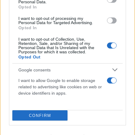
Personal Data.
Opted In
I want to opt-out of processing my
Personal Data for Targeted Advertising.
Opted In
I want to opt-out of Collection, Use,
Retention, Sale, and/or Sharing of my
Personal Data that Is Unrelated with the
Purposes for which it was collected.
Opted Out
Google consents
I want to allow Google to enable storage
related to advertising like cookies on web or
device identifiers in apps.
CONFIRM