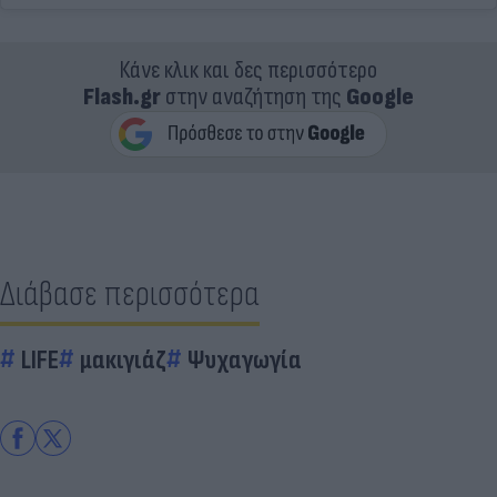
Κάνε κλικ και δες περισσότερο
Flash.gr
στην αναζήτηση της
Google
Διάβασε περισσότερα
LIFE
μακιγιάζ
Ψυχαγωγία