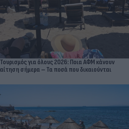
Τουρισμός για όλους 2026: Ποια ΑΦΜ κάνουν
αίτηση σήμερα – Τα ποσά που δικαιούνται