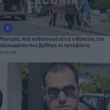
Μυστράς: Από παθολογικά αίτια ο θάνατος του
ηλικιωμένου που βρέθηκε σε καταψύκτη
06.08.2026