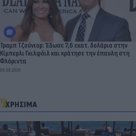
Τραμπ Τζούνιορ: Έδωσε 7,6 εκατ. δολάρια στην
Κίμπερλι Γκιλφόιλ και κράτησε την έπαυλη στη
Φλόριντα
06.08.2026
ΧΡΗΣΙΜΑ