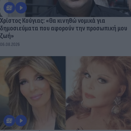
Χρίστος Κούγιας: «Θα κινηθώ νομικά για
δημοσιεύματα που αφορούν την προσωπική μου
ζωή»
06.08.2026