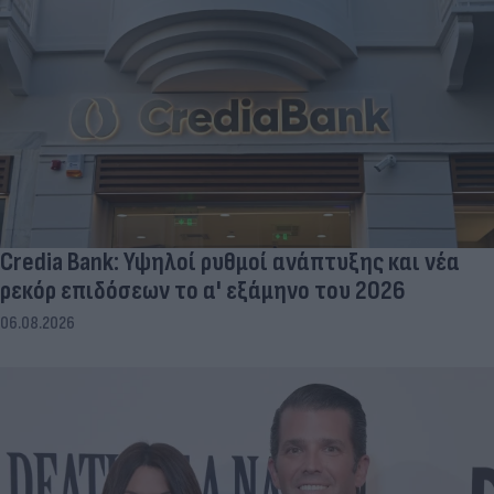
Credia Bank: Υψηλοί ρυθμοί ανάπτυξης και νέα
ρεκόρ επιδόσεων το α' εξάμηνο του 2026
06.08.2026