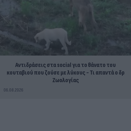
Αντιδράσεις στα social για το θάνατο του
κουταβιού που ζούσε με λύκους - Τι απαντά ο δρ
Ζωολογίας
06.08.2026