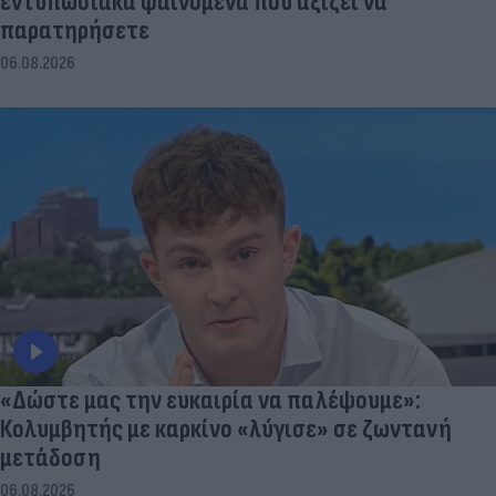
εντυπωσιακά φαινόμενα που αξίζει να
παρατηρήσετε
06.08.2026
«Δώστε μας την ευκαιρία να παλέψουμε»:
Κολυμβητής με καρκίνο «λύγισε» σε ζωντανή
μετάδοση
06.08.2026