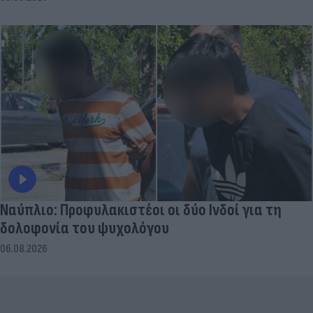
Ναύπλιο: Προφυλακιστέοι οι δύο Ινδοί για τη
δολοφονία του ψυχολόγου
06.08.2026