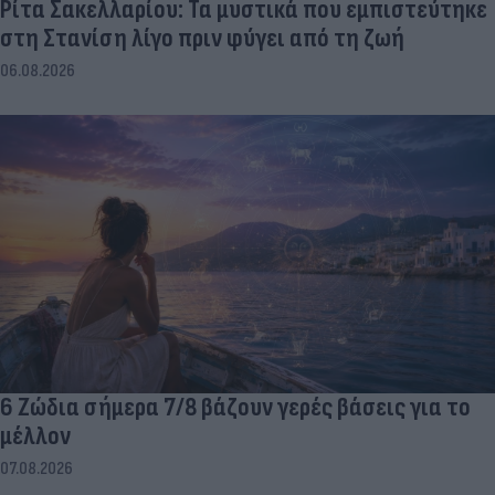
Ρίτα Σακελλαρίου: Τα μυστικά που εμπιστεύτηκε
στη Στανίση λίγο πριν φύγει από τη ζωή
06.08.2026
6 Ζώδια σήμερα 7/8 βάζουν γερές βάσεις για το
μέλλον
07.08.2026