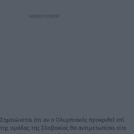
Σημειώνεται ότι αν ο Ολυμπιακός προκριθεί επί
της ομάδας της Σλοβακίας θα αντιμετωπίσει είτε