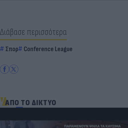
Διάβασε περισσότερα
Σπορ
Conference League
ΑΠΟ ΤΟ ΔΙΚΤΥΟ