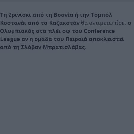
Τη Ζρινίσκι από τη Βοσνία ή την Τομπόλ
Κοστανάι από το Καζακστάν
θα αντιμετωπίσει
ο
Ολυμπιακός στα πλέι οφ του Conference
League αν η ομάδα του Πειραιά αποκλειστεί
από τη Σλόβαν Μπρατισλάβας
.