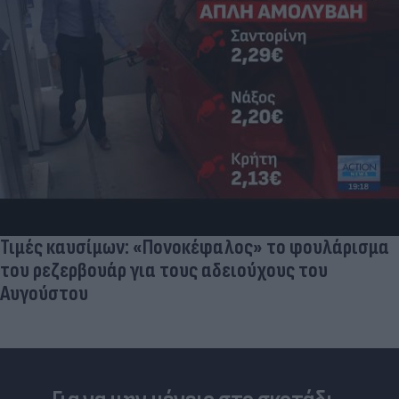
Τιμές καυσίμων: «Πονοκέφαλος» το φουλάρισμα
του ρεζερβουάρ για τους αδειούχους του
Αυγούστου