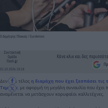
Ο Δημήτρης Πλακιάς / Eurokinissi
Συντακτική
Κάνε κλικ και δες περισσότ
Ομάδα
Flash.gr
01.10.2024 19:18
Δεν έχει τέλος
η διαμάχη που έχει ξεσπάσει τις 
Τεμπών
, με αφορμή τη μεγάλη συναυλία που έχει
αναμένεται να μετάσχουν κορυφαίοι καλλιτέχνες.