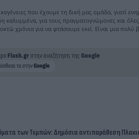
κογένειες που έχουμε τη δική μας ομάδα, γιατί εν
ήδη καλυμμένα, για τους πραγματογνώμονες και όλες 
οκτώ χρόνια για να φτάσουμε εκεί. Είναι μια πολύ 
ερο
Flash.gr
στην αναζήτηση της
Google
θύματα των Τεμπών: Δημόσια αντιπαράθεση Πλακι