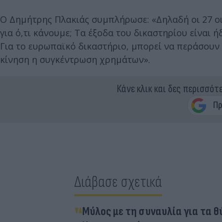
Ο Δημήτρης Πλακιάς συμπλήρωσε: «Δηλαδή οι 27 οι
για ό,τι κάνουμε; Τα έξοδα του δικαστηρίου είναι 
Για το ευρωπαϊκό δικαστήριο, μπορεί να περάσουν 
κίνηση η συγκέντρωση χρημάτων».
Κάνε κλικ και δες περισσότ
Διάβασε σχετικά
Μύλος με τη συναυλία για τα 