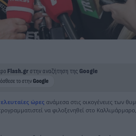
ερο
Flash.gr
στην αναζήτηση της
Google
τελευταίες ώρες
ανάμεσα στις οικογένειες των θυ
 προγραμματιστεί να φιλοξενηθεί στο Καλλιμάρμαρο