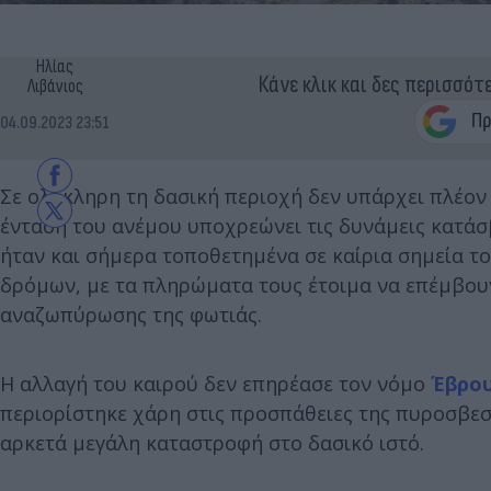
Ηλίας
Κάνε κλικ και δες περισσότ
Λιβάνιος
04.09.2023 23:51
Σε ολόκληρη τη δασική περιοχή δεν υπάρχει πλέον ε
ένταση του ανέμου υποχρεώνει τις δυνάμεις κατά
ήταν και σήμερα τοποθετημένα σε καίρια σημεία το
δρόμων, με τα πληρώματα τους έτοιμα να επέμβου
αναζωπύρωσης της φωτιάς.
Η αλλαγή του καιρού δεν επηρέασε τον νόμο
Έβρο
περιορίστηκε χάρη στις προσπάθειες της πυροσβεσ
αρκετά μεγάλη καταστροφή στο δασικό ιστό.