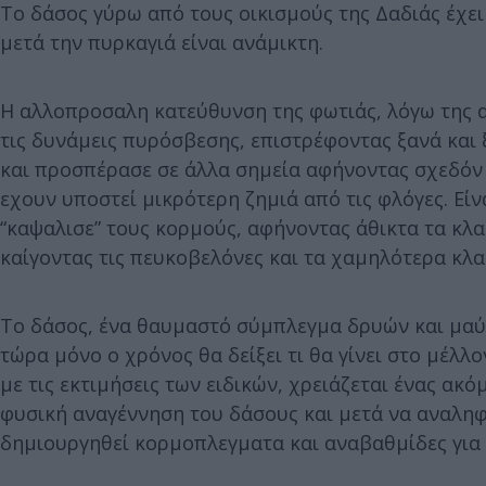
Το δάσος γύρω από τους οικισμούς της Δαδιάς έχει
μετά την πυρκαγιά είναι ανάμικτη.
Η αλλοπροσαλη κατεύθυνση της φωτιάς, λόγω της 
τις δυνάμεις πυρόσβεσης, επιστρέφοντας ξανά και ξ
και προσπέρασε σε άλλα σημεία αφήνοντας σχεδόν 
εχουν υποστεί μικρότερη ζημιά από τις φλόγες. Εί
“καψαλισε” τους κορμούς, αφήνοντας άθικτα τα κλα
καίγοντας τις πευκοβελόνες και τα χαμηλότερα κλα
Το δάσος, ένα θαυμαστό σύμπλεγμα δρυών και μαύρη
τώρα μόνο ο χρόνος θα δείξει τι θα γίνει στο μέλλ
με τις εκτιμήσεις των ειδικών, χρειάζεται ένας ακ
φυσική αναγέννηση του δάσους και μετά να αναλη
δημιουργηθεί κορμοπλεγματα και αναβαθμίδες για 