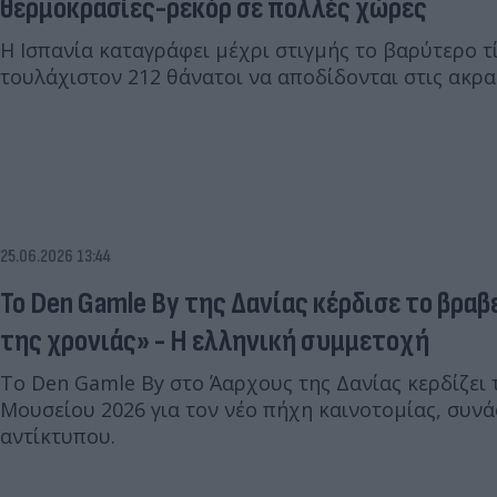
θερμοκρασίες-ρεκόρ σε πολλές χώρες
Η Ισπανία καταγράφει μέχρι στιγμής το βαρύτερο 
τουλάχιστον 212 θάνατοι να αποδίδονται στις ακρα
25.06.2026 13:44
Το Den Gamle By της Δανίας κέρδισε το βρα
της χρονιάς» - Η ελληνική συμμετοχή
To Den Gamle By στο Άαρχους της Δανίας κερδίζει
Μουσείου 2026 για τον νέο πήχη καινοτομίας, συνά
αντίκτυπου.