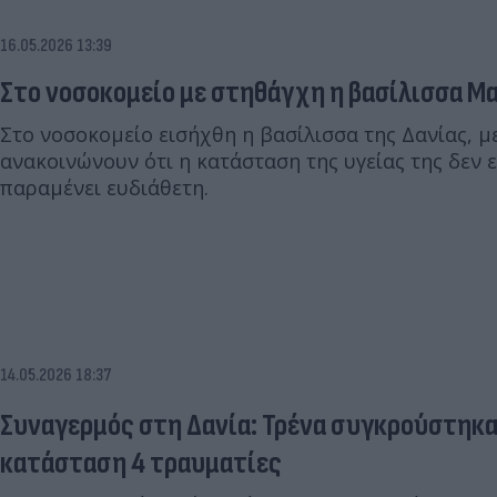
16.05.2026 13:39
Στο νοσοκομείο με στηθάγχη η βασίλισσα Μ
Στο νοσοκομείο εισήχθη η βασίλισσα της Δανίας, μ
ανακοινώνουν ότι η κατάσταση της υγείας της δεν 
παραμένει ευδιάθετη.
14.05.2026 18:37
Συναγερμός στη Δανία: Τρένα συγκρούστηκα
κατάσταση 4 τραυματίες